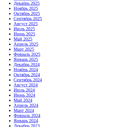
Декабрь 2025
Ноябрь 2025
Октябрь 2025
Сентябрь 2025
Август 2025
Июль 2025
Июнь 2025
Май 2025
Апрель 2025
Март 2025
Февраль 2025
Январь 2025
Декабрь 2024
Ноябрь 2024
Октябрь 2024
Сентябрь 2024
Август 2024
Июль 2024
Июнь 2024
Май 2024
Апрель 2024
Март 2024
Февраль 2024
Январь 2024
Декабрь 2023