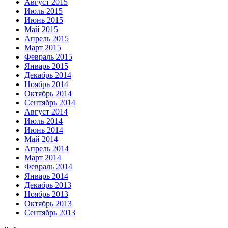
Август 2015
Июль 2015
Июнь 2015
Май 2015
Апрель 2015
Март 2015
Февраль 2015
Январь 2015
Декабрь 2014
Ноябрь 2014
Октябрь 2014
Сентябрь 2014
Август 2014
Июль 2014
Июнь 2014
Май 2014
Апрель 2014
Март 2014
Февраль 2014
Январь 2014
Декабрь 2013
Ноябрь 2013
Октябрь 2013
Сентябрь 2013