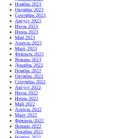
Ноябрь 2023
Октябрь 2023
Сентябрь 2023
Август 2023
Июль 2023
Июнь 2023
Май 2023
Апрель 2023
Март 2023
Февраль 2023
Январь 2023
Декабрь 2022
Ноябрь 2022
Октябрь 2022
Сентябрь 2022
Август 2022
Июль 2022
Июнь 2022
Май 2022
Апрель 2022
Март 2022
Февраль 2022
Январь 2022
Декабрь 2021
Ноябрь 2021