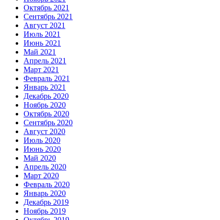
Октябрь 2021
Сентябрь 2021
Август 2021
Июль 2021
Июнь 2021
Май 2021
Апрель 2021
Март 2021
Февраль 2021
Январь 2021
Декабрь 2020
Ноябрь 2020
Октябрь 2020
Сентябрь 2020
Август 2020
Июль 2020
Июнь 2020
Май 2020
Апрель 2020
Март 2020
Февраль 2020
Январь 2020
Декабрь 2019
Ноябрь 2019
Октябрь 2019