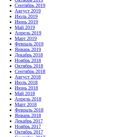
Сентябрь 2019
Август 2019
Июль 2019
Июнь 2019
Май 2019
Апрель 2019
Март 2019
Февраль 2019
Январь 2019
Декабрь 2018
Ноябрь 2018
Октябрь 2018
Сентябрь 2018
Август 2018
Июль 2018
Июнь 2018
Май 2018
Апрель 2018
Март 2018
Февраль 2018
Январь 2018
Декабрь 2017
Ноябрь 2017
Октябрь 2017