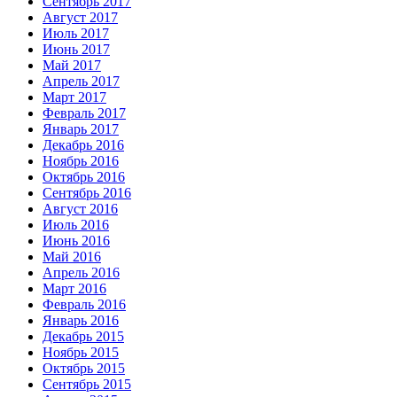
Сентябрь 2017
Август 2017
Июль 2017
Июнь 2017
Май 2017
Апрель 2017
Март 2017
Февраль 2017
Январь 2017
Декабрь 2016
Ноябрь 2016
Октябрь 2016
Сентябрь 2016
Август 2016
Июль 2016
Июнь 2016
Май 2016
Апрель 2016
Март 2016
Февраль 2016
Январь 2016
Декабрь 2015
Ноябрь 2015
Октябрь 2015
Сентябрь 2015