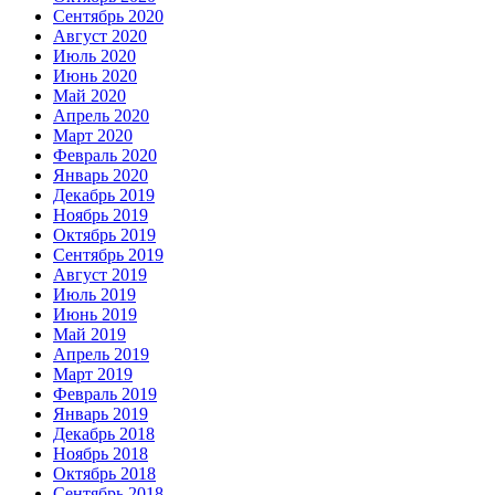
Сентябрь 2020
Август 2020
Июль 2020
Июнь 2020
Май 2020
Апрель 2020
Март 2020
Февраль 2020
Январь 2020
Декабрь 2019
Ноябрь 2019
Октябрь 2019
Сентябрь 2019
Август 2019
Июль 2019
Июнь 2019
Май 2019
Апрель 2019
Март 2019
Февраль 2019
Январь 2019
Декабрь 2018
Ноябрь 2018
Октябрь 2018
Сентябрь 2018