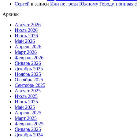
Сергей
к записи
Или не грози Южному Городу, попивая со
Архивы
Август 2026
Июль 2026
Июнь 2026
Май 2026
Апрель 2026
Март 2026
Февраль 2026
Январь 2026
Декабрь 2025
Ноябрь 2025
Октябрь 2025
Сентябрь 2025
Август 2025
Июль 2025
Июнь 2025
Май 2025
Апрель 2025
Март 2025
Февраль 2025
Январь 2025
Декабрь 2024