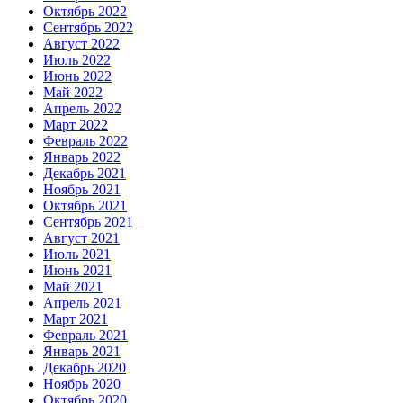
Октябрь 2022
Сентябрь 2022
Август 2022
Июль 2022
Июнь 2022
Май 2022
Апрель 2022
Март 2022
Февраль 2022
Январь 2022
Декабрь 2021
Ноябрь 2021
Октябрь 2021
Сентябрь 2021
Август 2021
Июль 2021
Июнь 2021
Май 2021
Апрель 2021
Март 2021
Февраль 2021
Январь 2021
Декабрь 2020
Ноябрь 2020
Октябрь 2020