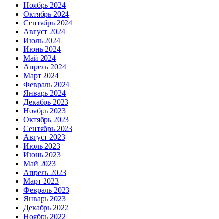
Ноябрь 2024
Октябрь 2024
Сентябрь 2024
Август 2024
Июль 2024
Июнь 2024
Май 2024
Апрель 2024
Март 2024
Февраль 2024
Январь 2024
Декабрь 2023
Ноябрь 2023
Октябрь 2023
Сентябрь 2023
Август 2023
Июль 2023
Июнь 2023
Май 2023
Апрель 2023
Март 2023
Февраль 2023
Январь 2023
Декабрь 2022
Ноябрь 2022