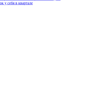
к у себя в квартале