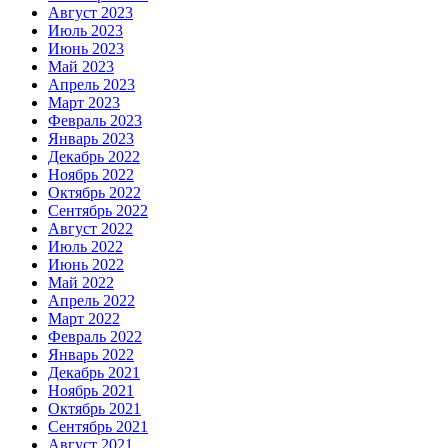
Август 2023
Июль 2023
Июнь 2023
Май 2023
Апрель 2023
Март 2023
Февраль 2023
Январь 2023
Декабрь 2022
Ноябрь 2022
Октябрь 2022
Сентябрь 2022
Август 2022
Июль 2022
Июнь 2022
Май 2022
Апрель 2022
Март 2022
Февраль 2022
Январь 2022
Декабрь 2021
Ноябрь 2021
Октябрь 2021
Сентябрь 2021
Август 2021