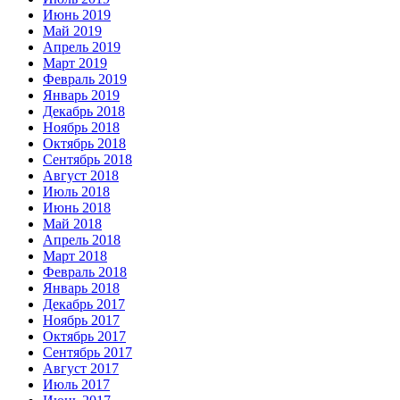
Июнь 2019
Май 2019
Апрель 2019
Март 2019
Февраль 2019
Январь 2019
Декабрь 2018
Ноябрь 2018
Октябрь 2018
Сентябрь 2018
Август 2018
Июль 2018
Июнь 2018
Май 2018
Апрель 2018
Март 2018
Февраль 2018
Январь 2018
Декабрь 2017
Ноябрь 2017
Октябрь 2017
Сентябрь 2017
Август 2017
Июль 2017