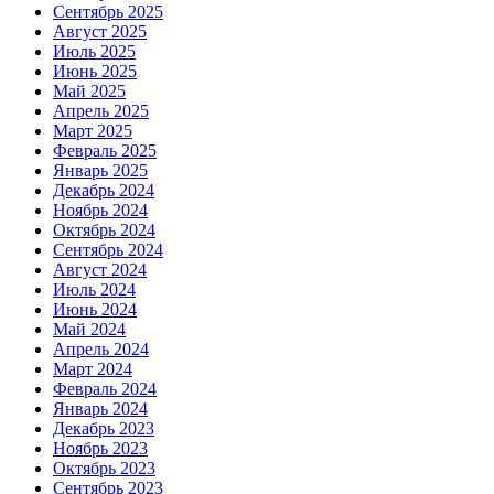
Сентябрь 2025
Август 2025
Июль 2025
Июнь 2025
Май 2025
Апрель 2025
Март 2025
Февраль 2025
Январь 2025
Декабрь 2024
Ноябрь 2024
Октябрь 2024
Сентябрь 2024
Август 2024
Июль 2024
Июнь 2024
Май 2024
Апрель 2024
Март 2024
Февраль 2024
Январь 2024
Декабрь 2023
Ноябрь 2023
Октябрь 2023
Сентябрь 2023