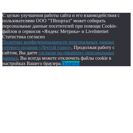
С целью улучшения работы сайта и его взаимодействия с
пользователями ООО "ТВпортал" может собирать
персональные данные посетителей при помощи Cookie-
файлов и сервисов «Яндекс Метрика» и LiveInternet
Статистика согласно
Политике конфиденциальности персональных данных
сетевого издания «Другой город»
. Продолжая работу с
сайтом, Вы даете
согласие на обработку персональных
данных
. Вы всегда можете отключить файлы cookie в
настройках Вашего браузера.
Понятно