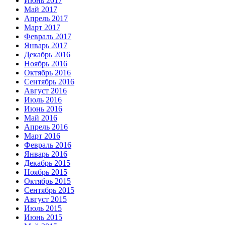
Июнь 2017
Май 2017
Апрель 2017
Март 2017
Февраль 2017
Январь 2017
Декабрь 2016
Ноябрь 2016
Октябрь 2016
Сентябрь 2016
Август 2016
Июль 2016
Июнь 2016
Май 2016
Апрель 2016
Март 2016
Февраль 2016
Январь 2016
Декабрь 2015
Ноябрь 2015
Октябрь 2015
Сентябрь 2015
Август 2015
Июль 2015
Июнь 2015