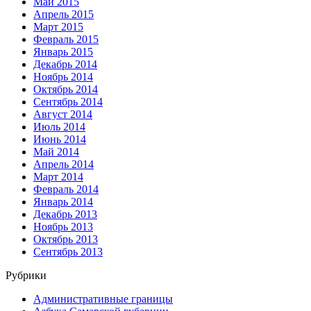
Май 2015
Апрель 2015
Март 2015
Февраль 2015
Январь 2015
Декабрь 2014
Ноябрь 2014
Октябрь 2014
Сентябрь 2014
Август 2014
Июль 2014
Июнь 2014
Май 2014
Апрель 2014
Март 2014
Февраль 2014
Январь 2014
Декабрь 2013
Ноябрь 2013
Октябрь 2013
Сентябрь 2013
Рубрики
Административные границы