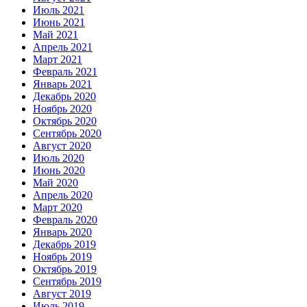
Июль 2021
Июнь 2021
Май 2021
Апрель 2021
Март 2021
Февраль 2021
Январь 2021
Декабрь 2020
Ноябрь 2020
Октябрь 2020
Сентябрь 2020
Август 2020
Июль 2020
Июнь 2020
Май 2020
Апрель 2020
Март 2020
Февраль 2020
Январь 2020
Декабрь 2019
Ноябрь 2019
Октябрь 2019
Сентябрь 2019
Август 2019
Июль 2019