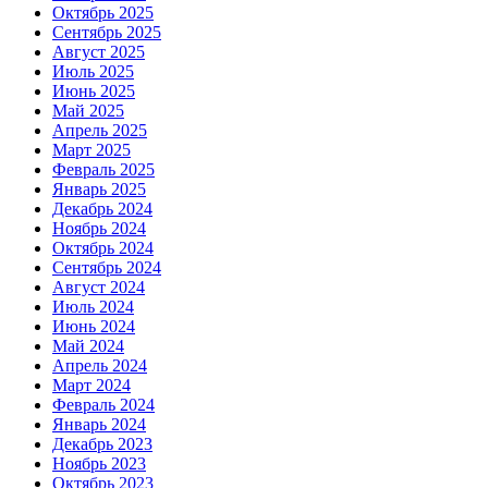
Октябрь 2025
Сентябрь 2025
Август 2025
Июль 2025
Июнь 2025
Май 2025
Апрель 2025
Март 2025
Февраль 2025
Январь 2025
Декабрь 2024
Ноябрь 2024
Октябрь 2024
Сентябрь 2024
Август 2024
Июль 2024
Июнь 2024
Май 2024
Апрель 2024
Март 2024
Февраль 2024
Январь 2024
Декабрь 2023
Ноябрь 2023
Октябрь 2023