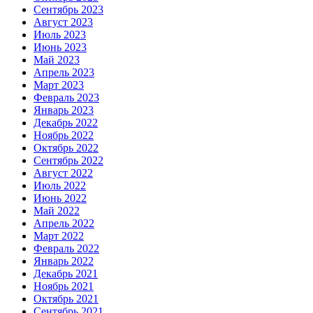
Сентябрь 2023
Август 2023
Июль 2023
Июнь 2023
Май 2023
Апрель 2023
Март 2023
Февраль 2023
Январь 2023
Декабрь 2022
Ноябрь 2022
Октябрь 2022
Сентябрь 2022
Август 2022
Июль 2022
Июнь 2022
Май 2022
Апрель 2022
Март 2022
Февраль 2022
Январь 2022
Декабрь 2021
Ноябрь 2021
Октябрь 2021
Сентябрь 2021