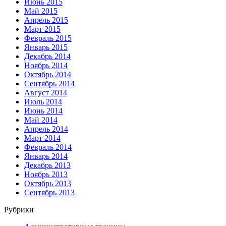
Июнь 2015
Май 2015
Апрель 2015
Март 2015
Февраль 2015
Январь 2015
Декабрь 2014
Ноябрь 2014
Октябрь 2014
Сентябрь 2014
Август 2014
Июль 2014
Июнь 2014
Май 2014
Апрель 2014
Март 2014
Февраль 2014
Январь 2014
Декабрь 2013
Ноябрь 2013
Октябрь 2013
Сентябрь 2013
Рубрики