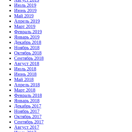
Июль 2019
Июнь 2019
Май 2019
Апрель 2019
Март 2019
Февраль 2019
Январь 2019
Декабрь 2018
Ноябрь 2018
Октябрь 2018
Сентябрь 2018
Август 2018
Июль 2018
Июнь 2018
Май 2018
Апрель 2018
Март 2018
Февраль 2018
Январь 2018
Декабрь 2017
Ноябрь 2017
Октябрь 2017
Сентябрь 2017
Август 2017