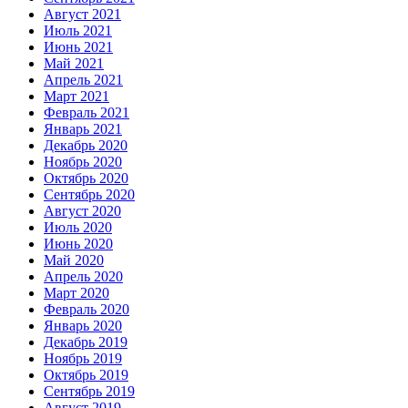
Август 2021
Июль 2021
Июнь 2021
Май 2021
Апрель 2021
Март 2021
Февраль 2021
Январь 2021
Декабрь 2020
Ноябрь 2020
Октябрь 2020
Сентябрь 2020
Август 2020
Июль 2020
Июнь 2020
Май 2020
Апрель 2020
Март 2020
Февраль 2020
Январь 2020
Декабрь 2019
Ноябрь 2019
Октябрь 2019
Сентябрь 2019
Август 2019