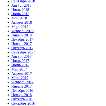
Сентябрь 2018
Август 2018
Июль 2018
Июнь 2018
Май 2018
Апрель 2018
Март 2018
Февраль 2018
Январь 2018
Декабрь 2017
Ноябрь 2017
Октябрь 2017
Сентябрь 2017
Август 2017
Июль 2017
Июнь 2017
Май 2017
Апрель 2017
Март 2017
Февраль 2017
Январь 2017
Декабрь 2016
Ноябрь 2016
Октябрь 2016
Сентябрь 2016