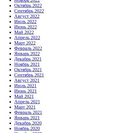
Ноябрь 2022
Октябрь 2022
Сентябрь 2022
Август 2022
Июль 2022
Июнь 2022
Май 2022
Апрель 2022
Март 2022
Февраль 2022
Январь 2022
Декабрь 2021
Ноябрь 2021
Октябрь 2021
Сентябрь 2021
Август 2021
Июль 2021
Июнь 2021
Май 2021
Апрель 2021
Март 2021
Февраль 2021
Январь 2021
Декабрь 2020
Ноябрь 2020