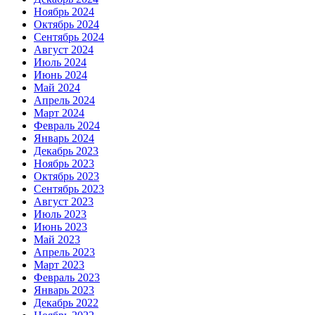
Ноябрь 2024
Октябрь 2024
Сентябрь 2024
Август 2024
Июль 2024
Июнь 2024
Май 2024
Апрель 2024
Март 2024
Февраль 2024
Январь 2024
Декабрь 2023
Ноябрь 2023
Октябрь 2023
Сентябрь 2023
Август 2023
Июль 2023
Июнь 2023
Май 2023
Апрель 2023
Март 2023
Февраль 2023
Январь 2023
Декабрь 2022