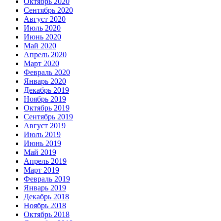
Октябрь 2020
Сентябрь 2020
Август 2020
Июль 2020
Июнь 2020
Май 2020
Апрель 2020
Март 2020
Февраль 2020
Январь 2020
Декабрь 2019
Ноябрь 2019
Октябрь 2019
Сентябрь 2019
Август 2019
Июль 2019
Июнь 2019
Май 2019
Апрель 2019
Март 2019
Февраль 2019
Январь 2019
Декабрь 2018
Ноябрь 2018
Октябрь 2018