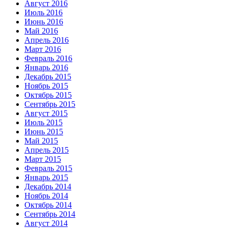
Август 2016
Июль 2016
Июнь 2016
Май 2016
Апрель 2016
Март 2016
Февраль 2016
Январь 2016
Декабрь 2015
Ноябрь 2015
Октябрь 2015
Сентябрь 2015
Август 2015
Июль 2015
Июнь 2015
Май 2015
Апрель 2015
Март 2015
Февраль 2015
Январь 2015
Декабрь 2014
Ноябрь 2014
Октябрь 2014
Сентябрь 2014
Август 2014