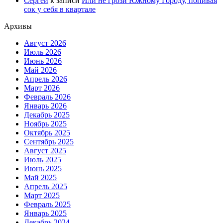
Сергей
к записи
Или не грози Южному Городу, попивая
сок у себя в квартале
Архивы
Август 2026
Июль 2026
Июнь 2026
Май 2026
Апрель 2026
Март 2026
Февраль 2026
Январь 2026
Декабрь 2025
Ноябрь 2025
Октябрь 2025
Сентябрь 2025
Август 2025
Июль 2025
Июнь 2025
Май 2025
Апрель 2025
Март 2025
Февраль 2025
Январь 2025
Декабрь 2024