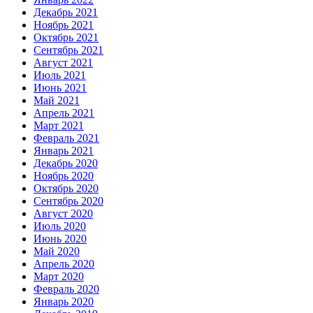
Декабрь 2021
Ноябрь 2021
Октябрь 2021
Сентябрь 2021
Август 2021
Июль 2021
Июнь 2021
Май 2021
Апрель 2021
Март 2021
Февраль 2021
Январь 2021
Декабрь 2020
Ноябрь 2020
Октябрь 2020
Сентябрь 2020
Август 2020
Июль 2020
Июнь 2020
Май 2020
Апрель 2020
Март 2020
Февраль 2020
Январь 2020