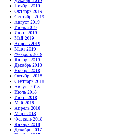
Декабрь 2019
Ноябрь 2019
Октябрь 2019
Сентябрь 2019
Август 2019
Июль 2019
Июнь 2019
Май 2019
Апрель 2019
Март 2019
Февраль 2019
Январь 2019
Декабрь 2018
Ноябрь 2018
Октябрь 2018
Сентябрь 2018
Август 2018
Июль 2018
Июнь 2018
Май 2018
Апрель 2018
Март 2018
Февраль 2018
Январь 2018
Декабрь 2017