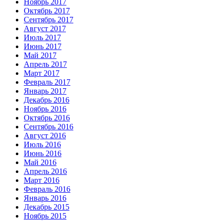
Ноябрь 2017
Октябрь 2017
Сентябрь 2017
Август 2017
Июль 2017
Июнь 2017
Май 2017
Апрель 2017
Март 2017
Февраль 2017
Январь 2017
Декабрь 2016
Ноябрь 2016
Октябрь 2016
Сентябрь 2016
Август 2016
Июль 2016
Июнь 2016
Май 2016
Апрель 2016
Март 2016
Февраль 2016
Январь 2016
Декабрь 2015
Ноябрь 2015