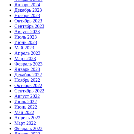
Январь 2024
Декабрь 2023
Ноябрь 2023
Октябрь 2023
Сентябрь 2023
Август 2023
Июль 2023
Июнь 2023
Май 2023
Апрель 2023
Март 2023
Февраль 2023
Январь 2023
Декабрь 2022
Ноябрь 2022
Октябрь 2022
Сентябрь 2022
Август 2022
Июль 2022
Июнь 2022
Май 2022
Апрель 2022
Март 2022
Февраль 2022
Январь 2022