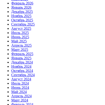
Февраль 2026
Январь 2026
Декабрь 2025
Ноябрь 2025
Октябрь 2025
Сентябрь 2025
Август 2025
Июль 2025
Июнь 2025
Май 2025
Апрель 2025
Март 2025
Февраль 2025
Январь 2025
Декабрь 2024
Ноябрь 2024
Октябрь 2024
Сентябрь 2024
Август 2024
Июль 2024
Июнь 2024
Май 2024
Апрель 2024
Март 2024
Февраль 2024