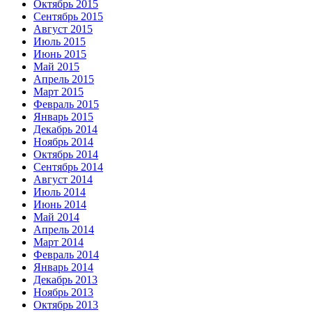
Октябрь 2015
Сентябрь 2015
Август 2015
Июль 2015
Июнь 2015
Май 2015
Апрель 2015
Март 2015
Февраль 2015
Январь 2015
Декабрь 2014
Ноябрь 2014
Октябрь 2014
Сентябрь 2014
Август 2014
Июль 2014
Июнь 2014
Май 2014
Апрель 2014
Март 2014
Февраль 2014
Январь 2014
Декабрь 2013
Ноябрь 2013
Октябрь 2013