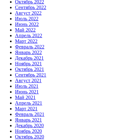
Октябрь 2022
Сентябрь 2022
Август 2022
Июль 2022
Июнь 2022
Май 2022
Апрель 2022
Март 2022
Февраль 2022
Январь 2022
Декабрь 2021
Ноябрь 2021
Октябрь 2021
Сентябрь 2021
Август 2021
Июль 2021
Июнь 2021
Май 2021
Апрель 2021
Март 2021
Февраль 2021
Январь 2021
Декабрь 2020
Ноябрь 2020
Октябрь 2020