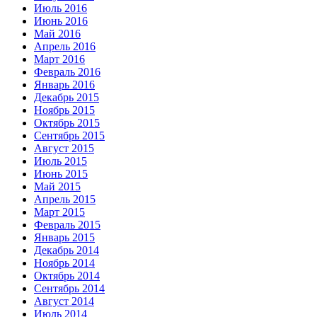
Июль 2016
Июнь 2016
Май 2016
Апрель 2016
Март 2016
Февраль 2016
Январь 2016
Декабрь 2015
Ноябрь 2015
Октябрь 2015
Сентябрь 2015
Август 2015
Июль 2015
Июнь 2015
Май 2015
Апрель 2015
Март 2015
Февраль 2015
Январь 2015
Декабрь 2014
Ноябрь 2014
Октябрь 2014
Сентябрь 2014
Август 2014
Июль 2014