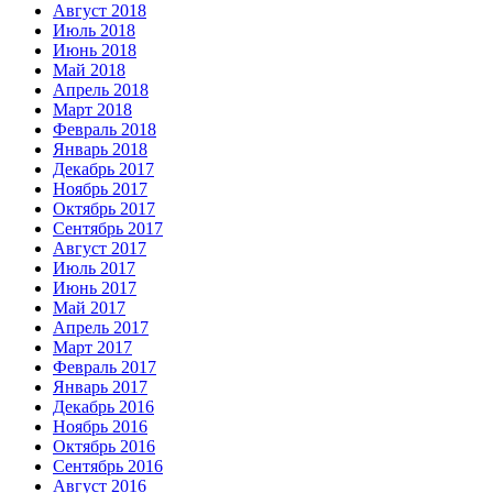
Август 2018
Июль 2018
Июнь 2018
Май 2018
Апрель 2018
Март 2018
Февраль 2018
Январь 2018
Декабрь 2017
Ноябрь 2017
Октябрь 2017
Сентябрь 2017
Август 2017
Июль 2017
Июнь 2017
Май 2017
Апрель 2017
Март 2017
Февраль 2017
Январь 2017
Декабрь 2016
Ноябрь 2016
Октябрь 2016
Сентябрь 2016
Август 2016