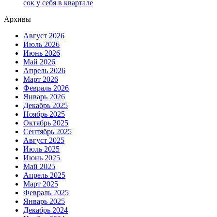
сок у себя в квартале
Архивы
Август 2026
Июль 2026
Июнь 2026
Май 2026
Апрель 2026
Март 2026
Февраль 2026
Январь 2026
Декабрь 2025
Ноябрь 2025
Октябрь 2025
Сентябрь 2025
Август 2025
Июль 2025
Июнь 2025
Май 2025
Апрель 2025
Март 2025
Февраль 2025
Январь 2025
Декабрь 2024