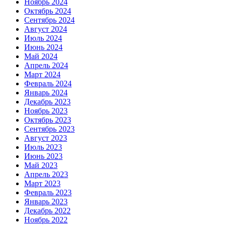
Ноябрь 2024
Октябрь 2024
Сентябрь 2024
Август 2024
Июль 2024
Июнь 2024
Май 2024
Апрель 2024
Март 2024
Февраль 2024
Январь 2024
Декабрь 2023
Ноябрь 2023
Октябрь 2023
Сентябрь 2023
Август 2023
Июль 2023
Июнь 2023
Май 2023
Апрель 2023
Март 2023
Февраль 2023
Январь 2023
Декабрь 2022
Ноябрь 2022