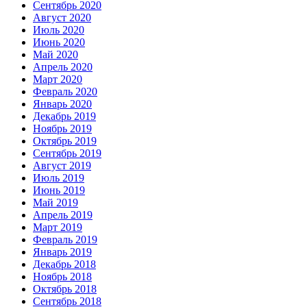
Сентябрь 2020
Август 2020
Июль 2020
Июнь 2020
Май 2020
Апрель 2020
Март 2020
Февраль 2020
Январь 2020
Декабрь 2019
Ноябрь 2019
Октябрь 2019
Сентябрь 2019
Август 2019
Июль 2019
Июнь 2019
Май 2019
Апрель 2019
Март 2019
Февраль 2019
Январь 2019
Декабрь 2018
Ноябрь 2018
Октябрь 2018
Сентябрь 2018