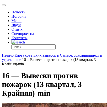
Новости
Истории
Места
Люди
Отдых
Спецпроекты
Контакты
Начало
Карта советских вывесок в Самаре: сохранившиеся и
утраченные
16 -- Вывески против пожарок (13 квартал, 3
Крайняя)-min
16 — Вывески против
пожарок (13 квартал, 3
Крайняя)-min