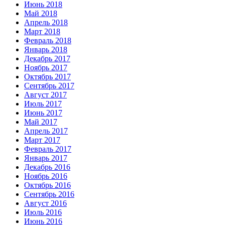
Июнь 2018
Май 2018
Апрель 2018
Март 2018
Февраль 2018
Январь 2018
Декабрь 2017
Ноябрь 2017
Октябрь 2017
Сентябрь 2017
Август 2017
Июль 2017
Июнь 2017
Май 2017
Апрель 2017
Март 2017
Февраль 2017
Январь 2017
Декабрь 2016
Ноябрь 2016
Октябрь 2016
Сентябрь 2016
Август 2016
Июль 2016
Июнь 2016