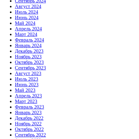
Сентябрь 2024
Август 2024
Июль 2024
Июнь 2024
Май 2024
Апрель 2024
Март 2024
Февраль 2024
Январь 2024
Декабрь 2023
Ноябрь 2023
Октябрь 2023
Сентябрь 2023
Август 2023
Июль 2023
Июнь 2023
Май 2023
Апрель 2023
Март 2023
Февраль 2023
Январь 2023
Декабрь 2022
Ноябрь 2022
Октябрь 2022
Сентябрь 2022