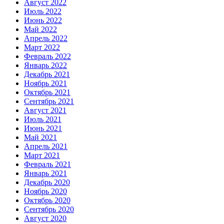
Август 2022
Июль 2022
Июнь 2022
Май 2022
Апрель 2022
Март 2022
Февраль 2022
Январь 2022
Декабрь 2021
Ноябрь 2021
Октябрь 2021
Сентябрь 2021
Август 2021
Июль 2021
Июнь 2021
Май 2021
Апрель 2021
Март 2021
Февраль 2021
Январь 2021
Декабрь 2020
Ноябрь 2020
Октябрь 2020
Сентябрь 2020
Август 2020