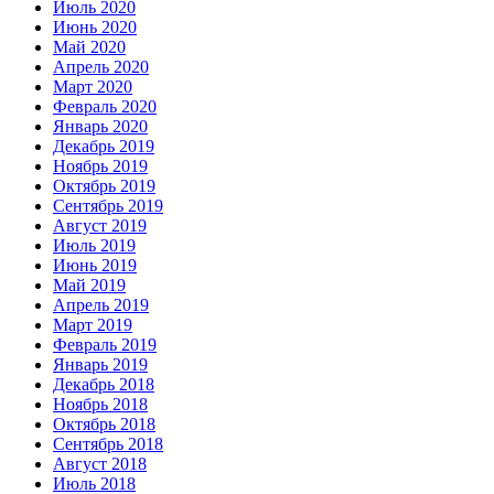
Июль 2020
Июнь 2020
Май 2020
Апрель 2020
Март 2020
Февраль 2020
Январь 2020
Декабрь 2019
Ноябрь 2019
Октябрь 2019
Сентябрь 2019
Август 2019
Июль 2019
Июнь 2019
Май 2019
Апрель 2019
Март 2019
Февраль 2019
Январь 2019
Декабрь 2018
Ноябрь 2018
Октябрь 2018
Сентябрь 2018
Август 2018
Июль 2018