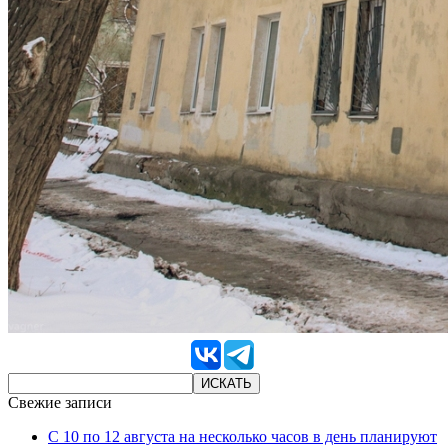
Свежие записи
С 10 по 12 августа на несколько часов в день планируют