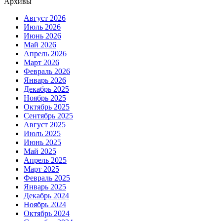
Архивы
Август 2026
Июль 2026
Июнь 2026
Май 2026
Апрель 2026
Март 2026
Февраль 2026
Январь 2026
Декабрь 2025
Ноябрь 2025
Октябрь 2025
Сентябрь 2025
Август 2025
Июль 2025
Июнь 2025
Май 2025
Апрель 2025
Март 2025
Февраль 2025
Январь 2025
Декабрь 2024
Ноябрь 2024
Октябрь 2024