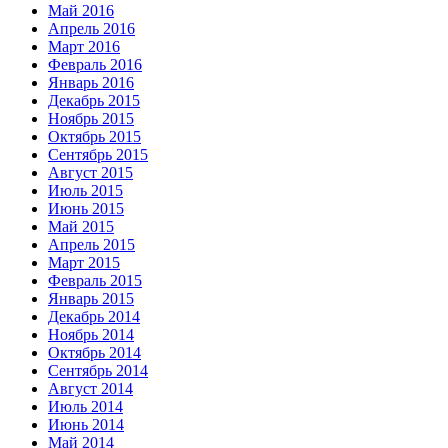
Май 2016
Апрель 2016
Март 2016
Февраль 2016
Январь 2016
Декабрь 2015
Ноябрь 2015
Октябрь 2015
Сентябрь 2015
Август 2015
Июль 2015
Июнь 2015
Май 2015
Апрель 2015
Март 2015
Февраль 2015
Январь 2015
Декабрь 2014
Ноябрь 2014
Октябрь 2014
Сентябрь 2014
Август 2014
Июль 2014
Июнь 2014
Май 2014