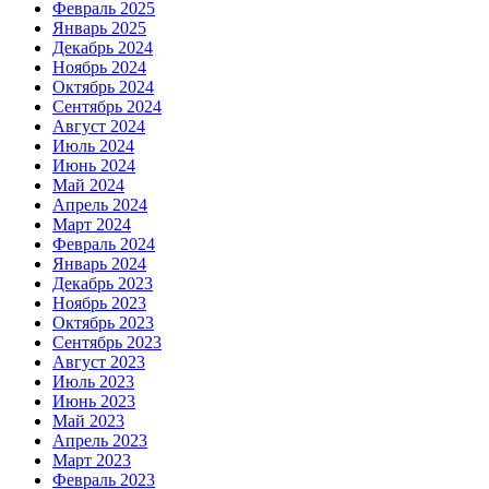
Февраль 2025
Январь 2025
Декабрь 2024
Ноябрь 2024
Октябрь 2024
Сентябрь 2024
Август 2024
Июль 2024
Июнь 2024
Май 2024
Апрель 2024
Март 2024
Февраль 2024
Январь 2024
Декабрь 2023
Ноябрь 2023
Октябрь 2023
Сентябрь 2023
Август 2023
Июль 2023
Июнь 2023
Май 2023
Апрель 2023
Март 2023
Февраль 2023