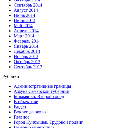
Сентябрь 2014
Август 2014
Июль 2014
Июнь 2014
Май 2014
Апрель 2014
Март 2014
Февраль 2014
Январь 2014
Декабрь 2013
Ноябрь 2013
Октябрь 2013
Сентябрь 2013
Рубрики
Административные границы
Азбука Самарской губернии
Безымянка. Второй город
В объективе
Видео
Вокруг да около
Главное
Город Куйбышев. Трудовой подвиг
Губернская летопись