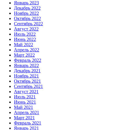
Январь 2023
Декабрь 2022
Ноябрь 2022
Октябрь 2022
Сентябрь 2022
Август 2022
Июль 2022
Июнь 2022
Май 2022
Апрель 2022
Март 2022
Февраль 2022
Январь 2022
Декабрь 2021
Ноябрь 2021
Октябрь 2021
Сентябрь 2021
Август 2021
Июль 2021
Июнь 2021
Май 2021
Апрель 2021
Март 2021
Февраль 2021
Январь 2021