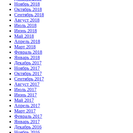
Ноябрь 2018
Октябрь 2018
Сентябрь 2018
Август 2018
Июль 2018
Июнь 2018
Май 2018
Апрель 2018
Март 2018
Февраль 2018
Январь 2018
Декабрь 2017
Ноябрь 2017
Октябрь 2017
Сентябрь 2017
Август 2017
Июль 2017
Июнь 2017
Май 2017
Апрель 2017
Март 2017
Февраль 2017
Январь 2017
Декабрь 2016
Ноябрь 2016