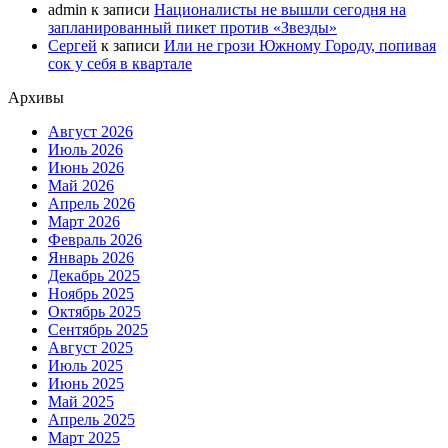
admin
к записи
Националисты не вышли сегодня на
запланированный пикет против «Звезды»
Сергей
к записи
Или не грози Южному Городу, попивая
сок у себя в квартале
Архивы
Август 2026
Июль 2026
Июнь 2026
Май 2026
Апрель 2026
Март 2026
Февраль 2026
Январь 2026
Декабрь 2025
Ноябрь 2025
Октябрь 2025
Сентябрь 2025
Август 2025
Июль 2025
Июнь 2025
Май 2025
Апрель 2025
Март 2025