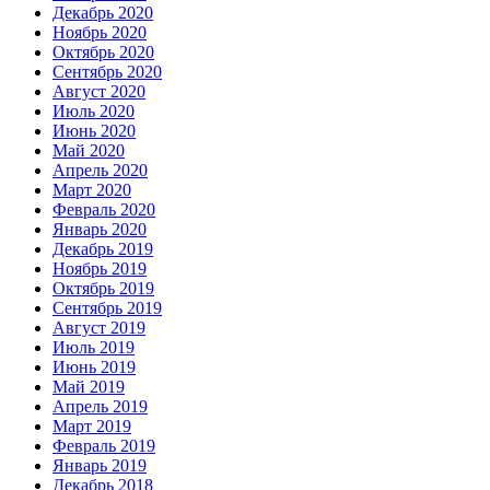
Декабрь 2020
Ноябрь 2020
Октябрь 2020
Сентябрь 2020
Август 2020
Июль 2020
Июнь 2020
Май 2020
Апрель 2020
Март 2020
Февраль 2020
Январь 2020
Декабрь 2019
Ноябрь 2019
Октябрь 2019
Сентябрь 2019
Август 2019
Июль 2019
Июнь 2019
Май 2019
Апрель 2019
Март 2019
Февраль 2019
Январь 2019
Декабрь 2018