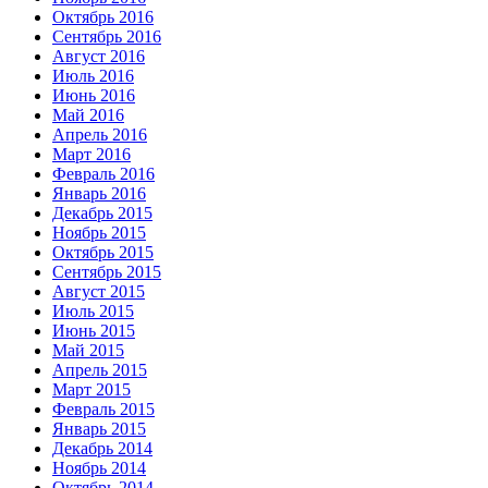
Октябрь 2016
Сентябрь 2016
Август 2016
Июль 2016
Июнь 2016
Май 2016
Апрель 2016
Март 2016
Февраль 2016
Январь 2016
Декабрь 2015
Ноябрь 2015
Октябрь 2015
Сентябрь 2015
Август 2015
Июль 2015
Июнь 2015
Май 2015
Апрель 2015
Март 2015
Февраль 2015
Январь 2015
Декабрь 2014
Ноябрь 2014
Октябрь 2014