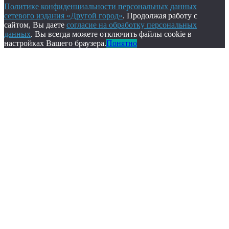
Политике конфиденциальности персональных данных
сетевого издания «Другой город»
. Продолжая работу с
сайтом, Вы даете
согласие на обработку персональных
данных
. Вы всегда можете отключить файлы cookie в
настройках Вашего браузера.
Понятно