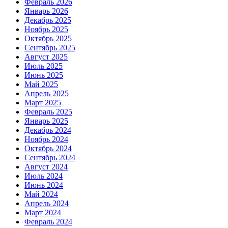
Февраль 2026
Январь 2026
Декабрь 2025
Ноябрь 2025
Октябрь 2025
Сентябрь 2025
Август 2025
Июль 2025
Июнь 2025
Май 2025
Апрель 2025
Март 2025
Февраль 2025
Январь 2025
Декабрь 2024
Ноябрь 2024
Октябрь 2024
Сентябрь 2024
Август 2024
Июль 2024
Июнь 2024
Май 2024
Апрель 2024
Март 2024
Февраль 2024