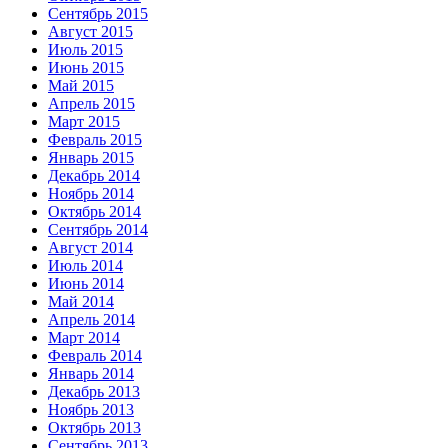
Сентябрь 2015
Август 2015
Июль 2015
Июнь 2015
Май 2015
Апрель 2015
Март 2015
Февраль 2015
Январь 2015
Декабрь 2014
Ноябрь 2014
Октябрь 2014
Сентябрь 2014
Август 2014
Июль 2014
Июнь 2014
Май 2014
Апрель 2014
Март 2014
Февраль 2014
Январь 2014
Декабрь 2013
Ноябрь 2013
Октябрь 2013
Сентябрь 2013