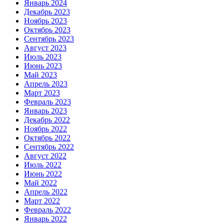
Январь 2024
Декабрь 2023
Ноябрь 2023
Октябрь 2023
Сентябрь 2023
Август 2023
Июль 2023
Июнь 2023
Май 2023
Апрель 2023
Март 2023
Февраль 2023
Январь 2023
Декабрь 2022
Ноябрь 2022
Октябрь 2022
Сентябрь 2022
Август 2022
Июль 2022
Июнь 2022
Май 2022
Апрель 2022
Март 2022
Февраль 2022
Январь 2022