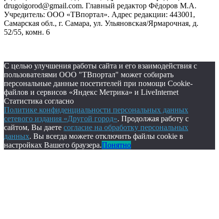
drugoigorod@gmail.com. Главный редактор Фёдоров М.А.
Учредитель: ООО «ТВпортал». Адрес редакции: 443001,
Самарская обл., г. Самара, ул. Ульяновская/Ярмарочная, д.
52/55, комн. 6
С целью улучшения работы сайта и его взаимодействия с
пользователями ООО "ТВпортал" может собирать
персональные данные посетителей при помощи Cookie-
файлов и сервисов «Яндекс Метрика» и LiveInternet
Статистика согласно
Политике конфиденциальности персональных данных
сетевого издания «Другой город»
. Продолжая работу с
сайтом, Вы даете
согласие на обработку персональных
данных
. Вы всегда можете отключить файлы cookie в
настройках Вашего браузера.
Понятно