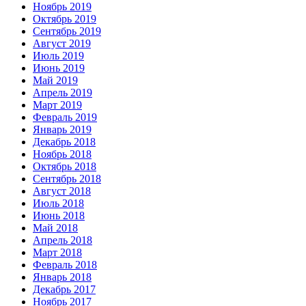
Ноябрь 2019
Октябрь 2019
Сентябрь 2019
Август 2019
Июль 2019
Июнь 2019
Май 2019
Апрель 2019
Март 2019
Февраль 2019
Январь 2019
Декабрь 2018
Ноябрь 2018
Октябрь 2018
Сентябрь 2018
Август 2018
Июль 2018
Июнь 2018
Май 2018
Апрель 2018
Март 2018
Февраль 2018
Январь 2018
Декабрь 2017
Ноябрь 2017