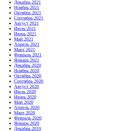
Декабрь 2021
Ноябрь 2021
Октябрь 2021
Сентябрь 2021
Август 2021
Июль 2021
Июнь 2021
Май 2021
Апрель 2021
Март 2021
Февраль 2021
Январь 2021
Декабрь 2020
Ноябрь 2020
Октябрь 2020
Сентябрь 2020
Август 2020
Июль 2020
Июнь 2020
Май 2020
Апрель 2020
Март 2020
Февраль 2020
Январь 2020
Декабрь 2019