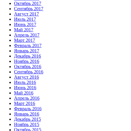
Октябрь 2017
Сентябрь 2017
Август 2017
Июль 2017
Июнь 2017
Май 2017
Апрель 2017
Март 2017
Февраль 2017
Январь 2017
Декабрь 2016
Ноябрь 2016
Октябрь 2016
Сентябрь 2016
Август 2016
Июль 2016
Июнь 2016
Май 2016
Апрель 2016
Март 2016
Февраль 2016
Январь 2016
Декабрь 2015
Ноябрь 2015
Октябрь 2015