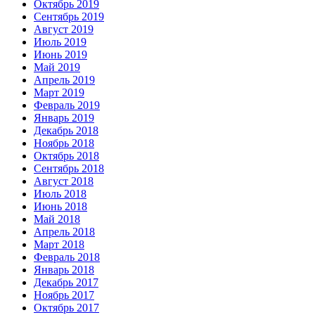
Октябрь 2019
Сентябрь 2019
Август 2019
Июль 2019
Июнь 2019
Май 2019
Апрель 2019
Март 2019
Февраль 2019
Январь 2019
Декабрь 2018
Ноябрь 2018
Октябрь 2018
Сентябрь 2018
Август 2018
Июль 2018
Июнь 2018
Май 2018
Апрель 2018
Март 2018
Февраль 2018
Январь 2018
Декабрь 2017
Ноябрь 2017
Октябрь 2017