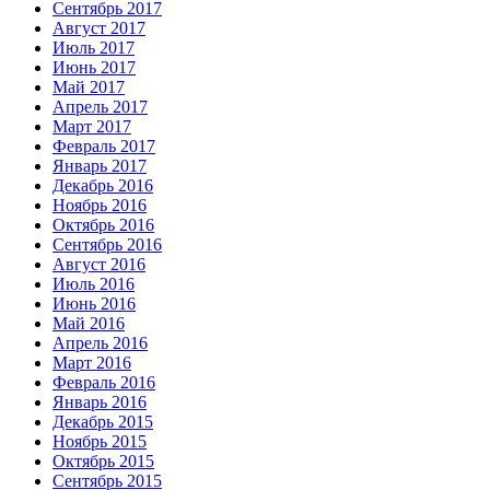
Сентябрь 2017
Август 2017
Июль 2017
Июнь 2017
Май 2017
Апрель 2017
Март 2017
Февраль 2017
Январь 2017
Декабрь 2016
Ноябрь 2016
Октябрь 2016
Сентябрь 2016
Август 2016
Июль 2016
Июнь 2016
Май 2016
Апрель 2016
Март 2016
Февраль 2016
Январь 2016
Декабрь 2015
Ноябрь 2015
Октябрь 2015
Сентябрь 2015