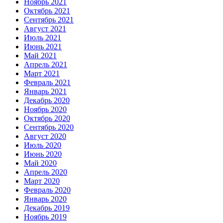
Ноябрь 2021
Октябрь 2021
Сентябрь 2021
Август 2021
Июль 2021
Июнь 2021
Май 2021
Апрель 2021
Март 2021
Февраль 2021
Январь 2021
Декабрь 2020
Ноябрь 2020
Октябрь 2020
Сентябрь 2020
Август 2020
Июль 2020
Июнь 2020
Май 2020
Апрель 2020
Март 2020
Февраль 2020
Январь 2020
Декабрь 2019
Ноябрь 2019