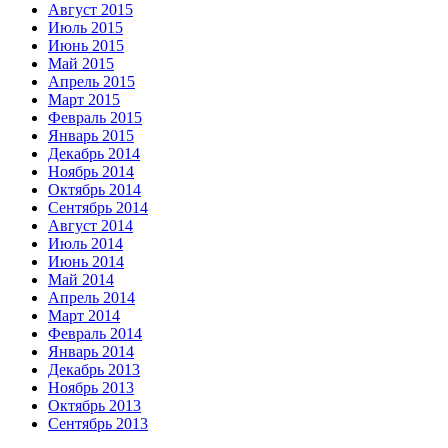
Август 2015
Июль 2015
Июнь 2015
Май 2015
Апрель 2015
Март 2015
Февраль 2015
Январь 2015
Декабрь 2014
Ноябрь 2014
Октябрь 2014
Сентябрь 2014
Август 2014
Июль 2014
Июнь 2014
Май 2014
Апрель 2014
Март 2014
Февраль 2014
Январь 2014
Декабрь 2013
Ноябрь 2013
Октябрь 2013
Сентябрь 2013