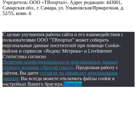
Учредитель: ООО «ТВпортал». Адрес редакции: 443001,
Самарская обл., г. Самара, ул. Ульяновская/Ярмарочная, д.
52/55, комн. 6
С целью улучшения работы сайта и его взаимодействия с
пользователями ООО "ТВпортал" может собирать
персональные данные посетителей при помощи Cookie-
файлов и сервисов «Яндекс Метрика» и LiveInternet
Статистика согласно
Политике конфиденциальности персональных данных
сетевого издания «Другой город»
. Продолжая работу с
сайтом, Вы даете
согласие на обработку персональных
данных
. Вы всегда можете отключить файлы cookie в
настройках Вашего браузера.
Понятно