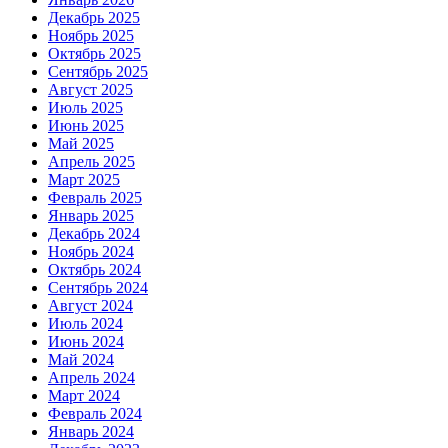
Декабрь 2025
Ноябрь 2025
Октябрь 2025
Сентябрь 2025
Август 2025
Июль 2025
Июнь 2025
Май 2025
Апрель 2025
Март 2025
Февраль 2025
Январь 2025
Декабрь 2024
Ноябрь 2024
Октябрь 2024
Сентябрь 2024
Август 2024
Июль 2024
Июнь 2024
Май 2024
Апрель 2024
Март 2024
Февраль 2024
Январь 2024