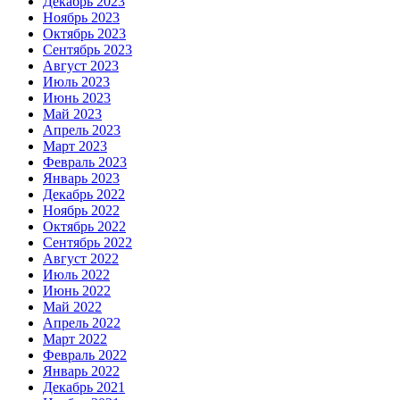
Декабрь 2023
Ноябрь 2023
Октябрь 2023
Сентябрь 2023
Август 2023
Июль 2023
Июнь 2023
Май 2023
Апрель 2023
Март 2023
Февраль 2023
Январь 2023
Декабрь 2022
Ноябрь 2022
Октябрь 2022
Сентябрь 2022
Август 2022
Июль 2022
Июнь 2022
Май 2022
Апрель 2022
Март 2022
Февраль 2022
Январь 2022
Декабрь 2021