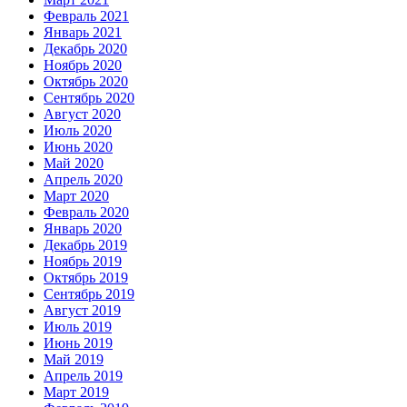
Февраль 2021
Январь 2021
Декабрь 2020
Ноябрь 2020
Октябрь 2020
Сентябрь 2020
Август 2020
Июль 2020
Июнь 2020
Май 2020
Апрель 2020
Март 2020
Февраль 2020
Январь 2020
Декабрь 2019
Ноябрь 2019
Октябрь 2019
Сентябрь 2019
Август 2019
Июль 2019
Июнь 2019
Май 2019
Апрель 2019
Март 2019