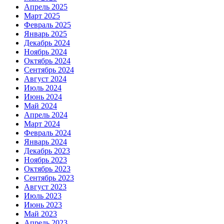
Апрель 2025
Март 2025
Февраль 2025
Январь 2025
Декабрь 2024
Ноябрь 2024
Октябрь 2024
Сентябрь 2024
Август 2024
Июль 2024
Июнь 2024
Май 2024
Апрель 2024
Март 2024
Февраль 2024
Январь 2024
Декабрь 2023
Ноябрь 2023
Октябрь 2023
Сентябрь 2023
Август 2023
Июль 2023
Июнь 2023
Май 2023
Апрель 2023