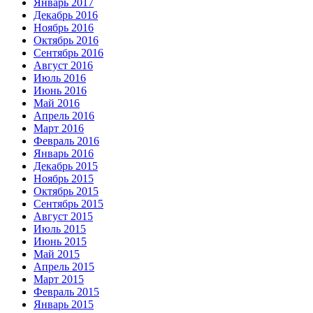
Январь 2017
Декабрь 2016
Ноябрь 2016
Октябрь 2016
Сентябрь 2016
Август 2016
Июль 2016
Июнь 2016
Май 2016
Апрель 2016
Март 2016
Февраль 2016
Январь 2016
Декабрь 2015
Ноябрь 2015
Октябрь 2015
Сентябрь 2015
Август 2015
Июль 2015
Июнь 2015
Май 2015
Апрель 2015
Март 2015
Февраль 2015
Январь 2015