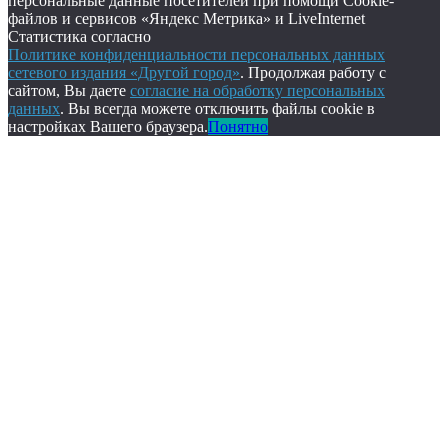
персональные данные посетителей при помощи Cookie-
файлов и сервисов «Яндекс Метрика» и LiveInternet
Статистика согласно
Политике конфиденциальности персональных данных
сетевого издания «Другой город»
. Продолжая работу с
сайтом, Вы даете
согласие на обработку персональных
данных
. Вы всегда можете отключить файлы cookie в
настройках Вашего браузера.
Понятно