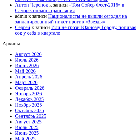
Антон Черепок
к записи
«Том Сойер Фест-2016» в
Самаре: онлайн-трансляция
admin
к записи
Националисты не вышли сегодня на
запланированный пикет против «Звезды»
Сергей
к записи
Или не грози Южному Городу, попивая
сок у себя в квартале
Архивы
Август 2026
Июль 2026
Июнь 2026
Май 2026
Апрель 2026
Март 2026
Февраль 2026
Январь 2026
Декабрь 2025
Ноябрь 2025
Октябрь 2025
Сентябрь 2025
Август 2025
Июль 2025
Июнь 2025
Май 2025