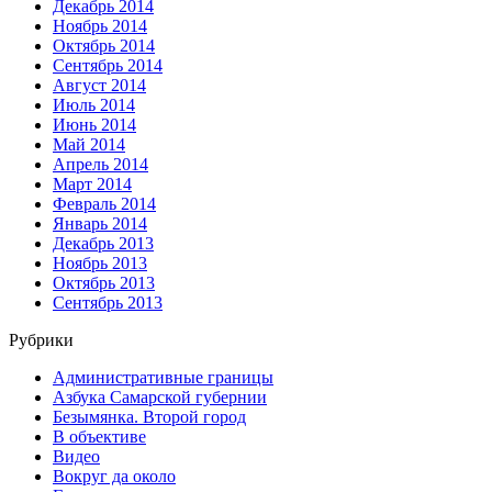
Декабрь 2014
Ноябрь 2014
Октябрь 2014
Сентябрь 2014
Август 2014
Июль 2014
Июнь 2014
Май 2014
Апрель 2014
Март 2014
Февраль 2014
Январь 2014
Декабрь 2013
Ноябрь 2013
Октябрь 2013
Сентябрь 2013
Рубрики
Административные границы
Азбука Самарской губернии
Безымянка. Второй город
В объективе
Видео
Вокруг да около