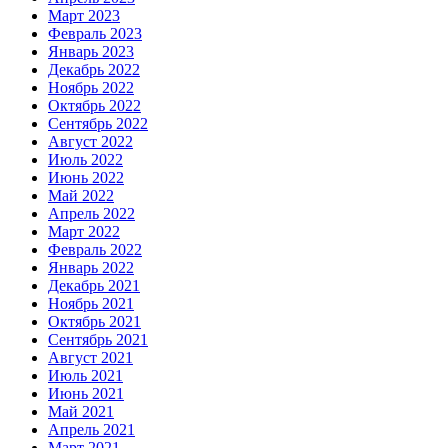
Март 2023
Февраль 2023
Январь 2023
Декабрь 2022
Ноябрь 2022
Октябрь 2022
Сентябрь 2022
Август 2022
Июль 2022
Июнь 2022
Май 2022
Апрель 2022
Март 2022
Февраль 2022
Январь 2022
Декабрь 2021
Ноябрь 2021
Октябрь 2021
Сентябрь 2021
Август 2021
Июль 2021
Июнь 2021
Май 2021
Апрель 2021
Март 2021