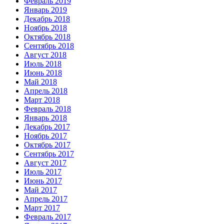
Февраль 2019
Январь 2019
Декабрь 2018
Ноябрь 2018
Октябрь 2018
Сентябрь 2018
Август 2018
Июль 2018
Июнь 2018
Май 2018
Апрель 2018
Март 2018
Февраль 2018
Январь 2018
Декабрь 2017
Ноябрь 2017
Октябрь 2017
Сентябрь 2017
Август 2017
Июль 2017
Июнь 2017
Май 2017
Апрель 2017
Март 2017
Февраль 2017