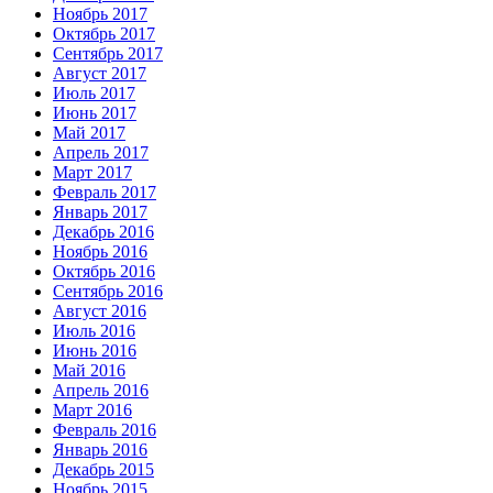
Ноябрь 2017
Октябрь 2017
Сентябрь 2017
Август 2017
Июль 2017
Июнь 2017
Май 2017
Апрель 2017
Март 2017
Февраль 2017
Январь 2017
Декабрь 2016
Ноябрь 2016
Октябрь 2016
Сентябрь 2016
Август 2016
Июль 2016
Июнь 2016
Май 2016
Апрель 2016
Март 2016
Февраль 2016
Январь 2016
Декабрь 2015
Ноябрь 2015