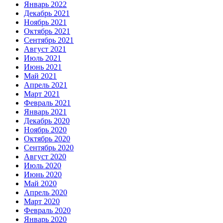
Январь 2022
Декабрь 2021
Ноябрь 2021
Октябрь 2021
Сентябрь 2021
Август 2021
Июль 2021
Июнь 2021
Май 2021
Апрель 2021
Март 2021
Февраль 2021
Январь 2021
Декабрь 2020
Ноябрь 2020
Октябрь 2020
Сентябрь 2020
Август 2020
Июль 2020
Июнь 2020
Май 2020
Апрель 2020
Март 2020
Февраль 2020
Январь 2020