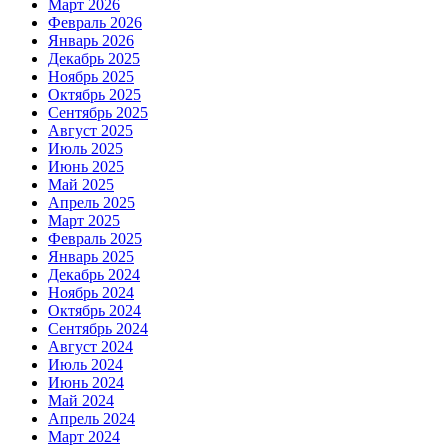
Март 2026
Февраль 2026
Январь 2026
Декабрь 2025
Ноябрь 2025
Октябрь 2025
Сентябрь 2025
Август 2025
Июль 2025
Июнь 2025
Май 2025
Апрель 2025
Март 2025
Февраль 2025
Январь 2025
Декабрь 2024
Ноябрь 2024
Октябрь 2024
Сентябрь 2024
Август 2024
Июль 2024
Июнь 2024
Май 2024
Апрель 2024
Март 2024