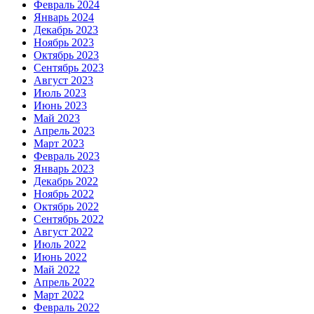
Февраль 2024
Январь 2024
Декабрь 2023
Ноябрь 2023
Октябрь 2023
Сентябрь 2023
Август 2023
Июль 2023
Июнь 2023
Май 2023
Апрель 2023
Март 2023
Февраль 2023
Январь 2023
Декабрь 2022
Ноябрь 2022
Октябрь 2022
Сентябрь 2022
Август 2022
Июль 2022
Июнь 2022
Май 2022
Апрель 2022
Март 2022
Февраль 2022