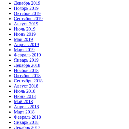
Декабрь 2019
Ноябрь 2019
Октябрь 2019
Сентябрь 2019
Август 2019
Июль 2019
Июнь 2019
Май 2019
Апрель 2019
Март 2019
Февраль 2019
Январь 2019
Декабрь 2018
Ноябрь 2018
Октябрь 2018
Сентябрь 2018
Август 2018
Июль 2018
Июнь 2018
Май 2018
Апрель 2018
Март 2018
Февраль 2018
Январь 2018
Декабрь 2017