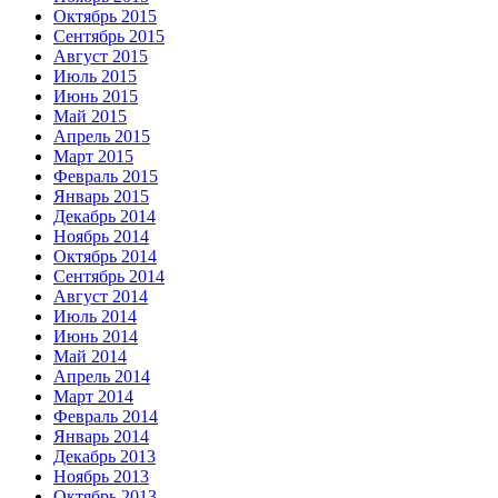
Октябрь 2015
Сентябрь 2015
Август 2015
Июль 2015
Июнь 2015
Май 2015
Апрель 2015
Март 2015
Февраль 2015
Январь 2015
Декабрь 2014
Ноябрь 2014
Октябрь 2014
Сентябрь 2014
Август 2014
Июль 2014
Июнь 2014
Май 2014
Апрель 2014
Март 2014
Февраль 2014
Январь 2014
Декабрь 2013
Ноябрь 2013
Октябрь 2013