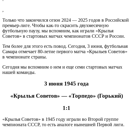
,
Только что закончился сезон 2024 — 2025 годов в Российской
премьер-лиге. Чтобы как-то скрасить двухмесячную
футбольную паузу, мы вспомним, как играли «Крылья
Советов» в стартовых матчах чемпионатов СССР и России.
Тем более для этого есть повод. Сегодня, 3 июня, футбольная
Самара отмечает 80-летие первого матча «Крыльев Советов»
в чемпионате страны.
Сегодня мы вспомним о нем и еще семи стартовых матчах
нашей команды.
3 июня 1945 года
«Крылья Советов» — «Торпедо» (Горький)
1:1
«Крылья Советов» в 1945 году играли во Второй группе
чемпионата СССР, то есть аналоге нынешней Первой лиги.