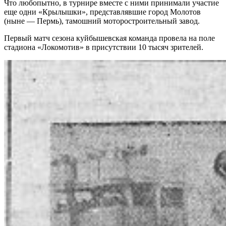
Что любопытно, в турнире вместе с ними принимали участие
еще одни «Крылышки», представлявшие город Молотов
(ныне — Пермь), тамошний моторостроительный завод.
Первый матч сезона куйбышевская команда провела на поле
стадиона «Локомотив» в присутствии 10 тысяч зрителей.