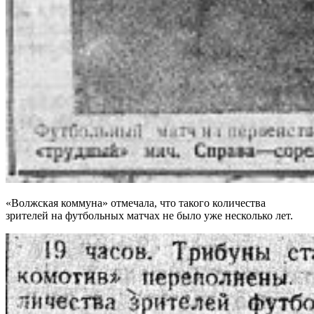
«Волжская коммуна» отмечала, что такого количества
зрителей на футбольных матчах не было уже несколько лет.