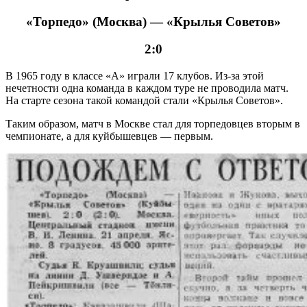
«Торпедо» (Москва) — «Крылья Советов»
2:0
В 1965 году в классе «А» играли 17 клубов. Из-за этой
нечетности одна команда в каждом туре не проводила матч.
На старте сезона такой командой стали «Крылья Советов».
Таким образом, матч в Москве стал для торпедовцев вторым в
чемпионате, а для куйбышевцев — первым.