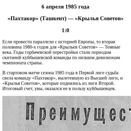
6 апреля 1985 года
«Пахтакор» (Ташкент) — «Крылья Советов»
1:0
Если провести параллели с историей Европы, то вторая
половина 1980-х годов для «Крыльев Советов» — Темные
века. Годы горбачевской перестройки стали периодом
скитаний куйбышевской команды по низшим дивизионам
чемпионата страны.
В стартовом матче сезона 1985 года в Первой лиге судьба
свела команду «Пахтакор», вылетевшую из Высшей лиги, и
«Крылья Советов», которые поднялись из лиги Второй.
Итоговый счет, увы, оказался не в пользу куйбышевцев.