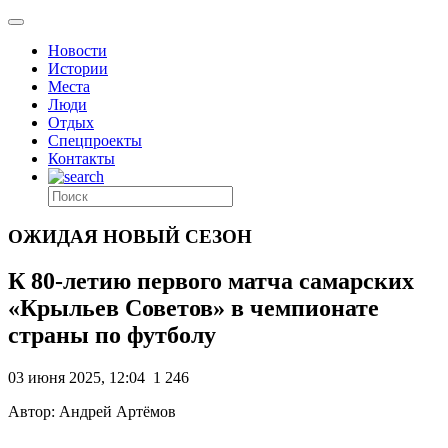
Новости
Истории
Места
Люди
Отдых
Спецпроекты
Контакты
ОЖИДАЯ НОВЫЙ СЕЗОН
К 80-летию первого матча самарских
«Крыльев Советов» в чемпионате
страны по футболу
03 июня 2025, 12:04
1 246
Автор: Андрей Артёмов
.