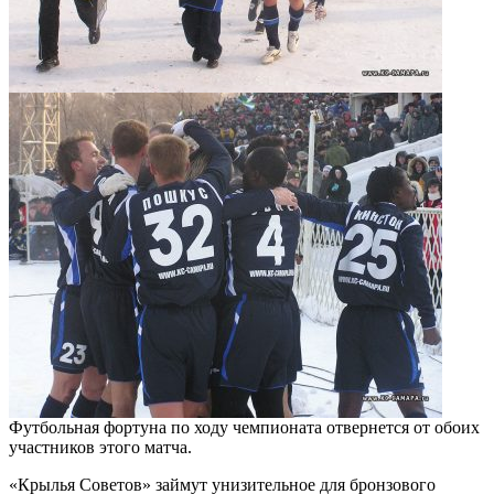
Футбольная фортуна по ходу чемпионата отвернется от обоих
участников этого матча.
«Крылья Советов» займут унизительное для бронзового