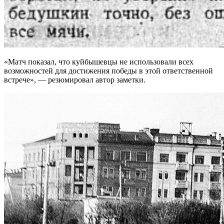
«Матч показал, что куйбышевцы не использовали всех
возможностей для достижения победы в этой ответственной
встрече», — резюмировал автор заметки.