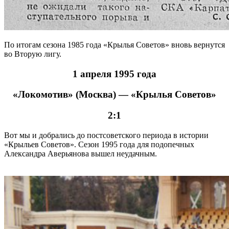
По итогам сезона 1985 года «Крылья Советов» вновь вернутся
во Вторую лигу.
1 апреля 1995 года
«Локомотив» (Москва) — «Крылья Советов»
2:1
Вот мы и добрались до постсоветского периода в истории
«Крыльев Советов». Сезон 1995 года для подопечных
Александра Аверьянова вышел неудачным.