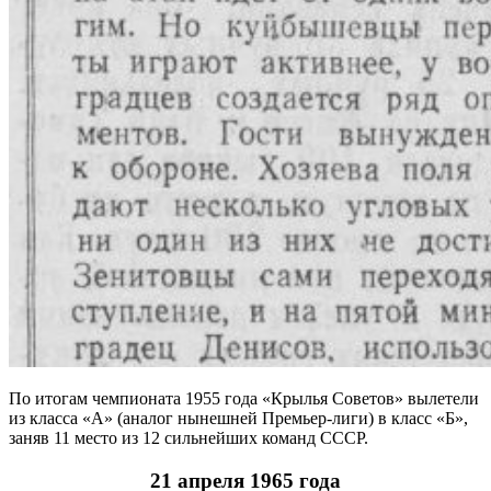
По итогам чемпионата 1955 года «Крылья Советов» вылетели
из класса «А» (аналог нынешней Премьер-лиги) в класс «Б»,
заняв 11 место из 12 сильнейших команд СССР.
21 апреля 1965 года