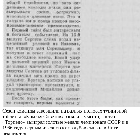
Сезон команды завершили на разных полюсах турнирной
таблицы. «Крылья Советов» заняли 13 место, а клуб
«Торпедо» выиграл золотые медали чемпионата СССР и в
1966 году первым из советских клубов сыграл в Лиге
чемпионов.