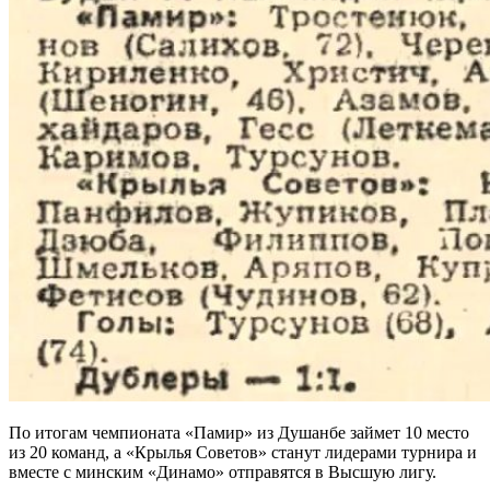
По итогам чемпионата «Памир» из Душанбе займет 10 место
из 20 команд, а «Крылья Советов» станут лидерами турнира и
вместе с минским «Динамо» отправятся в Высшую лигу.