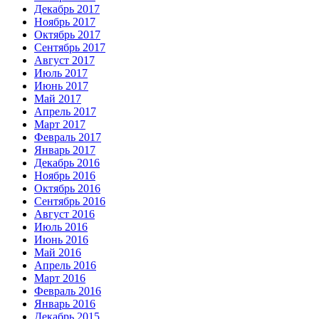
Декабрь 2017
Ноябрь 2017
Октябрь 2017
Сентябрь 2017
Август 2017
Июль 2017
Июнь 2017
Май 2017
Апрель 2017
Март 2017
Февраль 2017
Январь 2017
Декабрь 2016
Ноябрь 2016
Октябрь 2016
Сентябрь 2016
Август 2016
Июль 2016
Июнь 2016
Май 2016
Апрель 2016
Март 2016
Февраль 2016
Январь 2016
Декабрь 2015