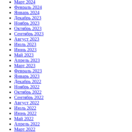
Март 2024
Февраль 2024
Январь 2024
Декабрь 2023
Ноябрь 2023
Октябрь 2023
Сентябрь 2023
Август 2023
Июль 2023
Июнь 2023
Май 2023
Апрель 2023
Март 2023
Февраль 2023
Январь 2023
Декабрь 2022
Ноябрь 2022
Октябрь 2022
Сентябрь 2022
Август 2022
Июль 2022
Июнь 2022
Май 2022
Апрель 2022
Март 2022