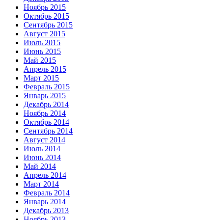
Ноябрь 2015
Октябрь 2015
Сентябрь 2015
Август 2015
Июль 2015
Июнь 2015
Май 2015
Апрель 2015
Март 2015
Февраль 2015
Январь 2015
Декабрь 2014
Ноябрь 2014
Октябрь 2014
Сентябрь 2014
Август 2014
Июль 2014
Июнь 2014
Май 2014
Апрель 2014
Март 2014
Февраль 2014
Январь 2014
Декабрь 2013
Ноябрь 2013