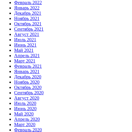
Февраль 2022
Январь 2022
Декабрь 2021
Ноябрь 2021
Октябрь 2021
Сентябрь 2021
Август 2021
Июль 2021
Июнь 2021
Май 2021
Апрель 2021
Март 2021
Февраль 2021
Январь 2021
Декабрь 2020
Ноябрь 2020
Октябрь 2020
Сентябрь 2020
Август 2020
Июль 2020
Июнь 2020
Май 2020
Апрель 2020
Март 2020
Февраль 2020