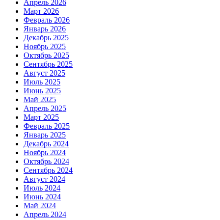
Апрель 2026
Март 2026
Февраль 2026
Январь 2026
Декабрь 2025
Ноябрь 2025
Октябрь 2025
Сентябрь 2025
Август 2025
Июль 2025
Июнь 2025
Май 2025
Апрель 2025
Март 2025
Февраль 2025
Январь 2025
Декабрь 2024
Ноябрь 2024
Октябрь 2024
Сентябрь 2024
Август 2024
Июль 2024
Июнь 2024
Май 2024
Апрель 2024