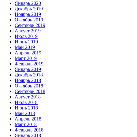
Январь 2020
Декабрь 2019
Ноябрь 2019
Октябрь 2019
Сентябрь 2019
Август 2019
Июль 2019
Июнь 2019
Май 2019
Апрель 2019
Март 2019
Февраль 2019
Январь 2019
Декабрь 2018
Ноябрь 2018
Октябрь 2018
Сентябрь 2018
Август 2018
Июль 2018
Июнь 2018
Май 2018
Апрель 2018
Март 2018
Февраль 2018
Январь 2018