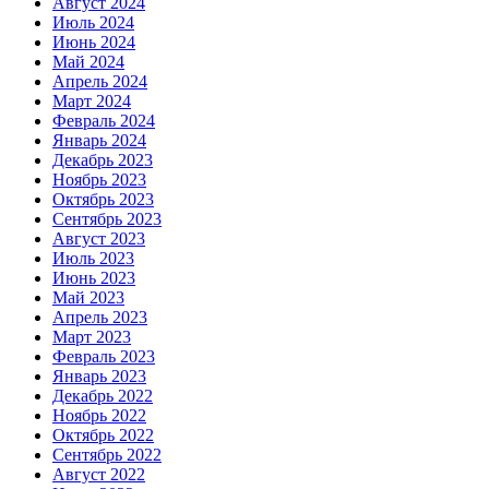
Август 2024
Июль 2024
Июнь 2024
Май 2024
Апрель 2024
Март 2024
Февраль 2024
Январь 2024
Декабрь 2023
Ноябрь 2023
Октябрь 2023
Сентябрь 2023
Август 2023
Июль 2023
Июнь 2023
Май 2023
Апрель 2023
Март 2023
Февраль 2023
Январь 2023
Декабрь 2022
Ноябрь 2022
Октябрь 2022
Сентябрь 2022
Август 2022