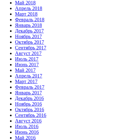
Май 2018
Апрель 2018
Март 2018
Февраль 2018
Январь 2018
Декабрь 2017
Ноябрь 2017
Октябрь 2017
Сентябрь 2017
Август 2017
Июль 2017
Июнь 2017
Май 2017
Апрель 2017
Март 2017
Февраль 2017
Январь 2017
Декабрь 2016
Ноябрь 2016
Октябрь 2016
Сентябрь 2016
Август 2016
Июль 2016
Июнь 2016
Май 2016