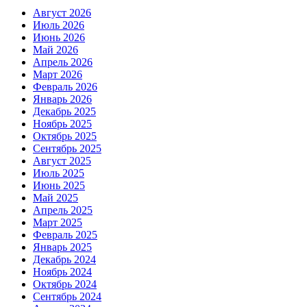
Август 2026
Июль 2026
Июнь 2026
Май 2026
Апрель 2026
Март 2026
Февраль 2026
Январь 2026
Декабрь 2025
Ноябрь 2025
Октябрь 2025
Сентябрь 2025
Август 2025
Июль 2025
Июнь 2025
Май 2025
Апрель 2025
Март 2025
Февраль 2025
Январь 2025
Декабрь 2024
Ноябрь 2024
Октябрь 2024
Сентябрь 2024