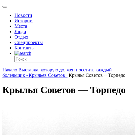
Новости
Истории
Места
Люди
Отдых
Спецпроекты
Контакты
Начало
Выставка, которую должен посетить каждый
болельщик «Крыльев Советов»
Крылья Советов -- Торпедо
Крылья Советов — Торпедо