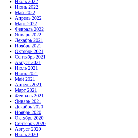
Июль 2022
Июнь 2022
Май 2022
Апрель 2022
Март 2022
Февраль 2022
Январь 2022
Декабрь 2021
Ноябрь 2021
Октябрь 2021
Сентябрь 2021
Август 2021
Июль 2021
Июнь 2021
Май 2021
Апрель 2021
Март 2021
Февраль 2021
Январь 2021
Декабрь 2020
Ноябрь 2020
Октябрь 2020
Сентябрь 2020
Август 2020
Июль 2020