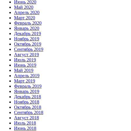
Июнь 2020
Май 2020
Апрель 2020
Март 2020
Февраль 2020
Январь 2020
Декабрь 2019
Ноябрь 2019
Октябрь 2019
Сентябрь 2019
Август 2019
Июль 2019
Июнь 2019
Май 2019
Апрель 2019
Март 2019
Февраль 2019
Январь 2019
Декабрь 2018
Ноябрь 2018
Октябрь 2018
Сентябрь 2018
Август 2018
Июль 2018
Июнь 2018