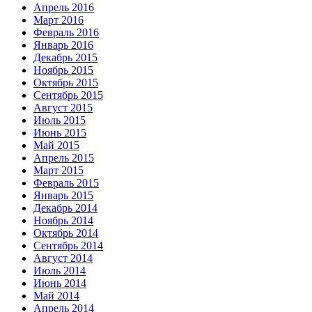
Апрель 2016
Март 2016
Февраль 2016
Январь 2016
Декабрь 2015
Ноябрь 2015
Октябрь 2015
Сентябрь 2015
Август 2015
Июль 2015
Июнь 2015
Май 2015
Апрель 2015
Март 2015
Февраль 2015
Январь 2015
Декабрь 2014
Ноябрь 2014
Октябрь 2014
Сентябрь 2014
Август 2014
Июль 2014
Июнь 2014
Май 2014
Апрель 2014