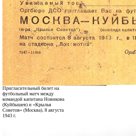
Пригласительный билет на
футбольный матч между
командой капитана Новикова
(Куйбышев) и «Крылья
Советов» (Москва). 8 августа
1943 г.