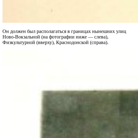
Он должен был располагаться в границах нынешних улиц
Ново-Вокзальной (на фотографии ниже — слева),
Физкультурной (вверху), Краснодонской (справа).