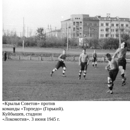
«Крылья Советов» против
команды «Торпедо» (Горький).
Куйбышев, стадион
«Локомотив». 3 июня 1945 г.