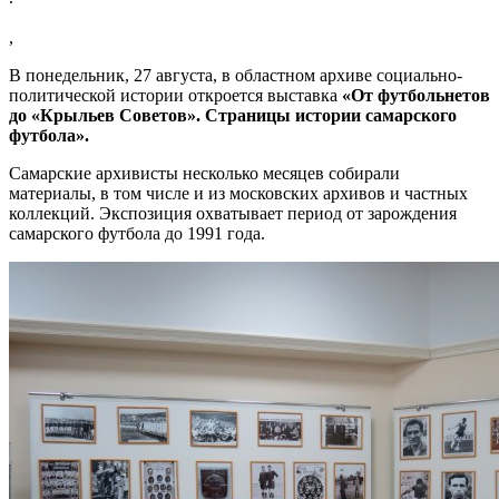
,
В понедельник, 27 августа, в областном архиве социально-
политической истории откроется выставка
«От футбольнетов
до «Крыльев Советов». Страницы истории самарского
футбола».
Самарские архивисты несколько месяцев собирали
материалы, в том числе и из московских архивов и частных
коллекций. Экспозиция охватывает период от зарождения
самарского футбола до 1991 года.