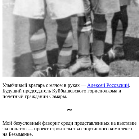
Улыбчивый вратарь с мячом в руках —
Алексей Росовский
.
Будущий председатель Куйбышевского горисполкома и
почетный гражданин Самары.
∼
Мой безусловный фаворит среди представленных на выставке
экспонатов — проект строительства спортивного комплекса
на Безымянке.