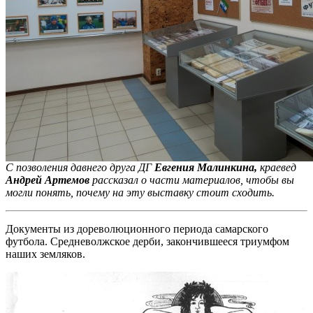
С позволения давнего друга ДГ
Евгения Малинкина,
краевед
Андрей Артемов
рассказал о части материалов, чтобы вы
могли понять, почему на эту выставку стоит сходить.
Документы из дореволюционного периода самарского
футбола. Средневолжское дерби, закончившееся триумфом
наших земляков.