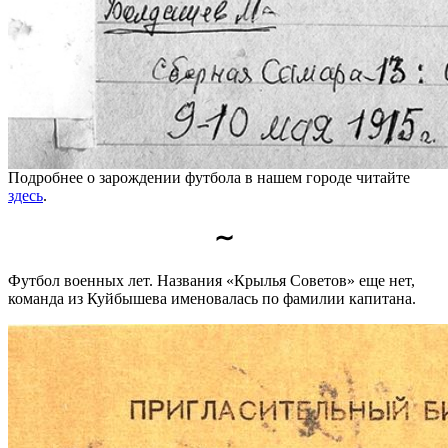
Подробнее о зарождении футбола в нашем городе читайте
здесь
.
∼
Футбол военных лет. Названия «Крылья Советов» еще нет,
команда из Куйбышева именовалась по фамилии капитана.