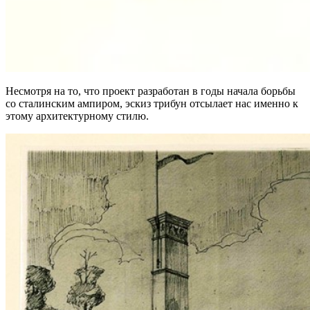
Несмотря на то, что проект разработан в годы начала борьбы
со сталинским ампиром, эскиз трибун отсылает нас именно к
этому архитектурному стилю.