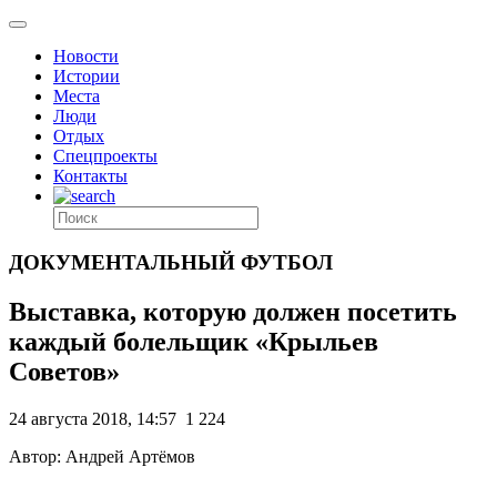
Новости
Истории
Места
Люди
Отдых
Спецпроекты
Контакты
ДОКУМЕНТАЛЬНЫЙ ФУТБОЛ
Выставка, которую должен посетить
каждый болельщик «Крыльев
Советов»
24 августа 2018, 14:57
1 224
Автор: Андрей Артёмов
.