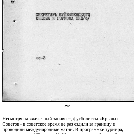
∼
Несмотря на «железный занавес», футболисты «Крыльев
Советов» в советское время не раз ездили за границу и
проводили международные матчи. В программке турнира,