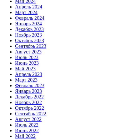
Май 2024
Апрель 2024
Март 2024
Февраль 2024
Январь 2024
Декабрь 2023
Ноябрь 2023
Октябрь 2023
Сентябрь 2023
Август 2023
Июль 2023
Июнь 2023
Май 2023
Апрель 2023
Март 2023
Февраль 2023
Январь 2023
Декабрь 2022
Ноябрь 2022
Октябрь 2022
Сентябрь 2022
Август 2022
Июль 2022
Июнь 2022
Май 2022