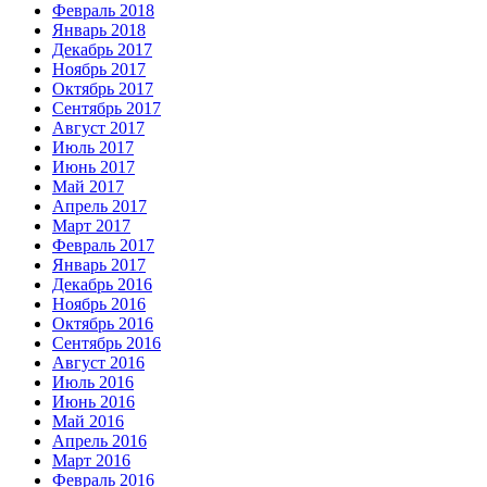
Февраль 2018
Январь 2018
Декабрь 2017
Ноябрь 2017
Октябрь 2017
Сентябрь 2017
Август 2017
Июль 2017
Июнь 2017
Май 2017
Апрель 2017
Март 2017
Февраль 2017
Январь 2017
Декабрь 2016
Ноябрь 2016
Октябрь 2016
Сентябрь 2016
Август 2016
Июль 2016
Июнь 2016
Май 2016
Апрель 2016
Март 2016
Февраль 2016