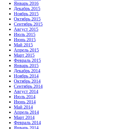
Январь 2016
Декабрь 2015
Ноябрь 2015
Октябрь 2015
Сентябрь 2015
Август 2015
Июль 2015
Июнь 2015
Май 2015
Апрель 2015
Март 2015
Февраль 2015
Январь 2015
Декабрь 2014
Ноябрь 2014
Октябрь 2014
Сентябрь 2014
Август 2014
Июль 2014
Июнь 2014
Май 2014
Апрель 2014
Март 2014
Февраль 2014
Январь 2014