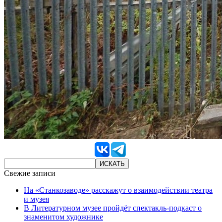
Свежие записи
На «Станкозаводе» расскажут о взаимодействии театра
и музея
В Литературном музее пройдёт спектакль-подкаст о
знаменитом художнике