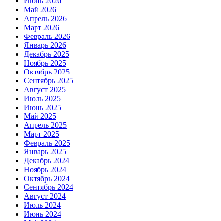
Июнь 2026
Май 2026
Апрель 2026
Март 2026
Февраль 2026
Январь 2026
Декабрь 2025
Ноябрь 2025
Октябрь 2025
Сентябрь 2025
Август 2025
Июль 2025
Июнь 2025
Май 2025
Апрель 2025
Март 2025
Февраль 2025
Январь 2025
Декабрь 2024
Ноябрь 2024
Октябрь 2024
Сентябрь 2024
Август 2024
Июль 2024
Июнь 2024