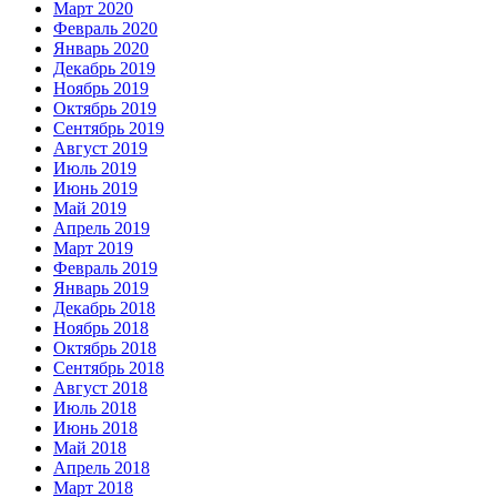
Март 2020
Февраль 2020
Январь 2020
Декабрь 2019
Ноябрь 2019
Октябрь 2019
Сентябрь 2019
Август 2019
Июль 2019
Июнь 2019
Май 2019
Апрель 2019
Март 2019
Февраль 2019
Январь 2019
Декабрь 2018
Ноябрь 2018
Октябрь 2018
Сентябрь 2018
Август 2018
Июль 2018
Июнь 2018
Май 2018
Апрель 2018
Март 2018