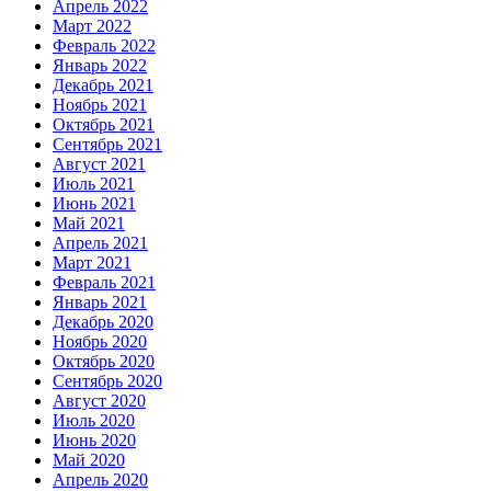
Апрель 2022
Март 2022
Февраль 2022
Январь 2022
Декабрь 2021
Ноябрь 2021
Октябрь 2021
Сентябрь 2021
Август 2021
Июль 2021
Июнь 2021
Май 2021
Апрель 2021
Март 2021
Февраль 2021
Январь 2021
Декабрь 2020
Ноябрь 2020
Октябрь 2020
Сентябрь 2020
Август 2020
Июль 2020
Июнь 2020
Май 2020
Апрель 2020