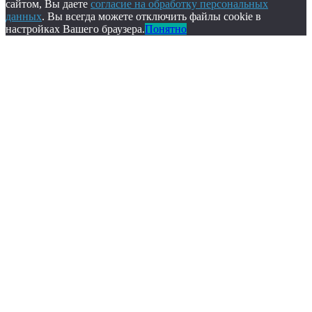
сайтом, Вы даете
согласие на обработку персональных
данных
. Вы всегда можете отключить файлы cookie в
настройках Вашего браузера.
Понятно