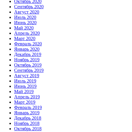
Октябрь 2020
Сентябрь 2020
Август 2020
Июль 2020
Июнь 2020
Май 2020
Апрель 2020
Март 2020
Февраль 2020
Январь 2020
Декабрь 2019
Ноябрь 2019
Октябрь 2019
Сентябрь 2019
Август 2019
Июль 2019
Июнь 2019
Май 2019
Апрель 2019
Март 2019
Февраль 2019
Январь 2019
Декабрь 2018
Ноябрь 2018
Октябрь 2018