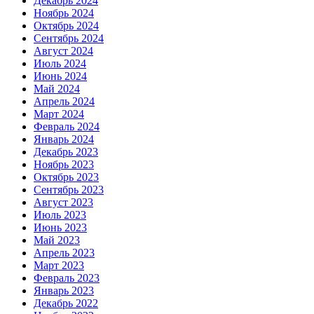
Декабрь 2024
Ноябрь 2024
Октябрь 2024
Сентябрь 2024
Август 2024
Июль 2024
Июнь 2024
Май 2024
Апрель 2024
Март 2024
Февраль 2024
Январь 2024
Декабрь 2023
Ноябрь 2023
Октябрь 2023
Сентябрь 2023
Август 2023
Июль 2023
Июнь 2023
Май 2023
Апрель 2023
Март 2023
Февраль 2023
Январь 2023
Декабрь 2022