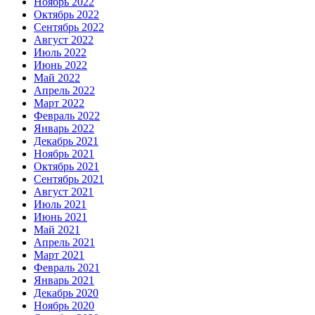
Ноябрь 2022
Октябрь 2022
Сентябрь 2022
Август 2022
Июль 2022
Июнь 2022
Май 2022
Апрель 2022
Март 2022
Февраль 2022
Январь 2022
Декабрь 2021
Ноябрь 2021
Октябрь 2021
Сентябрь 2021
Август 2021
Июль 2021
Июнь 2021
Май 2021
Апрель 2021
Март 2021
Февраль 2021
Январь 2021
Декабрь 2020
Ноябрь 2020