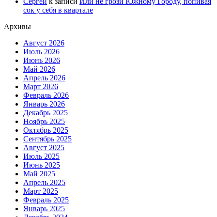
Сергей
к записи
Или не грози Южному Городу, попивая
сок у себя в квартале
Архивы
Август 2026
Июль 2026
Июнь 2026
Май 2026
Апрель 2026
Март 2026
Февраль 2026
Январь 2026
Декабрь 2025
Ноябрь 2025
Октябрь 2025
Сентябрь 2025
Август 2025
Июль 2025
Июнь 2025
Май 2025
Апрель 2025
Март 2025
Февраль 2025
Январь 2025