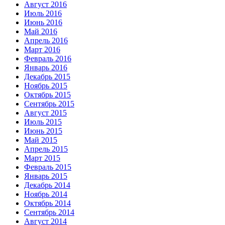
Август 2016
Июль 2016
Июнь 2016
Май 2016
Апрель 2016
Март 2016
Февраль 2016
Январь 2016
Декабрь 2015
Ноябрь 2015
Октябрь 2015
Сентябрь 2015
Август 2015
Июль 2015
Июнь 2015
Май 2015
Апрель 2015
Март 2015
Февраль 2015
Январь 2015
Декабрь 2014
Ноябрь 2014
Октябрь 2014
Сентябрь 2014
Август 2014