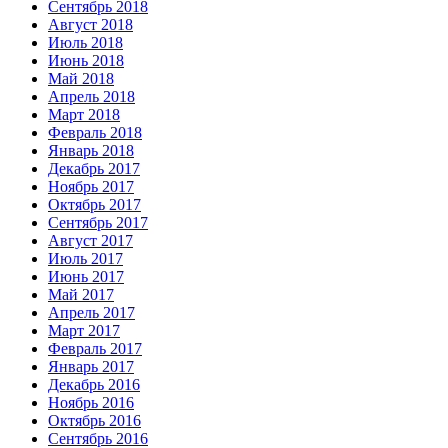
Сентябрь 2018
Август 2018
Июль 2018
Июнь 2018
Май 2018
Апрель 2018
Март 2018
Февраль 2018
Январь 2018
Декабрь 2017
Ноябрь 2017
Октябрь 2017
Сентябрь 2017
Август 2017
Июль 2017
Июнь 2017
Май 2017
Апрель 2017
Март 2017
Февраль 2017
Январь 2017
Декабрь 2016
Ноябрь 2016
Октябрь 2016
Сентябрь 2016