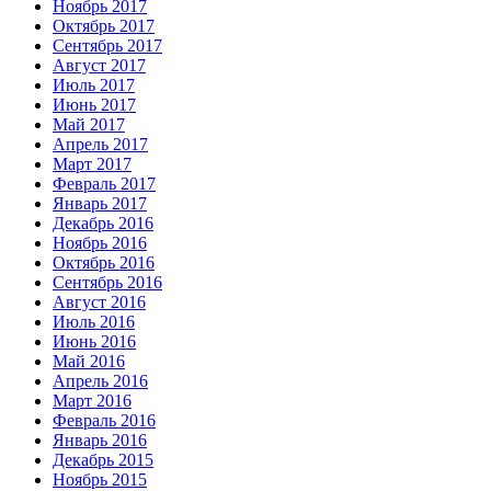
Ноябрь 2017
Октябрь 2017
Сентябрь 2017
Август 2017
Июль 2017
Июнь 2017
Май 2017
Апрель 2017
Март 2017
Февраль 2017
Январь 2017
Декабрь 2016
Ноябрь 2016
Октябрь 2016
Сентябрь 2016
Август 2016
Июль 2016
Июнь 2016
Май 2016
Апрель 2016
Март 2016
Февраль 2016
Январь 2016
Декабрь 2015
Ноябрь 2015