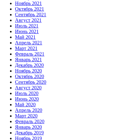
Ноябрь 2021
Октябрь 2021
Сентябрь 2021
Август 2021
Июль 2021
Июнь 2021
Май 2021
Апрель 2021
Март 2021
Февраль 2021
Январь 2021
Декабрь 2020
Ноябрь 2020
Октябрь 2020
Сентябрь 2020
Август 2020
Июль 2020
Июнь 2020
Май 2020
Апрель 2020
Март 2020
Февраль 2020
Январь 2020
Декабрь 2019
Ноябрь 2019