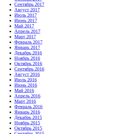
Сентябрь 2017
Август 2017
Июль 2017
Июнь 2017
Май 2017
Апрель 2017
Март 2017
Февраль 2017
Январь 2017
Декабрь 2016
Ноябрь 2016
Октябрь 2016
Сентябрь 2016
Август 2016
Июль 2016
Июнь 2016
Май 2016
Апрель 2016
Март 2016
Февраль 2016
Январь 2016
Декабрь 2015
Ноябрь 2015
Октябрь 2015
Сентябрь 2015