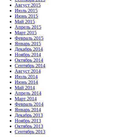
Август 2015
Июль 2015
Июнь 2015
Май 2015
Апрель 2015
Март 2015
Февраль 2015
Январь 2015
Декабрь 2014
Ноябрь 2014
Октябрь 2014
Сентябрь 2014
Август 2014
Июль 2014
Июнь 2014
Май 2014
Апрель 2014
Март 2014
Февраль 2014
Январь 2014
Декабрь 2013
Ноябрь 2013
Октябрь 2013
Сентябрь 2013