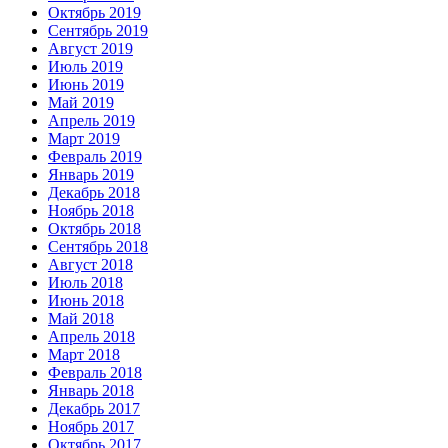
Октябрь 2019
Сентябрь 2019
Август 2019
Июль 2019
Июнь 2019
Май 2019
Апрель 2019
Март 2019
Февраль 2019
Январь 2019
Декабрь 2018
Ноябрь 2018
Октябрь 2018
Сентябрь 2018
Август 2018
Июль 2018
Июнь 2018
Май 2018
Апрель 2018
Март 2018
Февраль 2018
Январь 2018
Декабрь 2017
Ноябрь 2017
Октябрь 2017