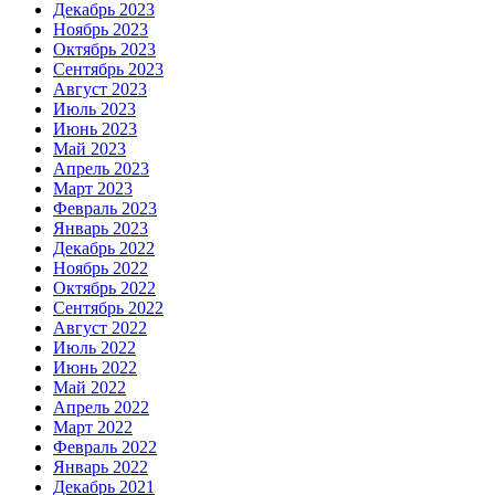
Декабрь 2023
Ноябрь 2023
Октябрь 2023
Сентябрь 2023
Август 2023
Июль 2023
Июнь 2023
Май 2023
Апрель 2023
Март 2023
Февраль 2023
Январь 2023
Декабрь 2022
Ноябрь 2022
Октябрь 2022
Сентябрь 2022
Август 2022
Июль 2022
Июнь 2022
Май 2022
Апрель 2022
Март 2022
Февраль 2022
Январь 2022
Декабрь 2021