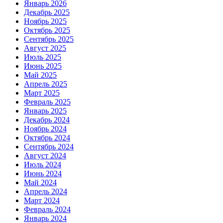
Январь 2026
Декабрь 2025
Ноябрь 2025
Октябрь 2025
Сентябрь 2025
Август 2025
Июль 2025
Июнь 2025
Май 2025
Апрель 2025
Март 2025
Февраль 2025
Январь 2025
Декабрь 2024
Ноябрь 2024
Октябрь 2024
Сентябрь 2024
Август 2024
Июль 2024
Июнь 2024
Май 2024
Апрель 2024
Март 2024
Февраль 2024
Январь 2024