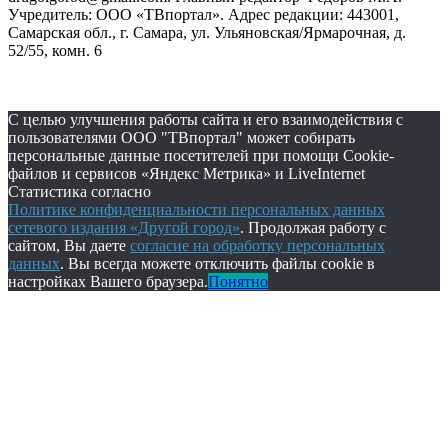
Учредитель: ООО «ТВпортал». Адрес редакции: 443001,
Самарская обл., г. Самара, ул. Ульяновская/Ярмарочная, д.
52/55, комн. 6
С целью улучшения работы сайта и его взаимодействия с
пользователями ООО "ТВпортал" может собирать
персональные данные посетителей при помощи Cookie-
файлов и сервисов «Яндекс Метрика» и LiveInternet
Статистика согласно
Политике конфиденциальности персональных данных
сетевого издания «Другой город»
. Продолжая работу с
сайтом, Вы даете
согласие на обработку персональных
данных
. Вы всегда можете отключить файлы cookie в
настройках Вашего браузера.
Понятно