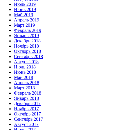
Июль 2019
Июнь 2019
Май 2019
Апрель 2019
Март 2019
Февраль 2019
Январь 2019
Декабрь 2018
Ноябрь 2018
Октябрь 2018
Сентябрь 2018
Август 2018
Июль 2018
Июнь 2018
Май 2018
Апрель 2018
Март 2018
Февраль 2018
Январь 2018
Декабрь 2017
Ноябрь 2017
Октябрь 2017
Сентябрь 2017
Август 2017
Июль 2017