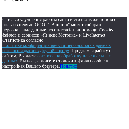
С целью улучшения работы сайта и его взаимодействия с
пользователями ООО "ТВпортал" может собирать
персональные данные посетителей при помощи Cookie-
файлов и сервисов «Яндекс Метрика» и LiveInternet
Статистика согласно
Политике конфиденциальности персональных данных
сетевого издания «Другой город»
. Продолжая работу с
сайтом, Вы даете
согласие на обработку персональных
данных
. Вы всегда можете отключить файлы cookie в
настройках Вашего браузера.
Понятно