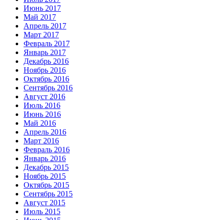
Июнь 2017
Май 2017
Апрель 2017
Март 2017
Февраль 2017
Январь 2017
Декабрь 2016
Ноябрь 2016
Октябрь 2016
Сентябрь 2016
Август 2016
Июль 2016
Июнь 2016
Май 2016
Апрель 2016
Март 2016
Февраль 2016
Январь 2016
Декабрь 2015
Ноябрь 2015
Октябрь 2015
Сентябрь 2015
Август 2015
Июль 2015