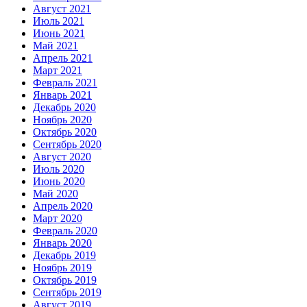
Август 2021
Июль 2021
Июнь 2021
Май 2021
Апрель 2021
Март 2021
Февраль 2021
Январь 2021
Декабрь 2020
Ноябрь 2020
Октябрь 2020
Сентябрь 2020
Август 2020
Июль 2020
Июнь 2020
Май 2020
Апрель 2020
Март 2020
Февраль 2020
Январь 2020
Декабрь 2019
Ноябрь 2019
Октябрь 2019
Сентябрь 2019
Август 2019