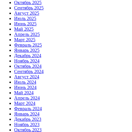
Октябрь 2025
Сентябрь 2025
Август 2025
Июль 2025
Июнь 2025
Май 2025
Апрель 2025
Март 2025
Февраль 2025
Январь 2025
Декабрь 2024
Ноябрь 2024
Октябрь 2024
Сентябрь 2024
Август 2024
Июль 2024
Июнь 2024
Май 2024
Апрель 2024
Март 2024
Февраль 2024
Январь 2024
Декабрь 2023
Ноябрь 2023
Октябрь 2023