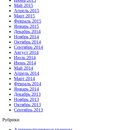
Июнь 2015
Май 2015
Апрель 2015
Март 2015
Февраль 2015
Январь 2015
Декабрь 2014
Ноябрь 2014
Октябрь 2014
Сентябрь 2014
Август 2014
Июль 2014
Июнь 2014
Май 2014
Апрель 2014
Март 2014
Февраль 2014
Январь 2014
Декабрь 2013
Ноябрь 2013
Октябрь 2013
Сентябрь 2013
Рубрики
Административные границы