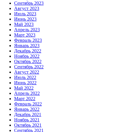
Сентябрь 2023
Август 2023
Июль 2023
Июнь 2023
Май 2023
Апрель 2023
Март 2023
Февраль 2023
Январь 2023
Декабрь 2022
Ноябрь 2022
Октябрь 2022
Сентябрь 2022
Август 2022
Июль 2022
Июнь 2022
Май 2022
Апрель 2022
Март 2022
Февраль 2022
Январь 2022
Декабрь 2021
Ноябрь 2021
Октябрь 2021
Сентябрь 2021