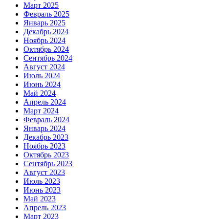
Март 2025
Февраль 2025
Январь 2025
Декабрь 2024
Ноябрь 2024
Октябрь 2024
Сентябрь 2024
Август 2024
Июль 2024
Июнь 2024
Май 2024
Апрель 2024
Март 2024
Февраль 2024
Январь 2024
Декабрь 2023
Ноябрь 2023
Октябрь 2023
Сентябрь 2023
Август 2023
Июль 2023
Июнь 2023
Май 2023
Апрель 2023
Март 2023