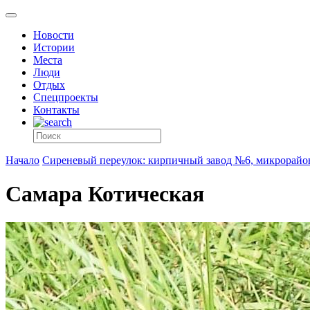
Новости
Истории
Места
Люди
Отдых
Спецпроекты
Контакты
Начало
Сиреневый переулок: кирпичный завод №6, микрорайон
Самара Котическая