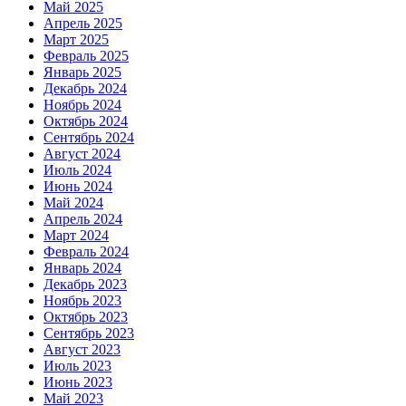
Май 2025
Апрель 2025
Март 2025
Февраль 2025
Январь 2025
Декабрь 2024
Ноябрь 2024
Октябрь 2024
Сентябрь 2024
Август 2024
Июль 2024
Июнь 2024
Май 2024
Апрель 2024
Март 2024
Февраль 2024
Январь 2024
Декабрь 2023
Ноябрь 2023
Октябрь 2023
Сентябрь 2023
Август 2023
Июль 2023
Июнь 2023
Май 2023