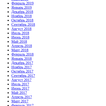
Февраль 2019
Январь 2019
Декабрь 2018
Ноябрь 2018
Октябрь 2018
Сентябрь 2018
Август 2018
Июль 2018
Июнь 2018
Май 2018
Апрель 2018
Март 2018
Февраль 2018
Январь 2018
Декабрь 2017
Ноябрь 2017
Октябрь 2017
Сентябрь 2017
Август 2017
Июль 2017
Июнь 2017
Май 2017
Апрель 2017
Март 2017
Февраль 2017