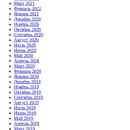
Март 2021
Февраль 2021
Январь 2021
Декабрь 2020
Ноябрь 2020
Октябрь 2020
Сентябрь 2020
Август 2020
Июль 2020
Июнь 2020
Май 2020
Апрель 2020
Март 2020
Февраль 2020
Январь 2020
Декабрь 2019
Ноябрь 2019
Октябрь 2019
Сентябрь 2019
Август 2019
Июль 2019
Июнь 2019
Май 2019
Апрель 2019
Март 2019