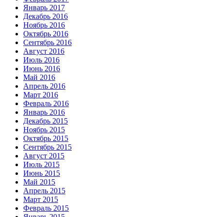
Январь 2017
Декабрь 2016
Ноябрь 2016
Октябрь 2016
Сентябрь 2016
Август 2016
Июль 2016
Июнь 2016
Май 2016
Апрель 2016
Март 2016
Февраль 2016
Январь 2016
Декабрь 2015
Ноябрь 2015
Октябрь 2015
Сентябрь 2015
Август 2015
Июль 2015
Июнь 2015
Май 2015
Апрель 2015
Март 2015
Февраль 2015
Январь 2015