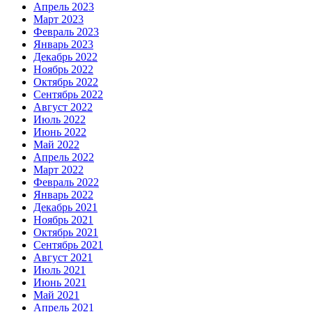
Апрель 2023
Март 2023
Февраль 2023
Январь 2023
Декабрь 2022
Ноябрь 2022
Октябрь 2022
Сентябрь 2022
Август 2022
Июль 2022
Июнь 2022
Май 2022
Апрель 2022
Март 2022
Февраль 2022
Январь 2022
Декабрь 2021
Ноябрь 2021
Октябрь 2021
Сентябрь 2021
Август 2021
Июль 2021
Июнь 2021
Май 2021
Апрель 2021