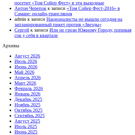
посетит «Том Сойер Фест» в эти выходные
Антон Черепок
к записи
«Том Сойер Фест-2016» в
Самаре: онлайн-трансляция
admin
к записи
Националисты не вышли сегодня на
запланированный пикет против «Звезды»
Сергей
к записи
Или не грози Южному Городу, попивая
сок у себя в квартале
Архивы
Август 2026
Июль 2026
Июнь 2026
Май 2026
Апрель 2026
Март 2026
Февраль 2026
Январь 2026
Декабрь 2025
Ноябрь 2025
Октябрь 2025
Сентябрь 2025
Август 2025
Июль 2025
Июнь 2025