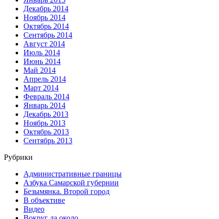
Декабрь 2014
Ноябрь 2014
Октябрь 2014
Сентябрь 2014
Август 2014
Июль 2014
Июнь 2014
Май 2014
Апрель 2014
Март 2014
Февраль 2014
Январь 2014
Декабрь 2013
Ноябрь 2013
Октябрь 2013
Сентябрь 2013
Рубрики
Административные границы
Азбука Самарской губернии
Безымянка. Второй город
В объективе
Видео
Вокруг да около