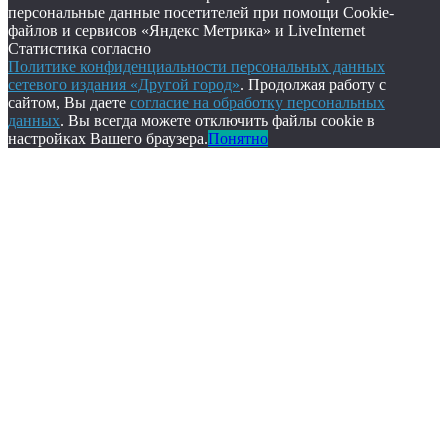
персональные данные посетителей при помощи Cookie-
файлов и сервисов «Яндекс Метрика» и LiveInternet
Статистика согласно
Политике конфиденциальности персональных данных
сетевого издания «Другой город»
. Продолжая работу с
сайтом, Вы даете
согласие на обработку персональных
данных
. Вы всегда можете отключить файлы cookie в
настройках Вашего браузера.
Понятно