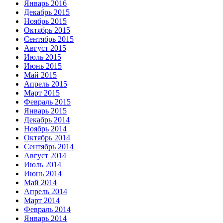
Январь 2016
Декабрь 2015
Ноябрь 2015
Октябрь 2015
Сентябрь 2015
Август 2015
Июль 2015
Июнь 2015
Май 2015
Апрель 2015
Март 2015
Февраль 2015
Январь 2015
Декабрь 2014
Ноябрь 2014
Октябрь 2014
Сентябрь 2014
Август 2014
Июль 2014
Июнь 2014
Май 2014
Апрель 2014
Март 2014
Февраль 2014
Январь 2014