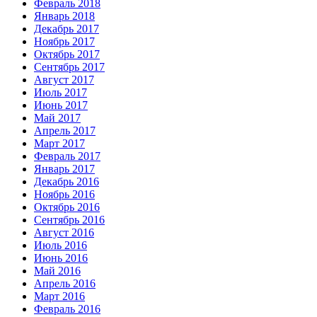
Февраль 2018
Январь 2018
Декабрь 2017
Ноябрь 2017
Октябрь 2017
Сентябрь 2017
Август 2017
Июль 2017
Июнь 2017
Май 2017
Апрель 2017
Март 2017
Февраль 2017
Январь 2017
Декабрь 2016
Ноябрь 2016
Октябрь 2016
Сентябрь 2016
Август 2016
Июль 2016
Июнь 2016
Май 2016
Апрель 2016
Март 2016
Февраль 2016