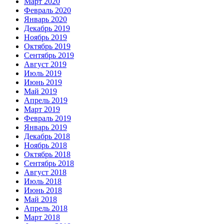
Март 2020
Февраль 2020
Январь 2020
Декабрь 2019
Ноябрь 2019
Октябрь 2019
Сентябрь 2019
Август 2019
Июль 2019
Июнь 2019
Май 2019
Апрель 2019
Март 2019
Февраль 2019
Январь 2019
Декабрь 2018
Ноябрь 2018
Октябрь 2018
Сентябрь 2018
Август 2018
Июль 2018
Июнь 2018
Май 2018
Апрель 2018
Март 2018