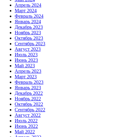
Апрель 2024
Март 2024
Февраль 2024
Январь 2024
Декабрь 2023
Ноябрь 2023
Октябрь 2023
Сентябрь 2023
Август 2023
Июль 2023
Июнь 2023
Май 2023
Апрель 2023
Март 2023
Февраль 2023
Январь 2023
Декабрь 2022
Ноябрь 2022
Октябрь 2022
Сентябрь 2022
Август 2022
Июль 2022
Июнь 2022
Май 2022