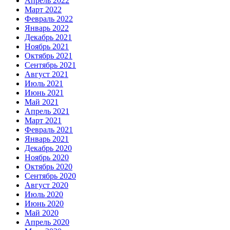
Апрель 2022
Март 2022
Февраль 2022
Январь 2022
Декабрь 2021
Ноябрь 2021
Октябрь 2021
Сентябрь 2021
Август 2021
Июль 2021
Июнь 2021
Май 2021
Апрель 2021
Март 2021
Февраль 2021
Январь 2021
Декабрь 2020
Ноябрь 2020
Октябрь 2020
Сентябрь 2020
Август 2020
Июль 2020
Июнь 2020
Май 2020
Апрель 2020