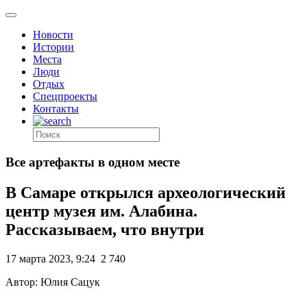
Новости
Истории
Места
Люди
Отдых
Спецпроекты
Контакты
Все артефакты в одном месте
В Самаре открылся археологический
центр музея им. Алабина.
Рассказываем, что внутри
17 марта 2023, 9:24
2 740
Автор: Юлия Сацук
.