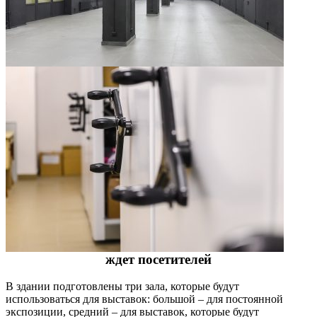
ждет посетителей
В здании подготовлены три зала, которые будут
использоваться для выставок: большой – для постоянной
экспозиции, средний – для выставок, которые будут