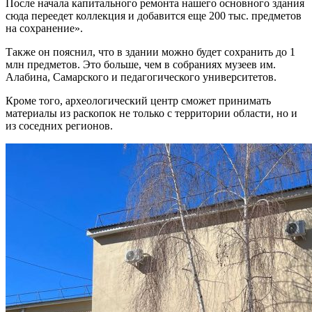
После начала капитального ремонта нашего основного здания
сюда переедет коллекция и добавится еще 200 тыс. предметов
на сохранение».
Также он пояснил, что в здании можно будет сохранить до 1
млн предметов. Это больше, чем в собраниях музеев им.
Алабина, Самарского и педагогического университетов.
Кроме того, археологический центр сможет принимать
материалы из раскопок не только с территории области, но и
из соседних регионов.