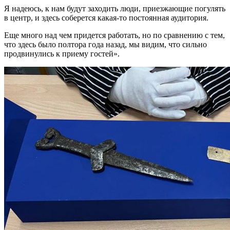
Я надеюсь, к нам будут заходить люди, приезжающие погулять
в центр, и здесь соберется какая-то постоянная аудитория.
Еще много над чем придется работать, но по сравнению с тем,
что здесь было полтора года назад, мы видим, что сильно
продвинулись к приему гостей».