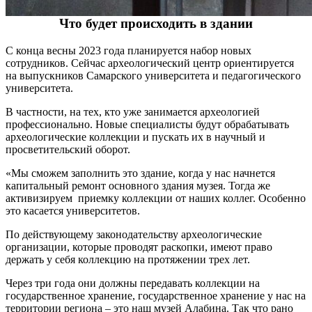
Что будет происходить в здании
С конца весны 2023 года планируется набор новых
сотрудников. Сейчас археологический центр ориентируется
на выпускников Самарского университета и педагогического
университета.
В частности, на тех, кто уже занимается археологией
профессионально. Новые специалисты будут обрабатывать
археологические коллекции и пускать их в научный и
просветительский оборот.
«Мы сможем заполнить это здание, когда у нас начнется
капитальный ремонт основного здания музея. Тогда же
активизируем приемку коллекции от наших коллег. Особенно
это касается университетов.
По действующему законодательству археологические
организации, которые проводят раскопки, имеют право
держать у себя коллекцию на протяжении трех лет.
Через три года они должны передавать коллекции на
государственное хранение, государственное хранение у нас на
территории региона – это наш музей Алабина. Так что рано