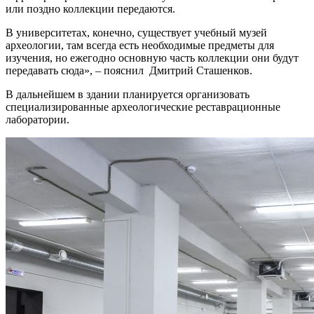
или поздно коллекции передаются.
В университетах, конечно, существует учебный музей
археологии, там всегда есть необходимые предметы для
изучения, но ежегодно основную часть коллекции они будут
передавать сюда», – пояснил Дмитрий Сташенков.
В дальнейшем в здании планируется организовать
специализированные археологические реставрационные
лаборатории.