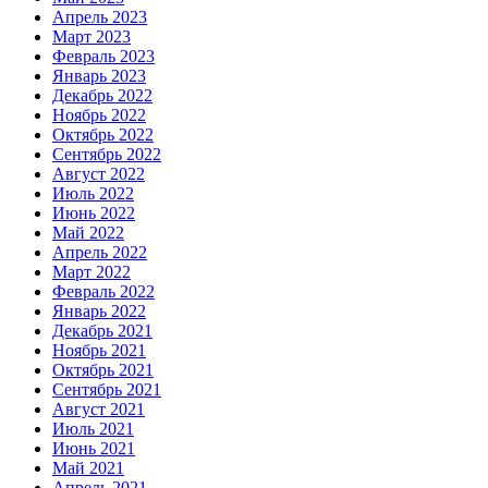
Апрель 2023
Март 2023
Февраль 2023
Январь 2023
Декабрь 2022
Ноябрь 2022
Октябрь 2022
Сентябрь 2022
Август 2022
Июль 2022
Июнь 2022
Май 2022
Апрель 2022
Март 2022
Февраль 2022
Январь 2022
Декабрь 2021
Ноябрь 2021
Октябрь 2021
Сентябрь 2021
Август 2021
Июль 2021
Июнь 2021
Май 2021
Апрель 2021