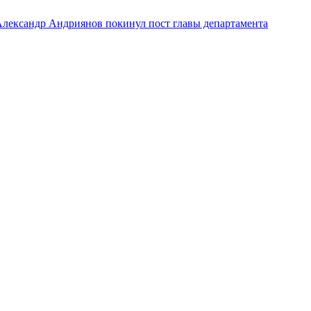
лександр Андриянов покинул пост главы департамента