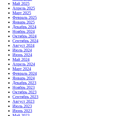
Май 2025
Апрель 2025
Март 2025
Февраль 2025
Январь 2025
Декабрь 2024
Ноябрь 2024
Октябрь 2024
Сентябрь 2024
Август 2024
Июль 2024
Июнь 2024
Май 2024
Апрель 2024
Март 2024
Февраль 2024
Январь 2024
Декабрь 2023
Ноябрь 2023
Октябрь 2023
Сентябрь 2023
Август 2023
Июль 2023
Июнь 2023
Май 2023