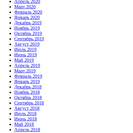
Апрель 2020
Март 2020
Февраль 2020
Январь 2020
Декабрь 2019
Ноябрь 2019
Октябрь 2019
Сентябрь 2019
Август 2019
Июль 2019
Июнь 2019
Май 2019
Апрель 2019
Март 2019
Февраль 2019
Январь 2019
Декабрь 2018
Ноябрь 2018
Октябрь 2018
Сентябрь 2018
Август 2018
Июль 2018
Июнь 2018
Май 2018
Апрель 2018