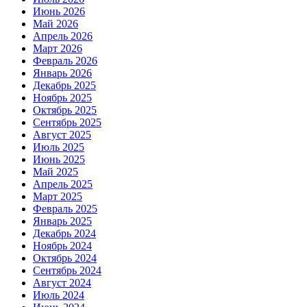
Июнь 2026
Май 2026
Апрель 2026
Март 2026
Февраль 2026
Январь 2026
Декабрь 2025
Ноябрь 2025
Октябрь 2025
Сентябрь 2025
Август 2025
Июль 2025
Июнь 2025
Май 2025
Апрель 2025
Март 2025
Февраль 2025
Январь 2025
Декабрь 2024
Ноябрь 2024
Октябрь 2024
Сентябрь 2024
Август 2024
Июль 2024