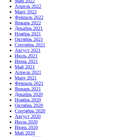
Май 2022
Апрель 2022
Март 2022
Февраль 2022
Январь 2022
Декабрь 2021
Ноябрь 2021
Октябрь 2021
Сентябрь 2021
Август 2021
Июль 2021
Июнь 2021
Май 2021
Апрель 2021
Март 2021
Февраль 2021
Январь 2021
Декабрь 2020
Ноябрь 2020
Октябрь 2020
Сентябрь 2020
Август 2020
Июль 2020
Июнь 2020
Май 2020