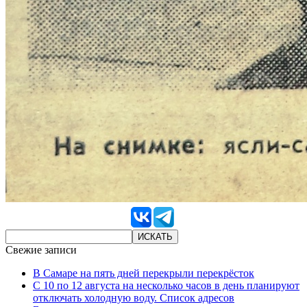
Свежие записи
В Самаре на пять дней перекрыли перекрёсток
С 10 по 12 августа на несколько часов в день планируют
отключать холодную воду. Список адресов