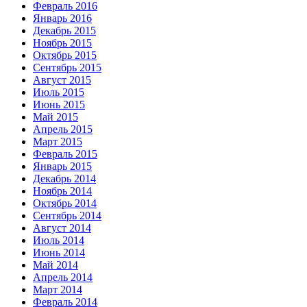
Февраль 2016
Январь 2016
Декабрь 2015
Ноябрь 2015
Октябрь 2015
Сентябрь 2015
Август 2015
Июль 2015
Июнь 2015
Май 2015
Апрель 2015
Март 2015
Февраль 2015
Январь 2015
Декабрь 2014
Ноябрь 2014
Октябрь 2014
Сентябрь 2014
Август 2014
Июль 2014
Июнь 2014
Май 2014
Апрель 2014
Март 2014
Февраль 2014