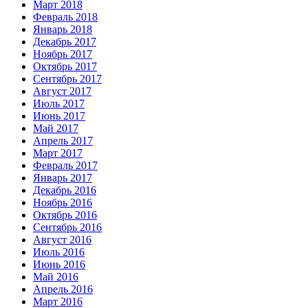
Март 2018
Февраль 2018
Январь 2018
Декабрь 2017
Ноябрь 2017
Октябрь 2017
Сентябрь 2017
Август 2017
Июль 2017
Июнь 2017
Май 2017
Апрель 2017
Март 2017
Февраль 2017
Январь 2017
Декабрь 2016
Ноябрь 2016
Октябрь 2016
Сентябрь 2016
Август 2016
Июль 2016
Июнь 2016
Май 2016
Апрель 2016
Март 2016