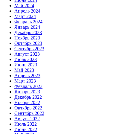
Июнь 2024
Май 2024
Апрель 2024
Март 2024
Февраль 2024
Январь 2024
Декабрь 2023
Ноябрь 2023
Октябрь 2023
Сентябрь 2023
Август 2023
Июль 2023
Июнь 2023
Май 2023
Апрель 2023
Март 2023
Февраль 2023
Январь 2023
Декабрь 2022
Ноябрь 2022
Октябрь 2022
Сентябрь 2022
Август 2022
Июль 2022
Июнь 2022