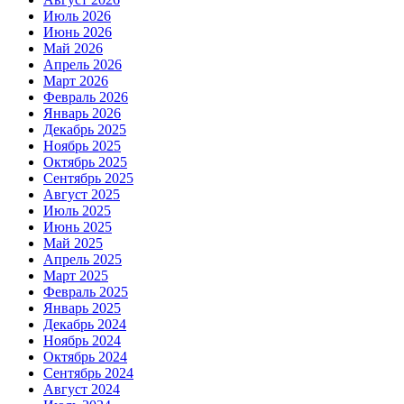
Июль 2026
Июнь 2026
Май 2026
Апрель 2026
Март 2026
Февраль 2026
Январь 2026
Декабрь 2025
Ноябрь 2025
Октябрь 2025
Сентябрь 2025
Август 2025
Июль 2025
Июнь 2025
Май 2025
Апрель 2025
Март 2025
Февраль 2025
Январь 2025
Декабрь 2024
Ноябрь 2024
Октябрь 2024
Сентябрь 2024
Август 2024