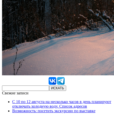
Свежие записи
С 10 по 12 августа на несколько часов в день планируют
отключать холодную воду. Список адресов
Возможность: посетить экскурсию по выставке