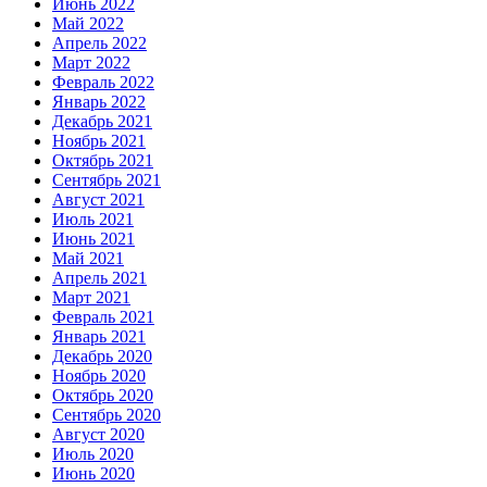
Июнь 2022
Май 2022
Апрель 2022
Март 2022
Февраль 2022
Январь 2022
Декабрь 2021
Ноябрь 2021
Октябрь 2021
Сентябрь 2021
Август 2021
Июль 2021
Июнь 2021
Май 2021
Апрель 2021
Март 2021
Февраль 2021
Январь 2021
Декабрь 2020
Ноябрь 2020
Октябрь 2020
Сентябрь 2020
Август 2020
Июль 2020
Июнь 2020