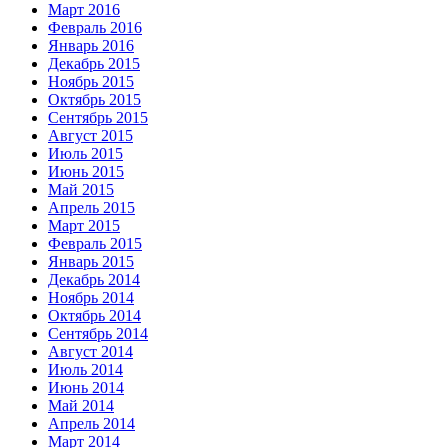
Март 2016
Февраль 2016
Январь 2016
Декабрь 2015
Ноябрь 2015
Октябрь 2015
Сентябрь 2015
Август 2015
Июль 2015
Июнь 2015
Май 2015
Апрель 2015
Март 2015
Февраль 2015
Январь 2015
Декабрь 2014
Ноябрь 2014
Октябрь 2014
Сентябрь 2014
Август 2014
Июль 2014
Июнь 2014
Май 2014
Апрель 2014
Март 2014