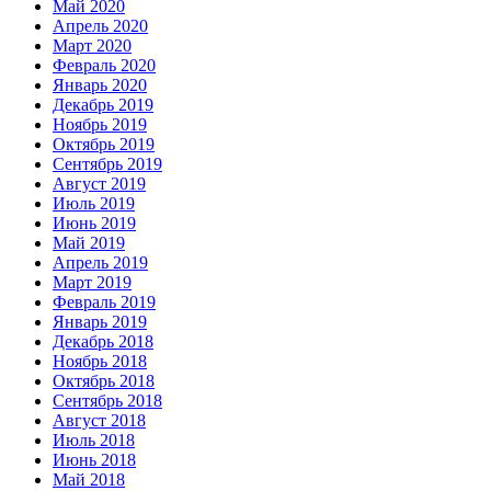
Май 2020
Апрель 2020
Март 2020
Февраль 2020
Январь 2020
Декабрь 2019
Ноябрь 2019
Октябрь 2019
Сентябрь 2019
Август 2019
Июль 2019
Июнь 2019
Май 2019
Апрель 2019
Март 2019
Февраль 2019
Январь 2019
Декабрь 2018
Ноябрь 2018
Октябрь 2018
Сентябрь 2018
Август 2018
Июль 2018
Июнь 2018
Май 2018