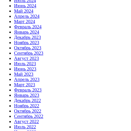
Июль 2024
Июнь 2024
Май 2024
Апрель 2024
Март 2024
Февраль 2024
Январь 2024
Декабрь 2023
Ноябрь 2023
Октябрь 2023
Сентябрь 2023
Август 2023
Июль 2023
Июнь 2023
Май 2023
Апрель 2023
Март 2023
Февраль 2023
Январь 2023
Декабрь 2022
Ноябрь 2022
Октябрь 2022
Сентябрь 2022
Август 2022
Июль 2022