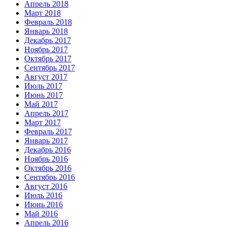
Апрель 2018
Март 2018
Февраль 2018
Январь 2018
Декабрь 2017
Ноябрь 2017
Октябрь 2017
Сентябрь 2017
Август 2017
Июль 2017
Июнь 2017
Май 2017
Апрель 2017
Март 2017
Февраль 2017
Январь 2017
Декабрь 2016
Ноябрь 2016
Октябрь 2016
Сентябрь 2016
Август 2016
Июль 2016
Июнь 2016
Май 2016
Апрель 2016