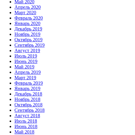
Май 2020
Апрель 2020
Март 2020
Февраль 2020
Январь 2020
Декабрь 2019
Ноябрь 2019
Октябрь 2019
Сентябрь 2019
Август 2019
Июль 2019
Июнь 2019
Май 2019
Апрель 2019
Март 2019
Февраль 2019
Январь 2019
Декабрь 2018
Ноябрь 2018
Октябрь 2018
Сентябрь 2018
Август 2018
Июль 2018
Июнь 2018
Май 2018