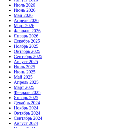
Июль 2026
Июнь 2026
Май 2026
Апрель 2026
Март 2026
Февраль 2026
Январь 2026
Декабрь 2025
Ноябрь 2025
Октябрь 2025
Сентябрь 2025
Август 2025
Июль 2025
Июнь 2025
Май 2025
Апрель 2025
Март 2025
Февраль 2025
Январь 2025
Декабрь 2024
Ноябрь 2024
Октябрь 2024
Сентябрь 2024
Август 2024