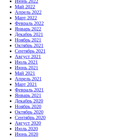
Июнь 2022
Май 2022
Апрель 2022
Март 2022
Февраль 2022
Январь 2022
Декабрь 2021
Ноябрь 2021
Октябрь 2021
Сентябрь 2021
Август 2021
Июль 2021
Июнь 2021
Май 2021
Апрель 2021
Март 2021
Февраль 2021
Январь 2021
Декабрь 2020
Ноябрь 2020
Октябрь 2020
Сентябрь 2020
Август 2020
Июль 2020
Июнь 2020