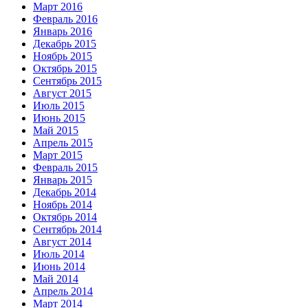
Март 2016
Февраль 2016
Январь 2016
Декабрь 2015
Ноябрь 2015
Октябрь 2015
Сентябрь 2015
Август 2015
Июль 2015
Июнь 2015
Май 2015
Апрель 2015
Март 2015
Февраль 2015
Январь 2015
Декабрь 2014
Ноябрь 2014
Октябрь 2014
Сентябрь 2014
Август 2014
Июль 2014
Июнь 2014
Май 2014
Апрель 2014
Март 2014