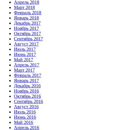
Апрель 2018
Март 2018
Февраль 2018
Январь 2018
Декабрь 2017
Ноябрь 2017
Октябрь 2017
Сентябрь 2017
Август 2017
Июль 2017
Июнь 2017
Май 2017
Апрель 2017
Март 2017
Февраль 2017
Январь 2017
Декабрь 2016
Ноябрь 2016
Октябрь 2016
Сентябрь 2016
Август 2016
Июль 2016
Июнь 2016
Май 2016
Апрель 2016