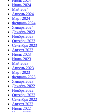
Июль 2024
Июнь 2024
Май 2024
Апрель 2024
Март 2024
Февраль 2024
Январь 2024
Декабрь 2023
Ноябрь 2023
Октябрь 2023
Сентябрь 2023
Август 2023
Июль 2023
Июнь 2023
Май 2023
Апрель 2023
Март 2023
Февраль 2023
Январь 2023
Декабрь 2022
Ноябрь 2022
Октябрь 2022
Сентябрь 2022
Август 2022
Июль 2022