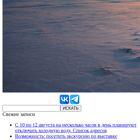
Свежие записи
С 10 по 12 августа на несколько часов в день планируют
отключать холодную воду. Список адресов
Возможность: посетить экскурсию по выставке