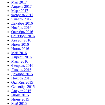
Май 2017
Апрель 2017
Март 2017
Февраль 2017
Январь 2017
Декабрь 2016
Ноябрь 2016
Октябрь 2016
Сентябрь 2016
Август 2016
Июль 2016
Июнь 2016
Май 2016
Апрель 2016
Март 2016
Февраль 2016
Январь 2016
Декабрь 2015
Ноябрь 2015
Октябрь 2015
Сентябрь 2015
Август 2015
Июль 2015
Июнь 2015
Май 2015