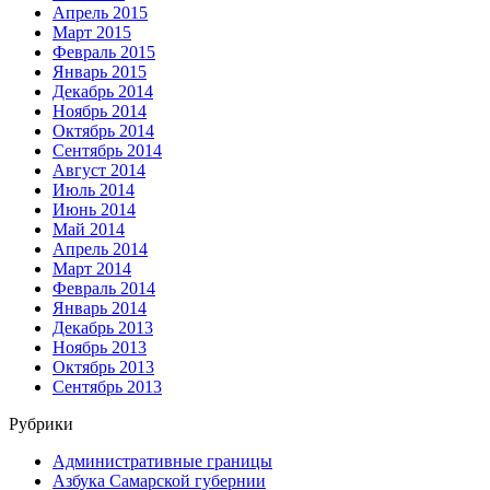
Апрель 2015
Март 2015
Февраль 2015
Январь 2015
Декабрь 2014
Ноябрь 2014
Октябрь 2014
Сентябрь 2014
Август 2014
Июль 2014
Июнь 2014
Май 2014
Апрель 2014
Март 2014
Февраль 2014
Январь 2014
Декабрь 2013
Ноябрь 2013
Октябрь 2013
Сентябрь 2013
Рубрики
Административные границы
Азбука Самарской губернии