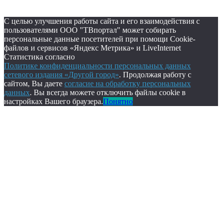
С целью улучшения работы сайта и его взаимодействия с
пользователями ООО "ТВпортал" может собирать
персональные данные посетителей при помощи Cookie-
файлов и сервисов «Яндекс Метрика» и LiveInternet
Статистика согласно
Политике конфиденциальности персональных данных
сетевого издания «Другой город»
. Продолжая работу с
сайтом, Вы даете
согласие на обработку персональных
данных
. Вы всегда можете отключить файлы cookie в
настройках Вашего браузера.
Понятно