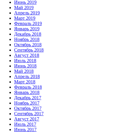
Июнь 2019
Май 2019
Апрель 2019
Март 2019
Февраль 2019
Январь 2019
Декабрь 2018
Ноябрь 2018
Октябрь 2018
Сентябрь 2018
Август 2018
Июль 2018
Июнь 2018
Май 2018
Апрель 2018
Март 2018
Февраль 2018
Январь 2018
Декабрь 2017
Ноябрь 2017
Октябрь 2017
Сентябрь 2017
Август 2017
Июль 2017
Июнь 2017