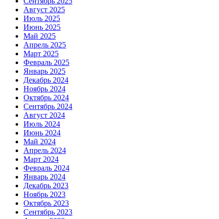
Сентябрь 2025
Август 2025
Июль 2025
Июнь 2025
Май 2025
Апрель 2025
Март 2025
Февраль 2025
Январь 2025
Декабрь 2024
Ноябрь 2024
Октябрь 2024
Сентябрь 2024
Август 2024
Июль 2024
Июнь 2024
Май 2024
Апрель 2024
Март 2024
Февраль 2024
Январь 2024
Декабрь 2023
Ноябрь 2023
Октябрь 2023
Сентябрь 2023