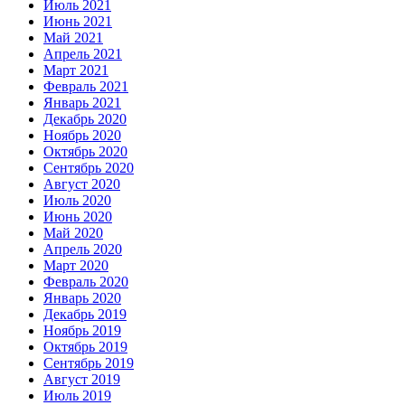
Июль 2021
Июнь 2021
Май 2021
Апрель 2021
Март 2021
Февраль 2021
Январь 2021
Декабрь 2020
Ноябрь 2020
Октябрь 2020
Сентябрь 2020
Август 2020
Июль 2020
Июнь 2020
Май 2020
Апрель 2020
Март 2020
Февраль 2020
Январь 2020
Декабрь 2019
Ноябрь 2019
Октябрь 2019
Сентябрь 2019
Август 2019
Июль 2019