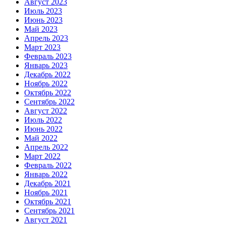
Август 2023
Июль 2023
Июнь 2023
Май 2023
Апрель 2023
Март 2023
Февраль 2023
Январь 2023
Декабрь 2022
Ноябрь 2022
Октябрь 2022
Сентябрь 2022
Август 2022
Июль 2022
Июнь 2022
Май 2022
Апрель 2022
Март 2022
Февраль 2022
Январь 2022
Декабрь 2021
Ноябрь 2021
Октябрь 2021
Сентябрь 2021
Август 2021