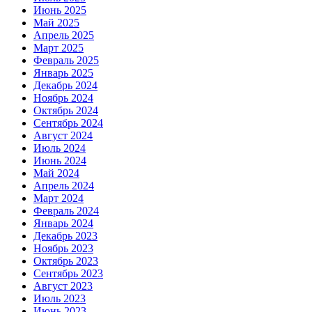
Июнь 2025
Май 2025
Апрель 2025
Март 2025
Февраль 2025
Январь 2025
Декабрь 2024
Ноябрь 2024
Октябрь 2024
Сентябрь 2024
Август 2024
Июль 2024
Июнь 2024
Май 2024
Апрель 2024
Март 2024
Февраль 2024
Январь 2024
Декабрь 2023
Ноябрь 2023
Октябрь 2023
Сентябрь 2023
Август 2023
Июль 2023
Июнь 2023