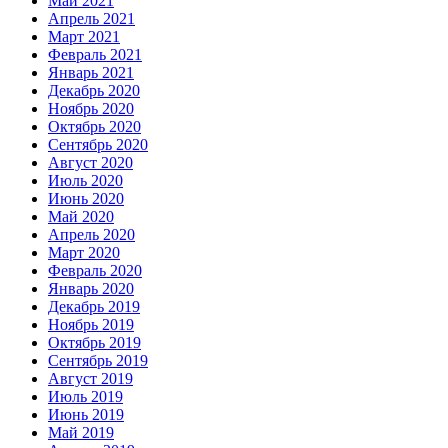
Май 2021
Апрель 2021
Март 2021
Февраль 2021
Январь 2021
Декабрь 2020
Ноябрь 2020
Октябрь 2020
Сентябрь 2020
Август 2020
Июль 2020
Июнь 2020
Май 2020
Апрель 2020
Март 2020
Февраль 2020
Январь 2020
Декабрь 2019
Ноябрь 2019
Октябрь 2019
Сентябрь 2019
Август 2019
Июль 2019
Июнь 2019
Май 2019