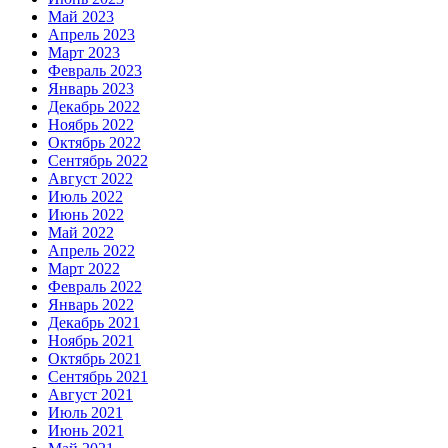
Май 2023
Апрель 2023
Март 2023
Февраль 2023
Январь 2023
Декабрь 2022
Ноябрь 2022
Октябрь 2022
Сентябрь 2022
Август 2022
Июль 2022
Июнь 2022
Май 2022
Апрель 2022
Март 2022
Февраль 2022
Январь 2022
Декабрь 2021
Ноябрь 2021
Октябрь 2021
Сентябрь 2021
Август 2021
Июль 2021
Июнь 2021