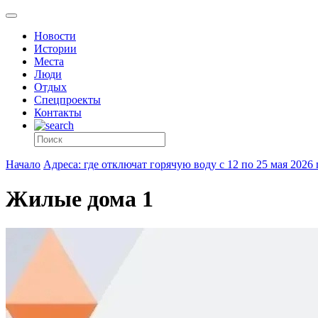
Новости
Истории
Места
Люди
Отдых
Спецпроекты
Контакты
Начало
Адреса: где отключат горячую воду с 12 по 25 мая 2026 
Жилые дома 1