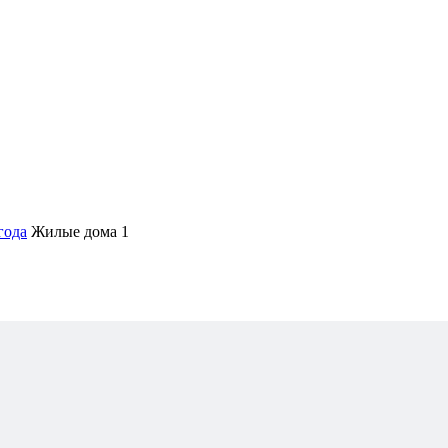
года
Жилые дома 1