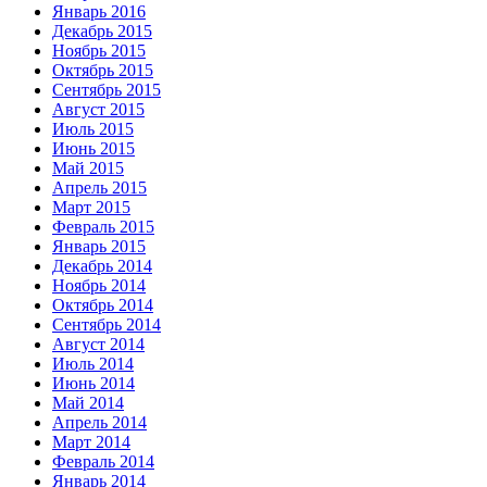
Январь 2016
Декабрь 2015
Ноябрь 2015
Октябрь 2015
Сентябрь 2015
Август 2015
Июль 2015
Июнь 2015
Май 2015
Апрель 2015
Март 2015
Февраль 2015
Январь 2015
Декабрь 2014
Ноябрь 2014
Октябрь 2014
Сентябрь 2014
Август 2014
Июль 2014
Июнь 2014
Май 2014
Апрель 2014
Март 2014
Февраль 2014
Январь 2014