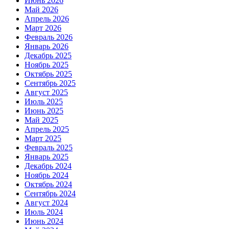
Июнь 2026
Май 2026
Апрель 2026
Март 2026
Февраль 2026
Январь 2026
Декабрь 2025
Ноябрь 2025
Октябрь 2025
Сентябрь 2025
Август 2025
Июль 2025
Июнь 2025
Май 2025
Апрель 2025
Март 2025
Февраль 2025
Январь 2025
Декабрь 2024
Ноябрь 2024
Октябрь 2024
Сентябрь 2024
Август 2024
Июль 2024
Июнь 2024