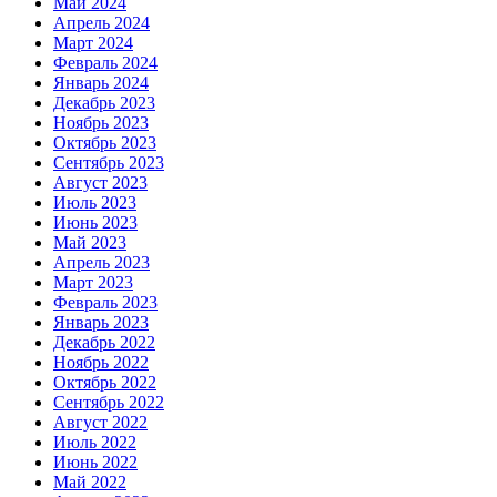
Май 2024
Апрель 2024
Март 2024
Февраль 2024
Январь 2024
Декабрь 2023
Ноябрь 2023
Октябрь 2023
Сентябрь 2023
Август 2023
Июль 2023
Июнь 2023
Май 2023
Апрель 2023
Март 2023
Февраль 2023
Январь 2023
Декабрь 2022
Ноябрь 2022
Октябрь 2022
Сентябрь 2022
Август 2022
Июль 2022
Июнь 2022
Май 2022