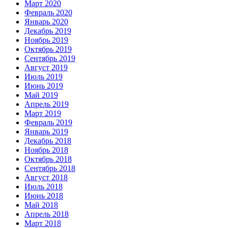
Март 2020
Февраль 2020
Январь 2020
Декабрь 2019
Ноябрь 2019
Октябрь 2019
Сентябрь 2019
Август 2019
Июль 2019
Июнь 2019
Май 2019
Апрель 2019
Март 2019
Февраль 2019
Январь 2019
Декабрь 2018
Ноябрь 2018
Октябрь 2018
Сентябрь 2018
Август 2018
Июль 2018
Июнь 2018
Май 2018
Апрель 2018
Март 2018