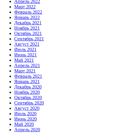
Апрель 2022
Март 2022
Февраль 2022
Январь 2022
Декабрь 2021
Ноябрь 2021
Октябрь 2021
Сентябрь 2021
Август 2021
Июль 2021
Июнь 2021
Май 2021
Апрель 2021
Март 2021
Февраль 2021
Январь 2021
Декабрь 2020
Ноябрь 2020
Октябрь 2020
Сентябрь 2020
Август 2020
Июль 2020
Июнь 2020
Май 2020
Апрель 2020