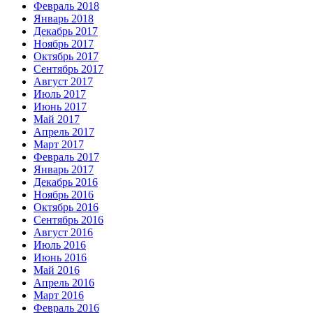
Февраль 2018
Январь 2018
Декабрь 2017
Ноябрь 2017
Октябрь 2017
Сентябрь 2017
Август 2017
Июль 2017
Июнь 2017
Май 2017
Апрель 2017
Март 2017
Февраль 2017
Январь 2017
Декабрь 2016
Ноябрь 2016
Октябрь 2016
Сентябрь 2016
Август 2016
Июль 2016
Июнь 2016
Май 2016
Апрель 2016
Март 2016
Февраль 2016