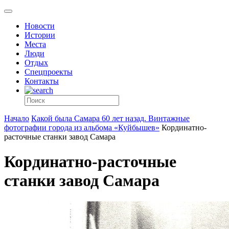
Новости
Истории
Места
Люди
Отдых
Спецпроекты
Контакты
Начало
Какой была Самара 60 лет назад. Винтажные
фотографии города из альбома «Куйбышев»
Кординатно-
расточные станки завод Самара
Кординатно-расточные
станки завод Самара