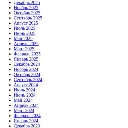
Декабрь 2025
Ноябрь 2025
Октябрь 2025
Сентябрь 2025
Август 2025
Июль 2025
Июнь 2025
Май 2025
Апрель 2025
Март 2025
Февраль 2025
Январь 2025
Декабрь 2024
Ноябрь 2024
Октябрь 2024
Сентябрь 2024
Август 2024
Июль 2024
Июнь 2024
Май 2024
Апрель 2024
Март 2024
Февраль 2024
Январь 2024
Декабрь 2023