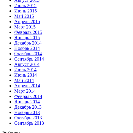
Август 2015
Июль 2015
Июнь 2015
Май 2015
Апрель 2015
Март 2015
Февраль 2015
Январь 2015
Декабрь 2014
Ноябрь 2014
Октябрь 2014
Сентябрь 2014
Август 2014
Июль 2014
Июнь 2014
Май 2014
Апрель 2014
Март 2014
Февраль 2014
Январь 2014
Декабрь 2013
Ноябрь 2013
Октябрь 2013
Сентябрь 2013