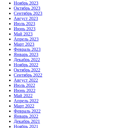
Ноябрь 2023
Октябрь 2023
Сентябрь 2023
Август 2023
Июль 2023
Июнь 2023
Май 2023
Апрель 2023
Март 2023
Февраль 2023
Январь 2023
Декабрь 2022
Ноябрь 2022
Октябрь 2022
Сентябрь 2022
Август 2022
Июль 2022
Июнь 2022
Май 2022
Апрель 2022
Март 2022
Февраль 2022
Январь 2022
Декабрь 2021
Ноябрь 2021