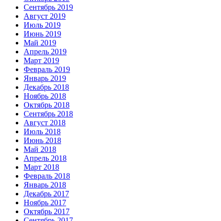
Сентябрь 2019
Август 2019
Июль 2019
Июнь 2019
Май 2019
Апрель 2019
Март 2019
Февраль 2019
Январь 2019
Декабрь 2018
Ноябрь 2018
Октябрь 2018
Сентябрь 2018
Август 2018
Июль 2018
Июнь 2018
Май 2018
Апрель 2018
Март 2018
Февраль 2018
Январь 2018
Декабрь 2017
Ноябрь 2017
Октябрь 2017
Сентябрь 2017