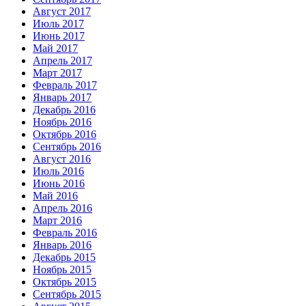
Август 2017
Июль 2017
Июнь 2017
Май 2017
Апрель 2017
Март 2017
Февраль 2017
Январь 2017
Декабрь 2016
Ноябрь 2016
Октябрь 2016
Сентябрь 2016
Август 2016
Июль 2016
Июнь 2016
Май 2016
Апрель 2016
Март 2016
Февраль 2016
Январь 2016
Декабрь 2015
Ноябрь 2015
Октябрь 2015
Сентябрь 2015