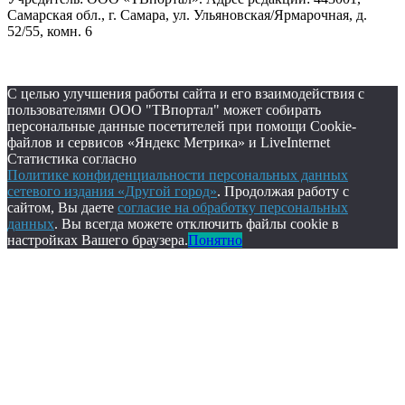
Самарская обл., г. Самара, ул. Ульяновская/Ярмарочная, д.
52/55, комн. 6
С целью улучшения работы сайта и его взаимодействия с
пользователями ООО "ТВпортал" может собирать
персональные данные посетителей при помощи Cookie-
файлов и сервисов «Яндекс Метрика» и LiveInternet
Статистика согласно
Политике конфиденциальности персональных данных
сетевого издания «Другой город»
. Продолжая работу с
сайтом, Вы даете
согласие на обработку персональных
данных
. Вы всегда можете отключить файлы cookie в
настройках Вашего браузера.
Понятно