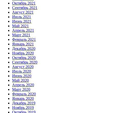
Октябрь 2021
Сентябрь 2021
Август 2021
Июль 2021
Июнь 2021
Май 2021
Апрель 2021
Март 2021
Февраль 2021
Январь 2021
Декабрь 2020
Ноябрь 2020
Октябрь 2020
Сентябрь 2020
Август 2020
Июль 2020
Июнь 2020
Май 2020
Апрель 2020
Март 2020
Февраль 2020
Январь 2020
Декабрь 2019
Ноябрь 2019
Октябрь 2019