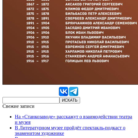
Свежие записи
На «Станкозаводе» расскажут о взаимодействии театра
и музея
В Литературном музее пройдёт спектакль-подкаст о
знаменитом художнике