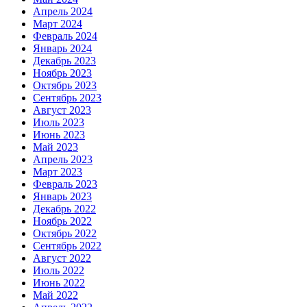
Апрель 2024
Март 2024
Февраль 2024
Январь 2024
Декабрь 2023
Ноябрь 2023
Октябрь 2023
Сентябрь 2023
Август 2023
Июль 2023
Июнь 2023
Май 2023
Апрель 2023
Март 2023
Февраль 2023
Январь 2023
Декабрь 2022
Ноябрь 2022
Октябрь 2022
Сентябрь 2022
Август 2022
Июль 2022
Июнь 2022
Май 2022