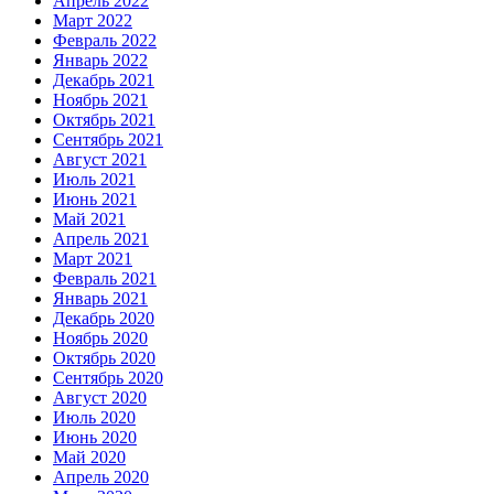
Апрель 2022
Март 2022
Февраль 2022
Январь 2022
Декабрь 2021
Ноябрь 2021
Октябрь 2021
Сентябрь 2021
Август 2021
Июль 2021
Июнь 2021
Май 2021
Апрель 2021
Март 2021
Февраль 2021
Январь 2021
Декабрь 2020
Ноябрь 2020
Октябрь 2020
Сентябрь 2020
Август 2020
Июль 2020
Июнь 2020
Май 2020
Апрель 2020