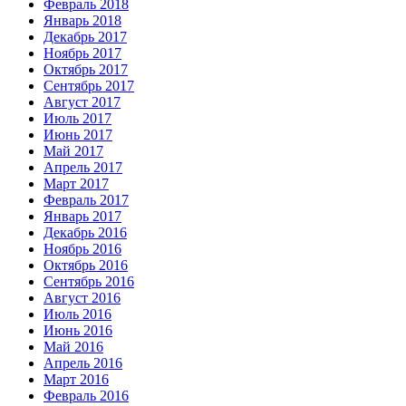
Февраль 2018
Январь 2018
Декабрь 2017
Ноябрь 2017
Октябрь 2017
Сентябрь 2017
Август 2017
Июль 2017
Июнь 2017
Май 2017
Апрель 2017
Март 2017
Февраль 2017
Январь 2017
Декабрь 2016
Ноябрь 2016
Октябрь 2016
Сентябрь 2016
Август 2016
Июль 2016
Июнь 2016
Май 2016
Апрель 2016
Март 2016
Февраль 2016