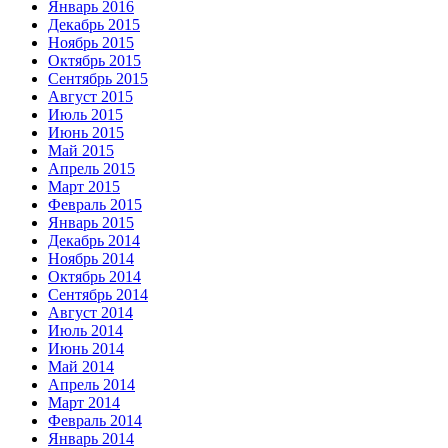
Январь 2016
Декабрь 2015
Ноябрь 2015
Октябрь 2015
Сентябрь 2015
Август 2015
Июль 2015
Июнь 2015
Май 2015
Апрель 2015
Март 2015
Февраль 2015
Январь 2015
Декабрь 2014
Ноябрь 2014
Октябрь 2014
Сентябрь 2014
Август 2014
Июль 2014
Июнь 2014
Май 2014
Апрель 2014
Март 2014
Февраль 2014
Январь 2014