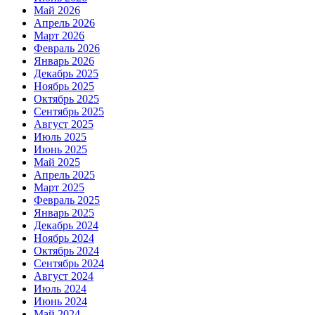
Май 2026
Апрель 2026
Март 2026
Февраль 2026
Январь 2026
Декабрь 2025
Ноябрь 2025
Октябрь 2025
Сентябрь 2025
Август 2025
Июль 2025
Июнь 2025
Май 2025
Апрель 2025
Март 2025
Февраль 2025
Январь 2025
Декабрь 2024
Ноябрь 2024
Октябрь 2024
Сентябрь 2024
Август 2024
Июль 2024
Июнь 2024
Май 2024