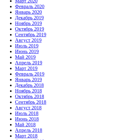
Март 2020
Февраль 2020
Январь 2020
Декабрь 2019
Ноябрь 2019
Октябрь 2019
Сентябрь 2019
Август 2019
Июль 2019
Июнь 2019
Май 2019
Апрель 2019
Март 2019
Февраль 2019
Январь 2019
Декабрь 2018
Ноябрь 2018
Октябрь 2018
Сентябрь 2018
Август 2018
Июль 2018
Июнь 2018
Май 2018
Апрель 2018
Март 2018