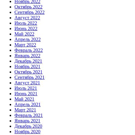
Ноябрь 2022
Октябрь 2022
Сентябрь 2022
Август 2022
Июль 2022
Июнь 2022
Май 2022
Апрель 2022
Март 2022
Февраль 2022
Январь 2022
Декабрь 2021
Ноябрь 2021
Октябрь 2021
Сентябрь 2021
Август 2021
Июль 2021
Июнь 2021
Май 2021
Апрель 2021
Март 2021
Февраль 2021
Январь 2021
Декабрь 2020
Ноябрь 2020