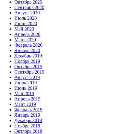
Октябрь 2020
Сентябрь 2020
Август 2020
Июль 2020
Июнь 2020
Май 2020
Апрель 2020
Март 2020
Февраль 2020
Январь 2020
Декабрь 2019
Ноябрь 2019
Октябрь 2019
Сентябрь 2019
Август 2019
Июль 2019
Июнь 2019
Май 2019
Апрель 2019
Март 2019
Февраль 2019
Январь 2019
Декабрь 2018
Ноябрь 2018
Октябрь 2018