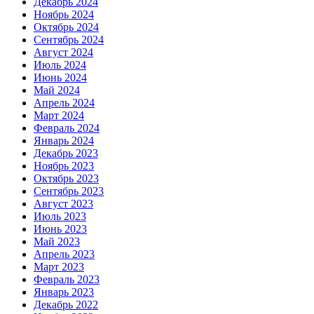
Декабрь 2024
Ноябрь 2024
Октябрь 2024
Сентябрь 2024
Август 2024
Июль 2024
Июнь 2024
Май 2024
Апрель 2024
Март 2024
Февраль 2024
Январь 2024
Декабрь 2023
Ноябрь 2023
Октябрь 2023
Сентябрь 2023
Август 2023
Июль 2023
Июнь 2023
Май 2023
Апрель 2023
Март 2023
Февраль 2023
Январь 2023
Декабрь 2022