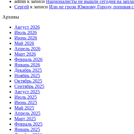
admin
к записи
Националисты не вышли сегодня на запл
Сергей
к записи
Или не грози Южному Городу, попивая со
Архивы
Август 2026
Июль 2026
Июнь 2026
Май 2026
Апрель 2026
Март 2026
Февраль 2026
Январь 2026
Декабрь 2025
Ноябрь 2025
Октябрь 2025
Сентябрь 2025
Август 2025
Июль 2025
Июнь 2025
Май 2025
Апрель 2025
Март 2025
Февраль 2025
Январь 2025