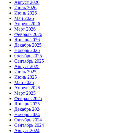
Август 2026
Июль 2026
Июнь 2026
Май 2026
Апрель 2026
Март 2026
Февраль 2026
Январь 2026
Декабрь 2025
Ноябрь 2025
Октябрь 2025
Сентябрь 2025
Август 2025
Июль 2025
Июнь 2025
Май 2025
Апрель 2025
Март 2025
Февраль 2025
Январь 2025
Декабрь 2024
Ноябрь 2024
Октябрь 2024
Сентябрь 2024
Август 2024