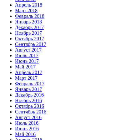
Апрель 2018
Март 2018
Февраль 2018
Январь 2018
Декабрь 2017
Ноябрь 2017
Октябрь 2017
Сентябрь 2017
Август 2017
Июль 2017
Июнь 2017
Май 2017
Апрель 2017
Март 2017
Февраль 2017
Январь 2017
Декабрь 2016
Ноябрь 2016
Октябрь 2016
Сентябрь 2016
Август 2016
Июль 2016
Июнь 2016
Май 2016
Апрель 2016