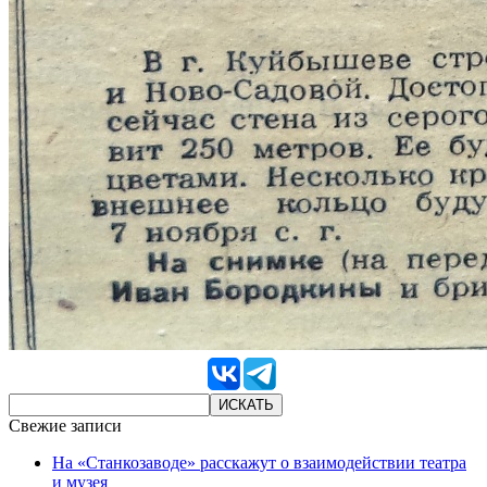
Свежие записи
На «Станкозаводе» расскажут о взаимодействии театра
и музея