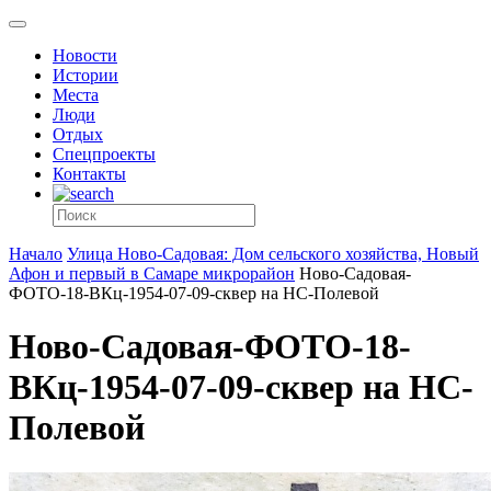
Новости
Истории
Места
Люди
Отдых
Спецпроекты
Контакты
Начало
Улица Ново-Садовая: Дом сельского хозяйства, Новый
Афон и первый в Самаре микрорайон
Ново-Садовая-
ФОТО-18-ВКц-1954-07-09-сквер на НС-Полевой
Ново-Садовая-ФОТО-18-
ВКц-1954-07-09-сквер на НС-
Полевой