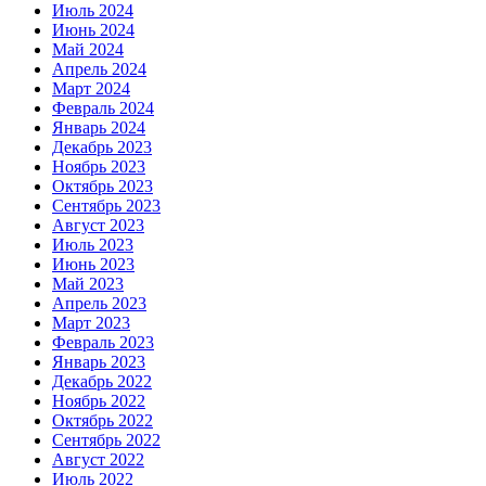
Июль 2024
Июнь 2024
Май 2024
Апрель 2024
Март 2024
Февраль 2024
Январь 2024
Декабрь 2023
Ноябрь 2023
Октябрь 2023
Сентябрь 2023
Август 2023
Июль 2023
Июнь 2023
Май 2023
Апрель 2023
Март 2023
Февраль 2023
Январь 2023
Декабрь 2022
Ноябрь 2022
Октябрь 2022
Сентябрь 2022
Август 2022
Июль 2022