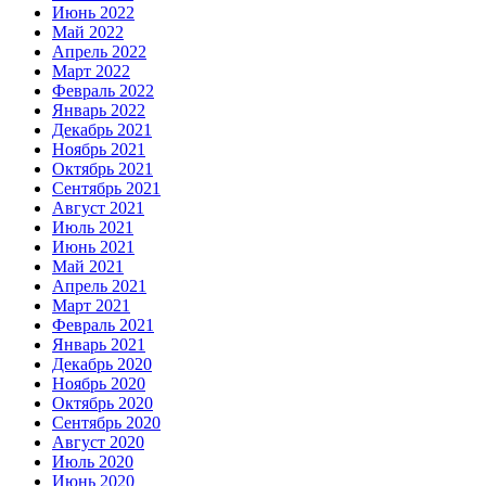
Июнь 2022
Май 2022
Апрель 2022
Март 2022
Февраль 2022
Январь 2022
Декабрь 2021
Ноябрь 2021
Октябрь 2021
Сентябрь 2021
Август 2021
Июль 2021
Июнь 2021
Май 2021
Апрель 2021
Март 2021
Февраль 2021
Январь 2021
Декабрь 2020
Ноябрь 2020
Октябрь 2020
Сентябрь 2020
Август 2020
Июль 2020
Июнь 2020