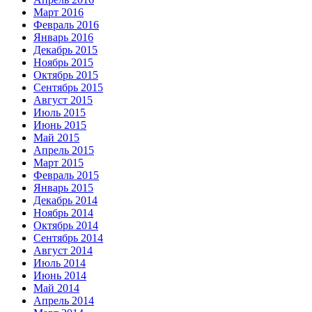
Март 2016
Февраль 2016
Январь 2016
Декабрь 2015
Ноябрь 2015
Октябрь 2015
Сентябрь 2015
Август 2015
Июль 2015
Июнь 2015
Май 2015
Апрель 2015
Март 2015
Февраль 2015
Январь 2015
Декабрь 2014
Ноябрь 2014
Октябрь 2014
Сентябрь 2014
Август 2014
Июль 2014
Июнь 2014
Май 2014
Апрель 2014