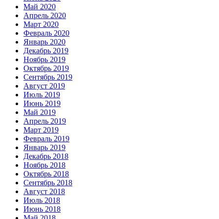
Май 2020
Апрель 2020
Март 2020
Февраль 2020
Январь 2020
Декабрь 2019
Ноябрь 2019
Октябрь 2019
Сентябрь 2019
Август 2019
Июль 2019
Июнь 2019
Май 2019
Апрель 2019
Март 2019
Февраль 2019
Январь 2019
Декабрь 2018
Ноябрь 2018
Октябрь 2018
Сентябрь 2018
Август 2018
Июль 2018
Июнь 2018
Май 2018