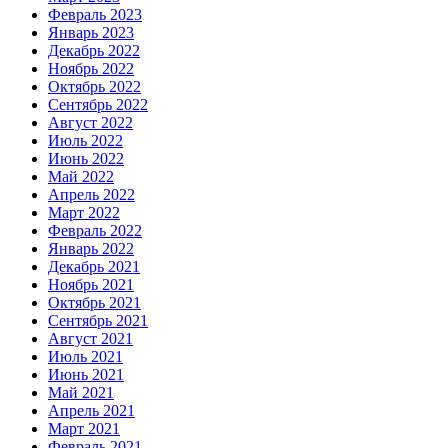
Февраль 2023
Январь 2023
Декабрь 2022
Ноябрь 2022
Октябрь 2022
Сентябрь 2022
Август 2022
Июль 2022
Июнь 2022
Май 2022
Апрель 2022
Март 2022
Февраль 2022
Январь 2022
Декабрь 2021
Ноябрь 2021
Октябрь 2021
Сентябрь 2021
Август 2021
Июль 2021
Июнь 2021
Май 2021
Апрель 2021
Март 2021
Февраль 2021