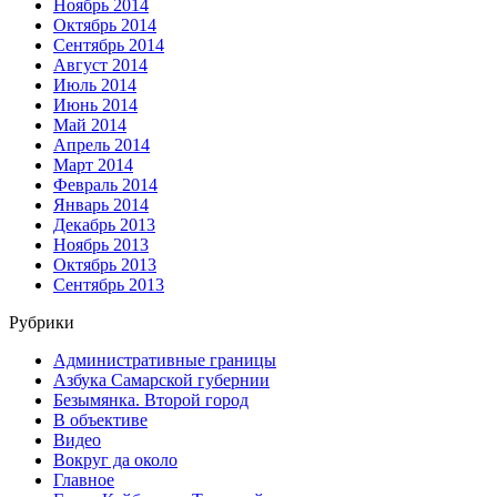
Ноябрь 2014
Октябрь 2014
Сентябрь 2014
Август 2014
Июль 2014
Июнь 2014
Май 2014
Апрель 2014
Март 2014
Февраль 2014
Январь 2014
Декабрь 2013
Ноябрь 2013
Октябрь 2013
Сентябрь 2013
Рубрики
Административные границы
Азбука Самарской губернии
Безымянка. Второй город
В объективе
Видео
Вокруг да около
Главное