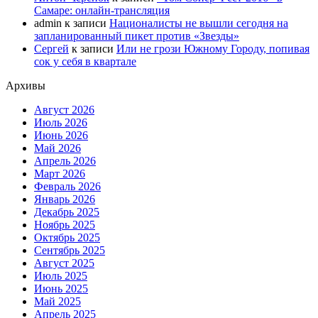
Самаре: онлайн-трансляция
admin
к записи
Националисты не вышли сегодня на
запланированный пикет против «Звезды»
Сергей
к записи
Или не грози Южному Городу, попивая
сок у себя в квартале
Архивы
Август 2026
Июль 2026
Июнь 2026
Май 2026
Апрель 2026
Март 2026
Февраль 2026
Январь 2026
Декабрь 2025
Ноябрь 2025
Октябрь 2025
Сентябрь 2025
Август 2025
Июль 2025
Июнь 2025
Май 2025
Апрель 2025