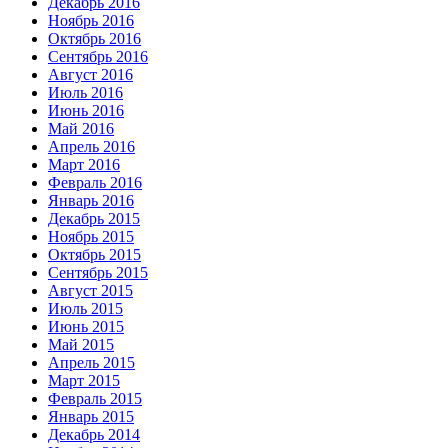
Декабрь 2016
Ноябрь 2016
Октябрь 2016
Сентябрь 2016
Август 2016
Июль 2016
Июнь 2016
Май 2016
Апрель 2016
Март 2016
Февраль 2016
Январь 2016
Декабрь 2015
Ноябрь 2015
Октябрь 2015
Сентябрь 2015
Август 2015
Июль 2015
Июнь 2015
Май 2015
Апрель 2015
Март 2015
Февраль 2015
Январь 2015
Декабрь 2014