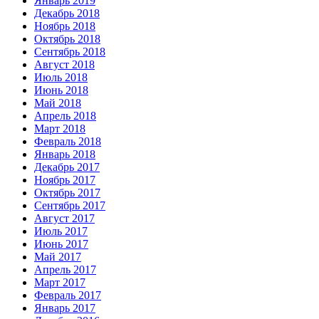
Январь 2019
Декабрь 2018
Ноябрь 2018
Октябрь 2018
Сентябрь 2018
Август 2018
Июль 2018
Июнь 2018
Май 2018
Апрель 2018
Март 2018
Февраль 2018
Январь 2018
Декабрь 2017
Ноябрь 2017
Октябрь 2017
Сентябрь 2017
Август 2017
Июль 2017
Июнь 2017
Май 2017
Апрель 2017
Март 2017
Февраль 2017
Январь 2017