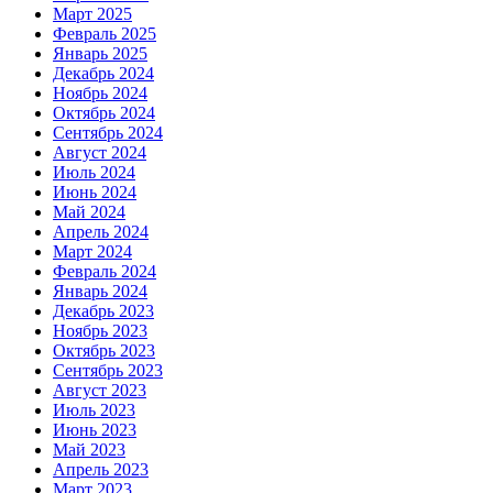
Март 2025
Февраль 2025
Январь 2025
Декабрь 2024
Ноябрь 2024
Октябрь 2024
Сентябрь 2024
Август 2024
Июль 2024
Июнь 2024
Май 2024
Апрель 2024
Март 2024
Февраль 2024
Январь 2024
Декабрь 2023
Ноябрь 2023
Октябрь 2023
Сентябрь 2023
Август 2023
Июль 2023
Июнь 2023
Май 2023
Апрель 2023
Март 2023