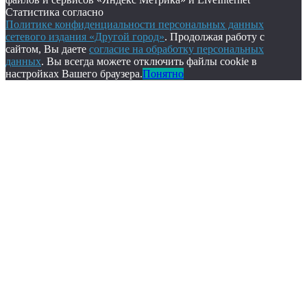
Статистика согласно
Политике конфиденциальности персональных данных
сетевого издания «Другой город»
. Продолжая работу с
сайтом, Вы даете
согласие на обработку персональных
данных
. Вы всегда можете отключить файлы cookie в
настройках Вашего браузера.
Понятно