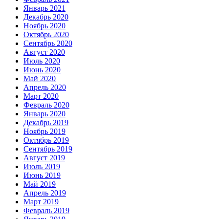
Январь 2021
Декабрь 2020
Ноябрь 2020
Октябрь 2020
Сентябрь 2020
Август 2020
Июль 2020
Июнь 2020
Май 2020
Апрель 2020
Март 2020
Февраль 2020
Январь 2020
Декабрь 2019
Ноябрь 2019
Октябрь 2019
Сентябрь 2019
Август 2019
Июль 2019
Июнь 2019
Май 2019
Апрель 2019
Март 2019
Февраль 2019