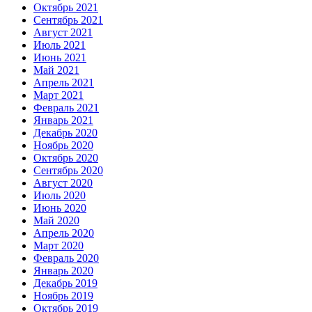
Октябрь 2021
Сентябрь 2021
Август 2021
Июль 2021
Июнь 2021
Май 2021
Апрель 2021
Март 2021
Февраль 2021
Январь 2021
Декабрь 2020
Ноябрь 2020
Октябрь 2020
Сентябрь 2020
Август 2020
Июль 2020
Июнь 2020
Май 2020
Апрель 2020
Март 2020
Февраль 2020
Январь 2020
Декабрь 2019
Ноябрь 2019
Октябрь 2019