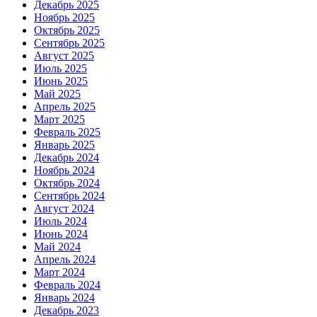
Декабрь 2025
Ноябрь 2025
Октябрь 2025
Сентябрь 2025
Август 2025
Июль 2025
Июнь 2025
Май 2025
Апрель 2025
Март 2025
Февраль 2025
Январь 2025
Декабрь 2024
Ноябрь 2024
Октябрь 2024
Сентябрь 2024
Август 2024
Июль 2024
Июнь 2024
Май 2024
Апрель 2024
Март 2024
Февраль 2024
Январь 2024
Декабрь 2023