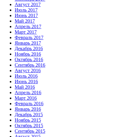
Август 2017
Июль 2017
Июнь 2017
Май 2017
Апрель 2017
Март 2017
Февраль 2017
Январь 2017
Декабрь 2016
Ноябрь 2016
Октябрь 2016
Сентябрь 2016
Август 2016
Июль 2016
Июнь 2016
Май 2016
Апрель 2016
Март 2016
Февраль 2016
Январь 2016
Декабрь 2015
Ноябрь 2015
Октябрь 2015
Сентябрь 2015
Август 2015