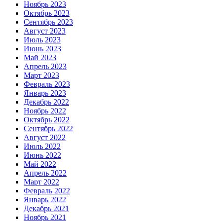
Ноябрь 2023
Октябрь 2023
Сентябрь 2023
Август 2023
Июль 2023
Июнь 2023
Май 2023
Апрель 2023
Март 2023
Февраль 2023
Январь 2023
Декабрь 2022
Ноябрь 2022
Октябрь 2022
Сентябрь 2022
Август 2022
Июль 2022
Июнь 2022
Май 2022
Апрель 2022
Март 2022
Февраль 2022
Январь 2022
Декабрь 2021
Ноябрь 2021