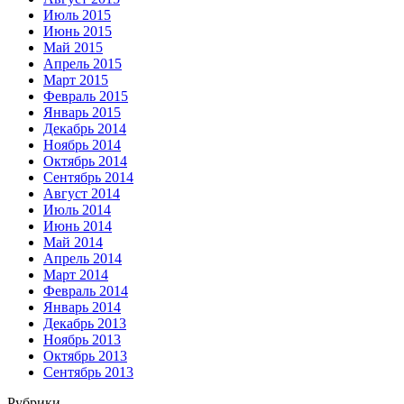
Июль 2015
Июнь 2015
Май 2015
Апрель 2015
Март 2015
Февраль 2015
Январь 2015
Декабрь 2014
Ноябрь 2014
Октябрь 2014
Сентябрь 2014
Август 2014
Июль 2014
Июнь 2014
Май 2014
Апрель 2014
Март 2014
Февраль 2014
Январь 2014
Декабрь 2013
Ноябрь 2013
Октябрь 2013
Сентябрь 2013
Рубрики