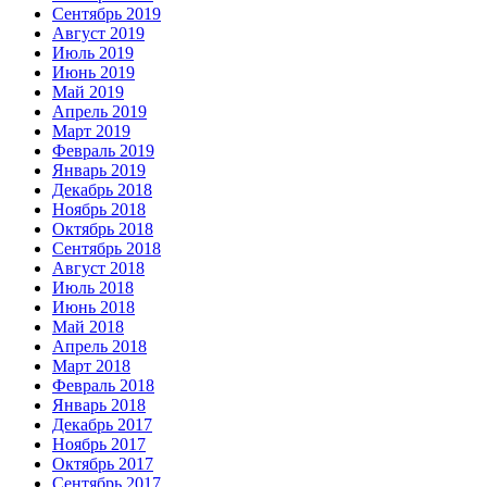
Сентябрь 2019
Август 2019
Июль 2019
Июнь 2019
Май 2019
Апрель 2019
Март 2019
Февраль 2019
Январь 2019
Декабрь 2018
Ноябрь 2018
Октябрь 2018
Сентябрь 2018
Август 2018
Июль 2018
Июнь 2018
Май 2018
Апрель 2018
Март 2018
Февраль 2018
Январь 2018
Декабрь 2017
Ноябрь 2017
Октябрь 2017
Сентябрь 2017