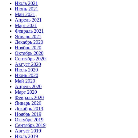
Июль 2021
Июнь 2021
Май 2021
Апрель 2021
Март 2021
Февраль 2021
Январь 2021
Декабрь 2020
Ноябрь 2020
Октябрь 2020
Сентябрь 2020
Август 2020
Июль 2020
Июнь 2020
Май 2020
Апрель 2020
Март 2020
Февраль 2020
Январь 2020
Декабрь 2019
Ноябрь 2019
Октябрь 2019
Сентябрь 2019
Август 2019
Июль 2019