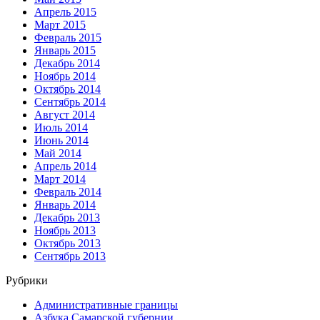
Апрель 2015
Март 2015
Февраль 2015
Январь 2015
Декабрь 2014
Ноябрь 2014
Октябрь 2014
Сентябрь 2014
Август 2014
Июль 2014
Июнь 2014
Май 2014
Апрель 2014
Март 2014
Февраль 2014
Январь 2014
Декабрь 2013
Ноябрь 2013
Октябрь 2013
Сентябрь 2013
Рубрики
Административные границы
Азбука Самарской губернии