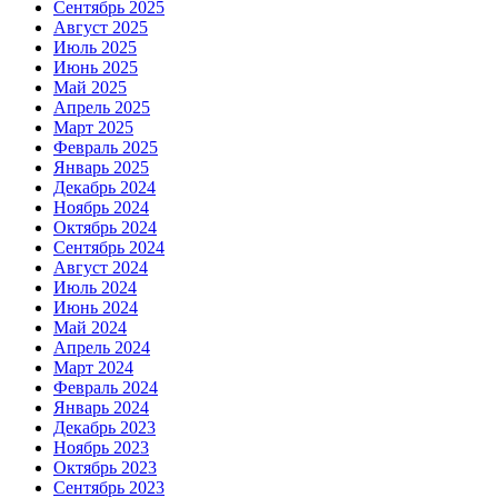
Сентябрь 2025
Август 2025
Июль 2025
Июнь 2025
Май 2025
Апрель 2025
Март 2025
Февраль 2025
Январь 2025
Декабрь 2024
Ноябрь 2024
Октябрь 2024
Сентябрь 2024
Август 2024
Июль 2024
Июнь 2024
Май 2024
Апрель 2024
Март 2024
Февраль 2024
Январь 2024
Декабрь 2023
Ноябрь 2023
Октябрь 2023
Сентябрь 2023