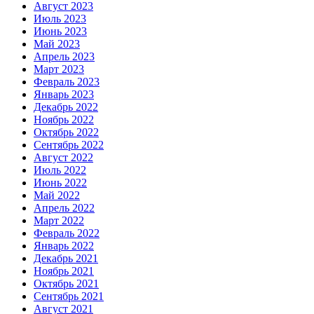
Август 2023
Июль 2023
Июнь 2023
Май 2023
Апрель 2023
Март 2023
Февраль 2023
Январь 2023
Декабрь 2022
Ноябрь 2022
Октябрь 2022
Сентябрь 2022
Август 2022
Июль 2022
Июнь 2022
Май 2022
Апрель 2022
Март 2022
Февраль 2022
Январь 2022
Декабрь 2021
Ноябрь 2021
Октябрь 2021
Сентябрь 2021
Август 2021