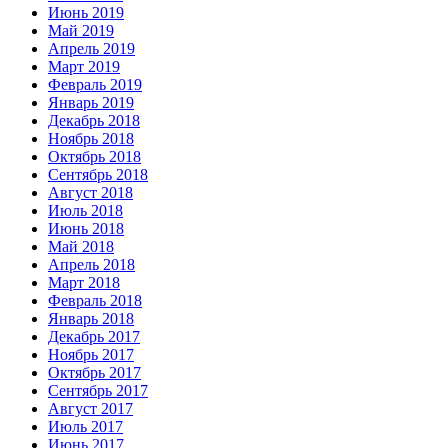
Июнь 2019
Май 2019
Апрель 2019
Март 2019
Февраль 2019
Январь 2019
Декабрь 2018
Ноябрь 2018
Октябрь 2018
Сентябрь 2018
Август 2018
Июль 2018
Июнь 2018
Май 2018
Апрель 2018
Март 2018
Февраль 2018
Январь 2018
Декабрь 2017
Ноябрь 2017
Октябрь 2017
Сентябрь 2017
Август 2017
Июль 2017
Июнь 2017