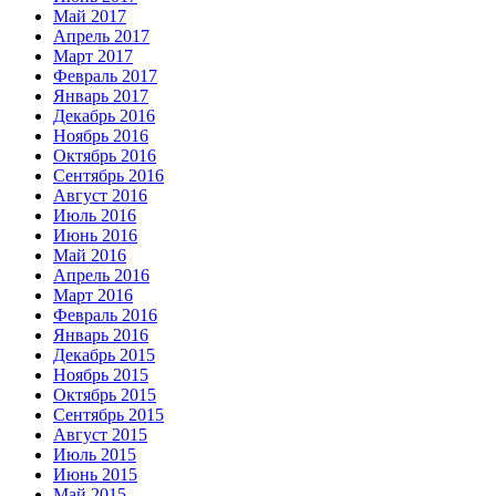
Май 2017
Апрель 2017
Март 2017
Февраль 2017
Январь 2017
Декабрь 2016
Ноябрь 2016
Октябрь 2016
Сентябрь 2016
Август 2016
Июль 2016
Июнь 2016
Май 2016
Апрель 2016
Март 2016
Февраль 2016
Январь 2016
Декабрь 2015
Ноябрь 2015
Октябрь 2015
Сентябрь 2015
Август 2015
Июль 2015
Июнь 2015
Май 2015