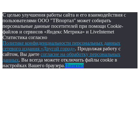
С целью улучшения работы сайта и его взаимодействия с
пользователями ООО "ТВпортал" может собирать
персональные данные посетителей при помощи Cookie-
файлов и сервисов «Яндекс Метрика» и LiveInternet
Статистика согласно
Политике конфиденциальности персональных данных
сетевого издания «Другой город»
. Продолжая работу с
сайтом, Вы даете
согласие на обработку персональных
данных
. Вы всегда можете отключить файлы cookie в
настройках Вашего браузера.
Понятно