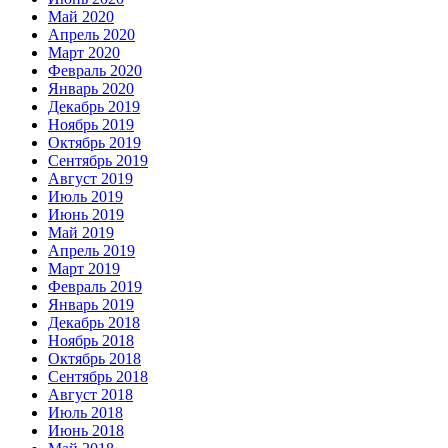
Май 2020
Апрель 2020
Март 2020
Февраль 2020
Январь 2020
Декабрь 2019
Ноябрь 2019
Октябрь 2019
Сентябрь 2019
Август 2019
Июль 2019
Июнь 2019
Май 2019
Апрель 2019
Март 2019
Февраль 2019
Январь 2019
Декабрь 2018
Ноябрь 2018
Октябрь 2018
Сентябрь 2018
Август 2018
Июль 2018
Июнь 2018