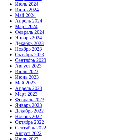
Июль 2024
Июнь 2024
Май 2024
Апрель 2024
Март 2024
Февраль 2024
Январь 2024
Декабрь 2023
Ноябрь 2023
Октябрь 2023
Сентябрь 2023
Август 2023
Июль 2023
Июнь 2023
Май 2023
Апрель 2023
Март 2023
Февраль 2023
Январь 2023
Декабрь 2022
Ноябрь 2022
Октябрь 2022
Сентябрь 2022
Август 2022
Июль 2022