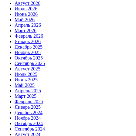
Август 2026
Июль 2026
Июнь 2026
Май 2026
Апрель 2026
Март 2026
Февраль 2026
Январь 2026
Декабрь 2025
Ноябрь 2025
Октябрь 2025
Сентябрь 2025
Август 2025
Июль 2025
Июнь 2025
Май 2025
Апрель 2025
Март 2025
Февраль 2025
Январь 2025
Декабрь 2024
Ноябрь 2024
Октябрь 2024
Сентябрь 2024
Август 2024