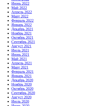
Июнь 2022
Май 2022
Апрель 2022
Март 2022
Февраль 2022
Январь 2022
Декабрь 2021
Ноябрь 2021
Октябрь 2021
Сентябрь 2021
Август 2021
Июль 2021
Июнь 2021
Май 2021
Апрель 2021
Март 2021
Февраль 2021
Январь 2021
Декабрь 2020
Ноябрь 2020
Октябрь 2020
Сентябрь 2020
Август 2020
Июль 2020
Июнь 2020