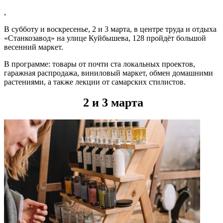
,
В субботу и воскресенье, 2 и 3 марта, в центре труда и отдыха
«Станкозавод» на улице Куйбышева, 128 пройдёт большой
весенний маркет.
В программе: товары от почти ста локальных проектов,
гаражная распродажа, виниловый маркет, обмен домашними
растениями, а также лекции от самарских стилистов.
2 и 3 марта