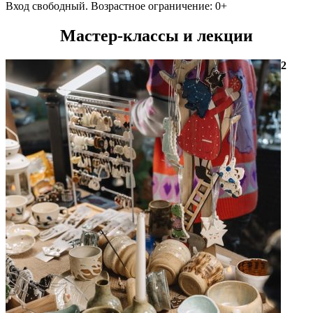
Вход свободный. Возрастное ограничение: 0+
Мастер-классы и лекции
2