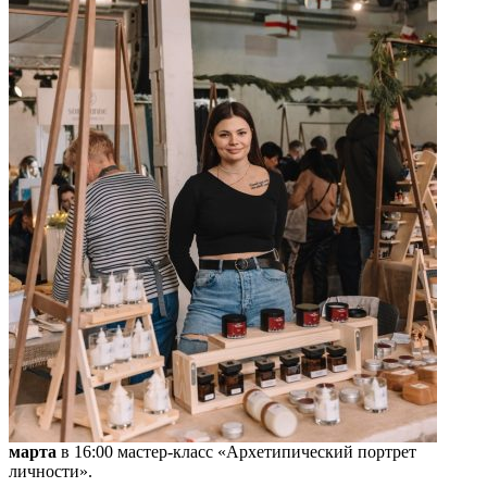
марта
в 16:00 мастер-класс «Архетипический портрет
личности».