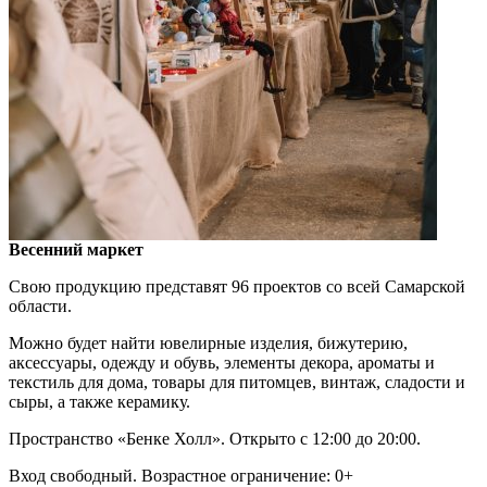
Весенний маркет
Свою продукцию представят 96 проектов со всей Самарской
области.
Можно будет найти ювелирные изделия, бижутерию,
аксессуары, одежду и обувь, элементы декора, ароматы и
текстиль для дома, товары для питомцев, винтаж, сладости и
сыры, а также керамику.
Пространство «Бенке Холл». Открыто с 12:00 до 20:00.
Вход свободный. Возрастное ограничение: 0+