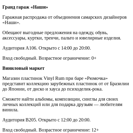
Гранд гараж «Наши»
Гаражная распродажа от объединения самарских дизайнеров
«Наши».
Обещают выгодные предложения на одежду, обувь,
аксессуары, куртки, тренчи, пальто и ювелирные изделия.
Аудитория А106. Открыто с 14:00 до 20:00.
Вход свободный. Возрастное ограничение: 0+
Виниловый маркет
Магазин пластинок Vinyl Rum при баре «Рюмочка»
представит коллекцию зарубежных пластинок от от Бразилии
до Японии, от диско и хауса до психоделик-рока.
Сможете найти альбомы, композиции, синглы для своих
личных коллекций или для подарка друзьям — любителям
винила.
Аудитория В205. Открыто с 12:00 до 20:00.
Вход свободный. Возрастное ограничение: 12+