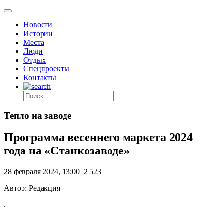
Новости
Истории
Места
Люди
Отдых
Спецпроекты
Контакты
Тепло на заводе
Программа весеннего маркета 2024
года на «Станкозаводе»
28 февраля 2024, 13:00
2 523
Автор: Редакция
.