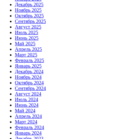
Декабрь 2025
Ноябрь 2025
Октябрь 2025
Сентябрь 2025
Август 2025
Июль 2025
Июнь 2025
Май 2025
Апрель 2025
Март 2025
Февраль 2025
Январь 2025
Декабрь 2024
Ноябрь 2024
Октябрь 2024
Сентябрь 2024
Август 2024
Июль 2024
Июнь 2024
Май 2024
Апрель 2024
Март 2024
Февраль 2024
Январь 2024
Декабрь 2023