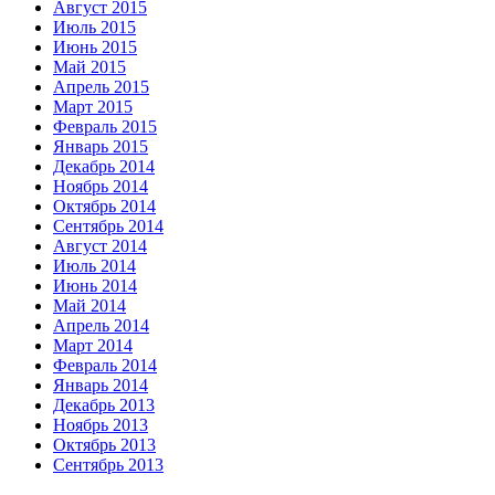
Август 2015
Июль 2015
Июнь 2015
Май 2015
Апрель 2015
Март 2015
Февраль 2015
Январь 2015
Декабрь 2014
Ноябрь 2014
Октябрь 2014
Сентябрь 2014
Август 2014
Июль 2014
Июнь 2014
Май 2014
Апрель 2014
Март 2014
Февраль 2014
Январь 2014
Декабрь 2013
Ноябрь 2013
Октябрь 2013
Сентябрь 2013