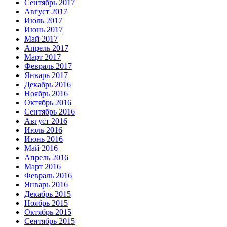
Сентябрь 2017
Август 2017
Июль 2017
Июнь 2017
Май 2017
Апрель 2017
Март 2017
Февраль 2017
Январь 2017
Декабрь 2016
Ноябрь 2016
Октябрь 2016
Сентябрь 2016
Август 2016
Июль 2016
Июнь 2016
Май 2016
Апрель 2016
Март 2016
Февраль 2016
Январь 2016
Декабрь 2015
Ноябрь 2015
Октябрь 2015
Сентябрь 2015