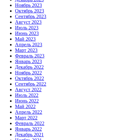
Ноябрь 2023
Октябрь 2023
Сентябрь 2023
Август 2023
Июль 2023
Июнь 2023
Май 2023
Апрель 2023
Март 2023
Февраль 2023
Январь 2023
Декабрь 2022
Ноябрь 2022
Октябрь 2022
Сентябрь 2022
Август 2022
Июль 2022
Июнь 2022
Май 2022
Апрель 2022
Март 2022
Февраль 2022
Январь 2022
Декабрь 2021