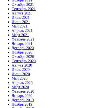
Ноябрь 2021
Октябрь 2021
Сентябрь 2021
Август 2021
Июль 2021
Июнь 2021
Май 2021
Апрель 2021
Март 2021
Февраль 2021
Январь 2021
Декабрь 2020
Ноябрь 2020
Октябрь 2020
Сентябрь 2020
Август 2020
Июль 2020
Июнь 2020
Май 2020
Апрель 2020
Март 2020
Февраль 2020
Январь 2020
Декабрь 2019
Ноябрь 2019