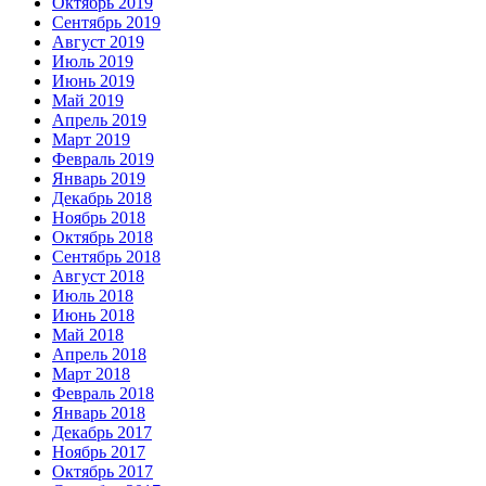
Октябрь 2019
Сентябрь 2019
Август 2019
Июль 2019
Июнь 2019
Май 2019
Апрель 2019
Март 2019
Февраль 2019
Январь 2019
Декабрь 2018
Ноябрь 2018
Октябрь 2018
Сентябрь 2018
Август 2018
Июль 2018
Июнь 2018
Май 2018
Апрель 2018
Март 2018
Февраль 2018
Январь 2018
Декабрь 2017
Ноябрь 2017
Октябрь 2017