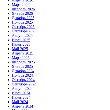
Апрель 2026
Март 2026
Февраль 2026
Январь 2026
Декабрь 2025
Ноябрь 2025
Октябрь 2025
Сентябрь 2025
Август 2025
Июль 2025
Июнь 2025
Май 2025
Апрель 2025
Март 2025
Февраль 2025
Январь 2025
Декабрь 2024
Ноябрь 2024
Октябрь 2024
Сентябрь 2024
Август 2024
Июль 2024
Июнь 2024
Май 2024
Апрель 2024