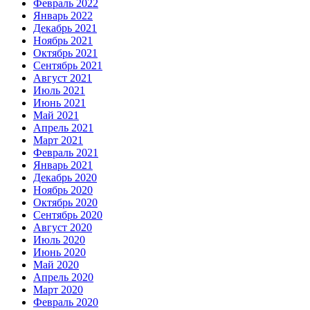
Февраль 2022
Январь 2022
Декабрь 2021
Ноябрь 2021
Октябрь 2021
Сентябрь 2021
Август 2021
Июль 2021
Июнь 2021
Май 2021
Апрель 2021
Март 2021
Февраль 2021
Январь 2021
Декабрь 2020
Ноябрь 2020
Октябрь 2020
Сентябрь 2020
Август 2020
Июль 2020
Июнь 2020
Май 2020
Апрель 2020
Март 2020
Февраль 2020