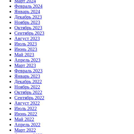
Март 2024
Февраль 2024
Январь 2024
Декабрь 2023
Ноябрь 2023
Октябрь 2023
Сентябрь 2023
Август 2023
Июль 2023
Июнь 2023
Май 2023
Апрель 2023
Март 2023
Февраль 2023
Январь 2023
Декабрь 2022
Ноябрь 2022
Октябрь 2022
Сентябрь 2022
Август 2022
Июль 2022
Июнь 2022
Май 2022
Апрель 2022
Март 2022