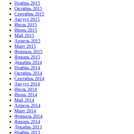
Ноябрь 2015
Октябрь 2015
Сентябрь 2015
Август 2015
Июль 2015
Июнь 2015
Май 2015
Апрель 2015
Март 2015
Февраль 2015
Январь 2015
Декабрь 2014
Ноябрь 2014
Октябрь 2014
Сентябрь 2014
Август 2014
Июль 2014
Июнь 2014
Май 2014
Апрель 2014
Март 2014
Февраль 2014
Январь 2014
Декабрь 2013
Ноябрь 2013