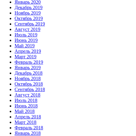
Январь 2020
Декабрь 2019
Ноябрь 2019
Октябрь 2019
Сентябрь 2019
Август 2019
Июль 2019
Июнь 2019
Май 2019
Апрель 2019
Март 2019
Февраль 2019
Январь 2019
Декабрь 2018
Ноябрь 2018
Октябрь 2018
Сентябрь 2018
Август 2018
Июль 2018
Июнь 2018
Май 2018
Апрель 2018
Март 2018
Февраль 2018
Январь 2018