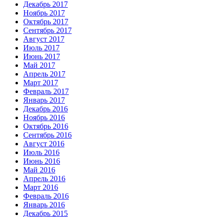
Декабрь 2017
Ноябрь 2017
Октябрь 2017
Сентябрь 2017
Август 2017
Июль 2017
Июнь 2017
Май 2017
Апрель 2017
Март 2017
Февраль 2017
Январь 2017
Декабрь 2016
Ноябрь 2016
Октябрь 2016
Сентябрь 2016
Август 2016
Июль 2016
Июнь 2016
Май 2016
Апрель 2016
Март 2016
Февраль 2016
Январь 2016
Декабрь 2015