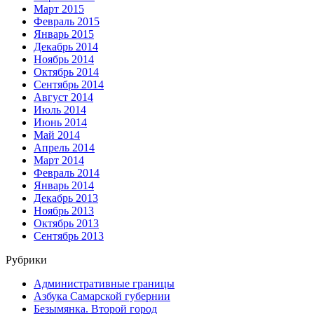
Март 2015
Февраль 2015
Январь 2015
Декабрь 2014
Ноябрь 2014
Октябрь 2014
Сентябрь 2014
Август 2014
Июль 2014
Июнь 2014
Май 2014
Апрель 2014
Март 2014
Февраль 2014
Январь 2014
Декабрь 2013
Ноябрь 2013
Октябрь 2013
Сентябрь 2013
Рубрики
Административные границы
Азбука Самарской губернии
Безымянка. Второй город