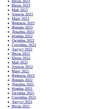
Июль 2023
Июнь 2023
Май 2023
Апрель 2023
Март 2023
Февраль 2023
Январь 2023
Декабрь 2022
Ноябрь 2022
Октябрь 2022
Сентябрь 2022
Август 2022
Июль 2022
Июнь 2022
Май 2022
Апрель 2022
Март 2022
Февраль 2022
Январь 2022
Декабрь 2021
Ноябрь 2021
Октябрь 2021
Сентябрь 2021
Август 2021
Июль 2021