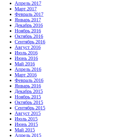
Апрель 2017
Март 2017
Февраль 2017
Январь 2017
Декабрь 2016
Ноябрь 2016
Октябрь 2016
Сентябрь 2016
Август 2016
Июль 2016
Июнь 2016
Май 2016
Апрель 2016
Март 2016
Февраль 2016
Январь 2016
Декабрь 2015
Ноябрь 2015
Октябрь 2015
Сентябрь 2015
Август 2015
Июль 2015
Июнь 2015
Май 2015
Апрель 2015