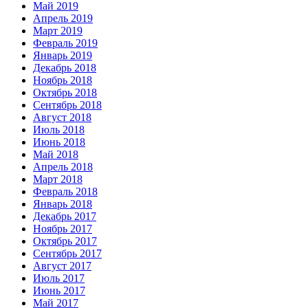
Май 2019
Апрель 2019
Март 2019
Февраль 2019
Январь 2019
Декабрь 2018
Ноябрь 2018
Октябрь 2018
Сентябрь 2018
Август 2018
Июль 2018
Июнь 2018
Май 2018
Апрель 2018
Март 2018
Февраль 2018
Январь 2018
Декабрь 2017
Ноябрь 2017
Октябрь 2017
Сентябрь 2017
Август 2017
Июль 2017
Июнь 2017
Май 2017