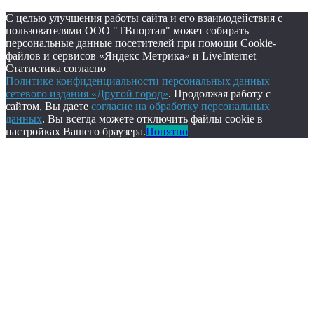
С целью улучшения работы сайта и его взаимодействия с
пользователями ООО "ТВпортал" может собирать
персональные данные посетителей при помощи Cookie-
файлов и сервисов «Яндекс Метрика» и LiveInternet
Статистика согласно
Политике конфиденциальности персональных данных
сетевого издания «Другой город»
. Продолжая работу с
сайтом, Вы даете
согласие на обработку персональных
данных
. Вы всегда можете отключить файлы cookie в
настройках Вашего браузера.
Понятно