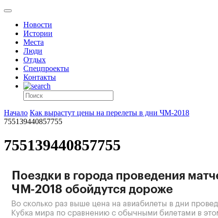
Новости
Истории
Места
Люди
Отдых
Спецпроекты
Контакты
Начало
Как вырастут цены на перелеты в дни ЧМ-2018
755139440857755
755139440857755