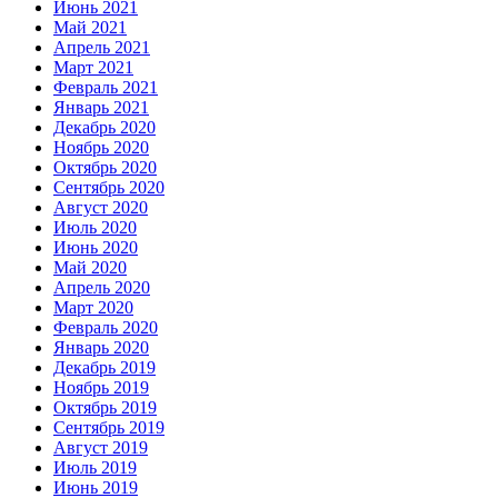
Июнь 2021
Май 2021
Апрель 2021
Март 2021
Февраль 2021
Январь 2021
Декабрь 2020
Ноябрь 2020
Октябрь 2020
Сентябрь 2020
Август 2020
Июль 2020
Июнь 2020
Май 2020
Апрель 2020
Март 2020
Февраль 2020
Январь 2020
Декабрь 2019
Ноябрь 2019
Октябрь 2019
Сентябрь 2019
Август 2019
Июль 2019
Июнь 2019