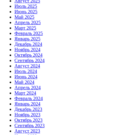
Август 2025
Июль 2025
Июнь 2025
Май 2025
Апрель 2025
Март 2025
Февраль 2025
Январь 2025
Декабрь 2024
Ноябрь 2024
Октябрь 2024
Сентябрь 2024
Август 2024
Июль 2024
Июнь 2024
Май 2024
Апрель 2024
Март 2024
Февраль 2024
Январь 2024
Декабрь 2023
Ноябрь 2023
Октябрь 2023
Сентябрь 2023
Август 2023