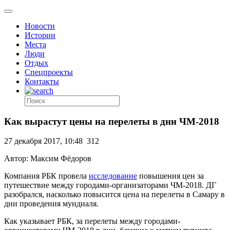
Новости
Истории
Места
Люди
Отдых
Спецпроекты
Контакты
Как вырастут цены на перелеты в дни ЧМ-2018
27 декабря 2017, 10:48
312
Автор: Максим Фёдоров
Компания РБК провела
исследование
повышения цен за
путешествие между городами-организаторами ЧМ-2018. ДГ
разобрался, насколько повысится цена на перелеты в Самару в
дни проведения мундиаля.
Как указывает РБК, за перелеты между городами-