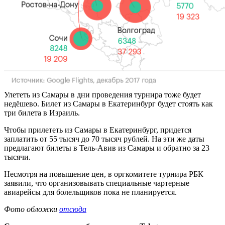
Улететь из Самары в дни проведения турнира тоже будет
недёшево. Билет из Самары в Екатеринбург будет стоять как
три билета в Израиль.
Чтобы прилететь из Самары в Екатеринбург, придется
заплатить от 55 тысяч до 70 тысяч рублей. На эти же даты
предлагают билеты в Тель-Авив из Самары и обратно за 23
тысячи.
Несмотря на повышение цен, в оргкомитете турнира РБК
заявили, что организовывать специальные чартерные
авиарейсы для болельщиков пока не планируется.
Фото обложки
отсюда