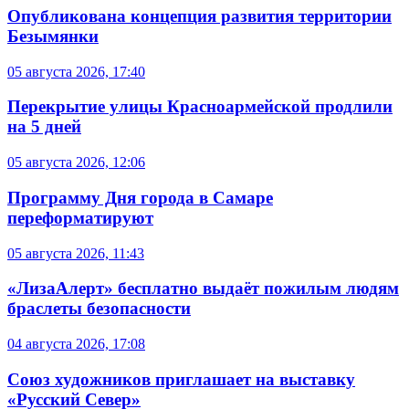
Опубликована концепция развития территории
Безымянки
05 августа 2026, 17:40
Перекрытие улицы Красноармейской продлили
на 5 дней
05 августа 2026, 12:06
Программу Дня города в Самаре
переформатируют
05 августа 2026, 11:43
«ЛизаАлерт» бесплатно выдаёт пожилым людям
браслеты безопасности
04 августа 2026, 17:08
Союз художников приглашает на выставку
«Русский Север»