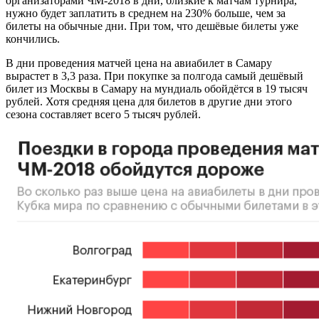
организаторами ЧМ-2018 в дни, близкие к матчам турнира,
нужно будет заплатить в среднем на 230% больше, чем за
билеты на обычные дни. При том, что дешёвые билеты уже
кончились.
В дни проведения матчей цена на авиабилет в Самару
вырастет в 3,3 раза. При покупке за полгода самый дешёвый
билет из Москвы в Самару на мундиаль обойдётся в 19 тысяч
рублей. Хотя средняя цена для билетов в другие дни этого
сезона составляет всего 5 тысяч рублей.