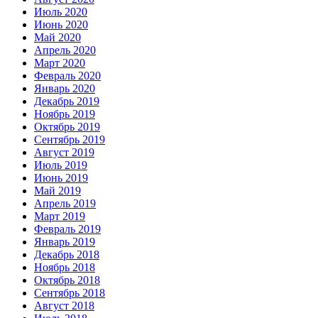
Июль 2020
Июнь 2020
Май 2020
Апрель 2020
Март 2020
Февраль 2020
Январь 2020
Декабрь 2019
Ноябрь 2019
Октябрь 2019
Сентябрь 2019
Август 2019
Июль 2019
Июнь 2019
Май 2019
Апрель 2019
Март 2019
Февраль 2019
Январь 2019
Декабрь 2018
Ноябрь 2018
Октябрь 2018
Сентябрь 2018
Август 2018