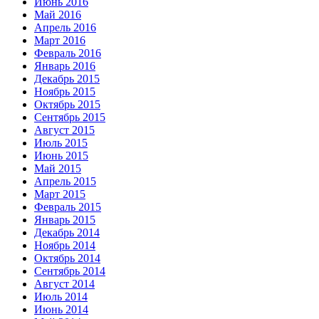
Июнь 2016
Май 2016
Апрель 2016
Март 2016
Февраль 2016
Январь 2016
Декабрь 2015
Ноябрь 2015
Октябрь 2015
Сентябрь 2015
Август 2015
Июль 2015
Июнь 2015
Май 2015
Апрель 2015
Март 2015
Февраль 2015
Январь 2015
Декабрь 2014
Ноябрь 2014
Октябрь 2014
Сентябрь 2014
Август 2014
Июль 2014
Июнь 2014