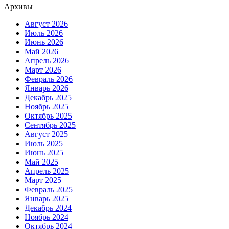
Архивы
Август 2026
Июль 2026
Июнь 2026
Май 2026
Апрель 2026
Март 2026
Февраль 2026
Январь 2026
Декабрь 2025
Ноябрь 2025
Октябрь 2025
Сентябрь 2025
Август 2025
Июль 2025
Июнь 2025
Май 2025
Апрель 2025
Март 2025
Февраль 2025
Январь 2025
Декабрь 2024
Ноябрь 2024
Октябрь 2024