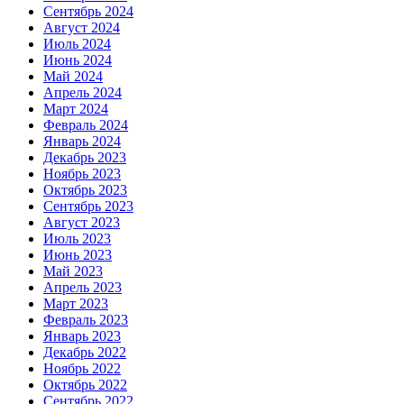
Сентябрь 2024
Август 2024
Июль 2024
Июнь 2024
Май 2024
Апрель 2024
Март 2024
Февраль 2024
Январь 2024
Декабрь 2023
Ноябрь 2023
Октябрь 2023
Сентябрь 2023
Август 2023
Июль 2023
Июнь 2023
Май 2023
Апрель 2023
Март 2023
Февраль 2023
Январь 2023
Декабрь 2022
Ноябрь 2022
Октябрь 2022
Сентябрь 2022