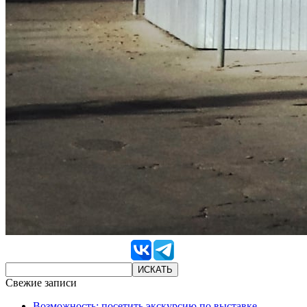
Свежие записи
Возможность: посетить экскурсию по выставке