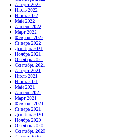
Август 2022
Июль 2022
Июнь 2022
Май 2022
Апрель 2022
Март 2022
Февраль 2022
Январь 2022
Декабрь 2021
Ноябрь 2021
Октябрь 2021
Сентябрь 2021
Август 2021
Июль 2021
Июнь 2021
Май 2021
Апрель 2021
Март 2021
Февраль 2021
Январь 2021
Декабрь 2020
Ноябрь 2020
Октябрь 2020
Сентябрь 2020
Август 2020