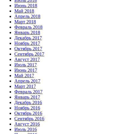
Июль 2018
Июнь 2018
Май 2018
Апрель 2018
Март 2018
Февраль 2018
Январь 2018
Декабрь 2017
Ноябрь 2017
Октябрь 2017
Сентябрь 2017
Август 2017
Июль 2017
Июнь 2017
Май 2017
Апрель 2017
Март 2017
Февраль 2017
Январь 2017
Декабрь 2016
Ноябрь 2016
Октябрь 2016
Сентябрь 2016
Август 2016
Июль 2016