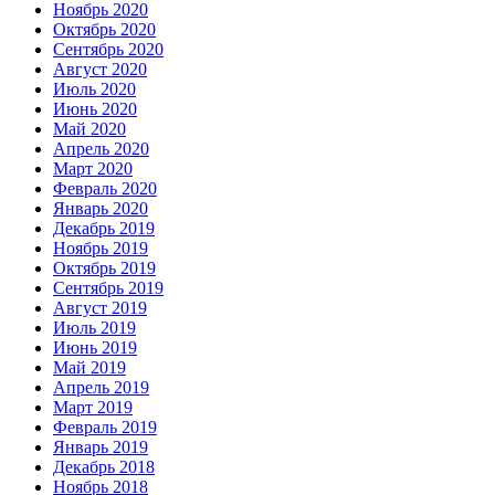
Ноябрь 2020
Октябрь 2020
Сентябрь 2020
Август 2020
Июль 2020
Июнь 2020
Май 2020
Апрель 2020
Март 2020
Февраль 2020
Январь 2020
Декабрь 2019
Ноябрь 2019
Октябрь 2019
Сентябрь 2019
Август 2019
Июль 2019
Июнь 2019
Май 2019
Апрель 2019
Март 2019
Февраль 2019
Январь 2019
Декабрь 2018
Ноябрь 2018