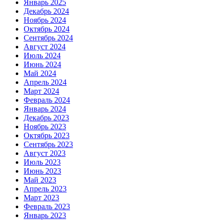
Январь 2025
Декабрь 2024
Ноябрь 2024
Октябрь 2024
Сентябрь 2024
Август 2024
Июль 2024
Июнь 2024
Май 2024
Апрель 2024
Март 2024
Февраль 2024
Январь 2024
Декабрь 2023
Ноябрь 2023
Октябрь 2023
Сентябрь 2023
Август 2023
Июль 2023
Июнь 2023
Май 2023
Апрель 2023
Март 2023
Февраль 2023
Январь 2023