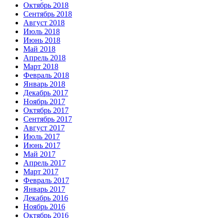
Октябрь 2018
Сентябрь 2018
Август 2018
Июль 2018
Июнь 2018
Май 2018
Апрель 2018
Март 2018
Февраль 2018
Январь 2018
Декабрь 2017
Ноябрь 2017
Октябрь 2017
Сентябрь 2017
Август 2017
Июль 2017
Июнь 2017
Май 2017
Апрель 2017
Март 2017
Февраль 2017
Январь 2017
Декабрь 2016
Ноябрь 2016
Октябрь 2016