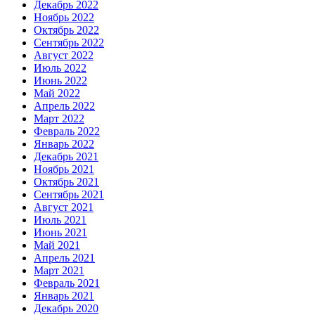
Декабрь 2022
Ноябрь 2022
Октябрь 2022
Сентябрь 2022
Август 2022
Июль 2022
Июнь 2022
Май 2022
Апрель 2022
Март 2022
Февраль 2022
Январь 2022
Декабрь 2021
Ноябрь 2021
Октябрь 2021
Сентябрь 2021
Август 2021
Июль 2021
Июнь 2021
Май 2021
Апрель 2021
Март 2021
Февраль 2021
Январь 2021
Декабрь 2020