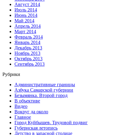
Август 2014
Июль 2014
Июнь 2014
Май 2014
Апрель 2014
Март 2014
Февраль 2014
Январь 2014
Декабрь 2013
Ноябрь 2013
Октябрь 2013
Сентябрь 2013
Рубрики
Административные границы
Азбука Самарской губернии
Безымянка. Второй город
В объективе
Видео
Вокруг да около
Главное
Город Куйбышев. Трудовой подвиг
Губернская летопись
Детство в запасной столице