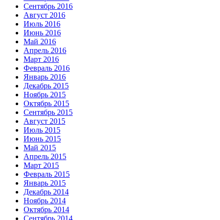
Сентябрь 2016
Август 2016
Июль 2016
Июнь 2016
Май 2016
Апрель 2016
Март 2016
Февраль 2016
Январь 2016
Декабрь 2015
Ноябрь 2015
Октябрь 2015
Сентябрь 2015
Август 2015
Июль 2015
Июнь 2015
Май 2015
Апрель 2015
Март 2015
Февраль 2015
Январь 2015
Декабрь 2014
Ноябрь 2014
Октябрь 2014
Сентябрь 2014