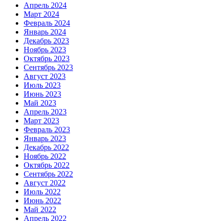
Апрель 2024
Март 2024
Февраль 2024
Январь 2024
Декабрь 2023
Ноябрь 2023
Октябрь 2023
Сентябрь 2023
Август 2023
Июль 2023
Июнь 2023
Май 2023
Апрель 2023
Март 2023
Февраль 2023
Январь 2023
Декабрь 2022
Ноябрь 2022
Октябрь 2022
Сентябрь 2022
Август 2022
Июль 2022
Июнь 2022
Май 2022
Апрель 2022