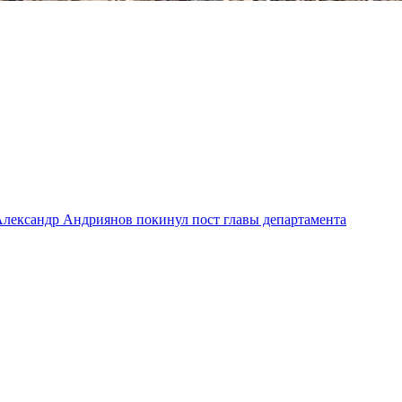
лександр Андриянов покинул пост главы департамента