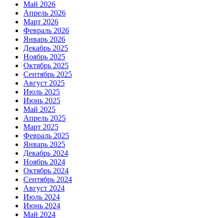
Май 2026
Апрель 2026
Март 2026
Февраль 2026
Январь 2026
Декабрь 2025
Ноябрь 2025
Октябрь 2025
Сентябрь 2025
Август 2025
Июль 2025
Июнь 2025
Май 2025
Апрель 2025
Март 2025
Февраль 2025
Январь 2025
Декабрь 2024
Ноябрь 2024
Октябрь 2024
Сентябрь 2024
Август 2024
Июль 2024
Июнь 2024
Май 2024