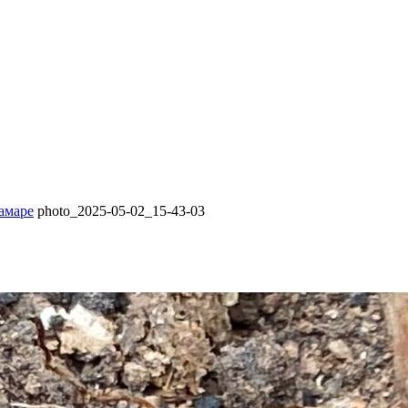
амаре
photo_2025-05-02_15-43-03