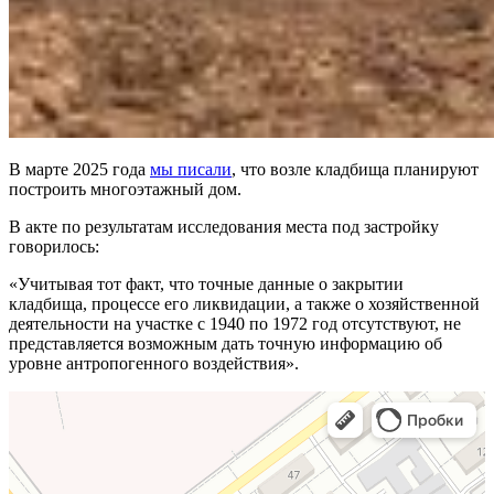
В марте 2025 года
мы писали
, что возле кладбища планируют
построить многоэтажный дом.
В акте по результатам исследования места под застройку
говорилось:
«Учитывая тот факт, что точные данные о закрытии
кладбища, процессе его ликвидации, а также о хозяйственной
деятельности на участке с 1940 по 1972 год отсутствуют, не
представляется возможным дать точную информацию об
уровне антропогенного воздействия».