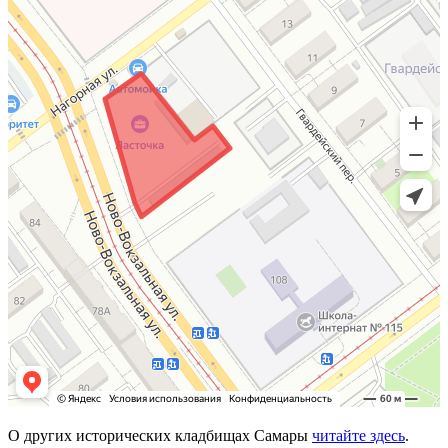
О других исторических кладбищах Самары
читайте здесь
.