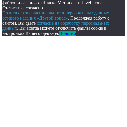
файлов и сервисов «Яндекс Метрика» и LiveInternet
Статистика согласно
Политике конфиденциальности персональных данных
сетевого издания «Другой город»
. Продолжая работу с
сайтом, Вы даете
согласие на обработку персональных
данных
. Вы всегда можете отключить файлы cookie в
настройках Вашего браузера.
Понятно