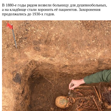
В 1880-е годы рядом возвели больницу для душевнобольных,
а на кладбище стали хоронить её пациентов. Захоронения
продолжались до 1930-х годов.