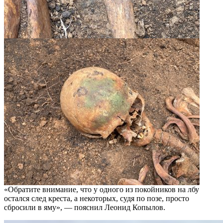
«Обратите внимание, что у одного из покойников на лбу
остался след креста, а некоторых, судя по позе, просто
сбросили в яму», — пояснил Леонид Копылов.