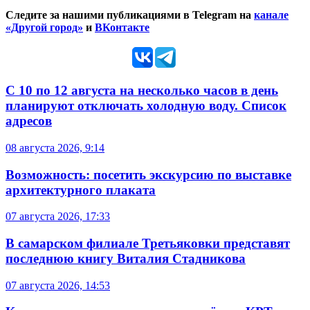
Следите за нашими публикациями в Telegram на
канале
«Другой город»
и
ВКонтакте
С 10 по 12 августа на несколько часов в день
планируют отключать холодную воду. Список
адресов
08 августа 2026, 9:14
Возможность: посетить экскурсию по выставке
архитектурного плаката
07 августа 2026, 17:33
В самарском филиале Третьяковки представят
последнюю книгу Виталия Стадникова
07 августа 2026, 14:53